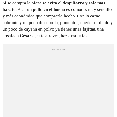
Si se compra la pieza
se evita el despilfarro y sale más
barato
. Asar un
pollo en el horno
es cómodo, muy sencillo
y más económico que comprarlo hecho. Con la carne
sobrante y un poco de cebolla, pimientos, cheddar rallado y
un poco de cayena en polvo ya tienes unas
fajitas
, una
ensalada
César
o, si te atreves, haz
croquetas
.