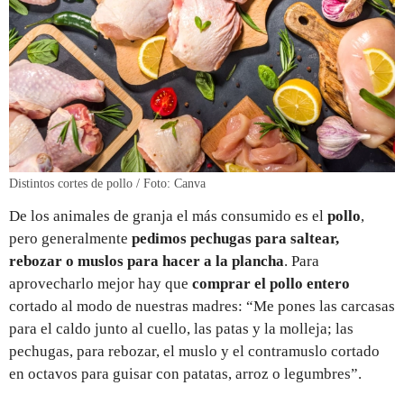
Distintos cortes de pollo / Foto: Canva
De los animales de granja el más consumido es el
pollo
,
pero generalmente
pedimos pechugas para saltear,
rebozar o muslos para hacer a la plancha
. Para
aprovecharlo mejor hay que
comprar el pollo entero
cortado al modo de nuestras madres: “Me pones las carcasas
para el caldo junto al cuello, las patas y la molleja; las
pechugas, para rebozar, el muslo y el contramuslo cortado
en octavos para guisar con patatas, arroz o legumbres”.