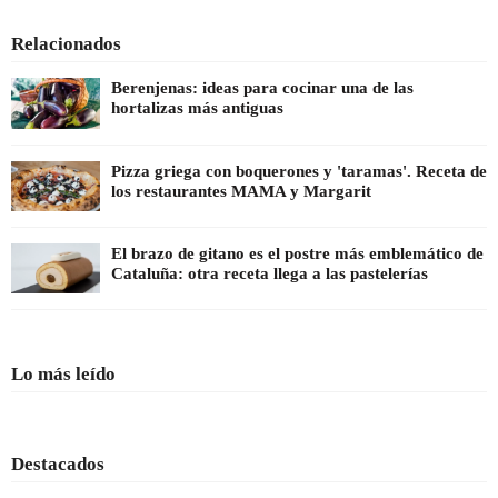
Relacionados
Berenjenas: ideas para cocinar una de las
hortalizas más antiguas
Pizza griega con boquerones y 'taramas'. Receta de
los restaurantes MAMA y Margarit
El brazo de gitano es el postre más emblemático de
Cataluña: otra receta llega a las pastelerías
Lo más leído
Destacados