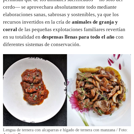
cerdo— se aprovechara absolutamente todo mediante
elaboraciones sanas, sabrosas y sostenibles, ya que los
recursos invertidos en la cría de
animales de granja y
corral
de las pequeñas explotaciones familiares revertían
en su totalidad en
despensas llenas para todo el año
con
diferentes sistemas de conservación.
Lengua de ternera con alcaparras e hígado de ternera con manzana / Foto: