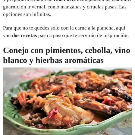
guarnición invernal, como manzanas y ciruelas pasas. Las
opciones son infinitas.
Para que no te quedes sólo con la carne a la plancha, aquí
van
dos recetas
paso a paso que te servirán de inspiración:
Conejo con pimientos, cebolla, vino
blanco y hierbas aromáticas