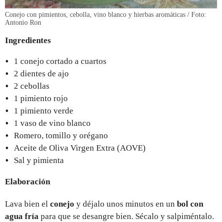
Conejo con pimientos, cebolla, vino blanco y hierbas aromáticas / Foto:
Antonio Ron
Ingredientes
1 conejo cortado a cuartos
2 dientes de ajo
2 cebollas
1 pimiento rojo
1 pimiento verde
1 vaso de vino blanco
Romero, tomillo y orégano
Aceite de Oliva Virgen Extra (AOVE)
Sal y pimienta
Elaboración
Lava bien el
conejo
y déjalo unos minutos en un
bol con
agua fría
para que se desangre bien. Sécalo y salpiméntalo.