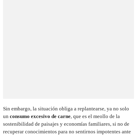
Sin embargo, la situación obliga a replantearse, ya no solo
un
consumo excesivo de carne
, que es el meollo de la
sostenibilidad de paisajes y economías familiares, si no de
recuperar conocimientos para no sentirnos impotentes ante