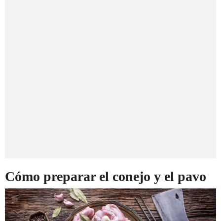
Cómo preparar el conejo y el pavo