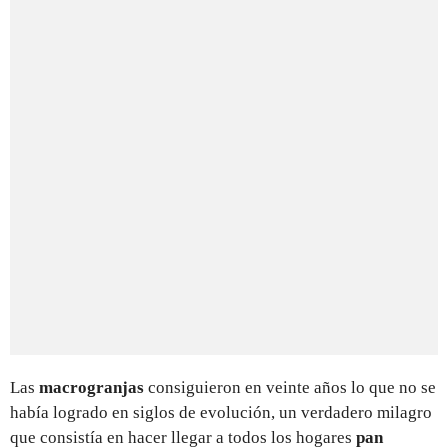
Las
macrogranjas
consiguieron en veinte años lo que no se
había logrado en siglos de evolución, un verdadero milagro
que consistía en hacer llegar a todos los hogares
pan