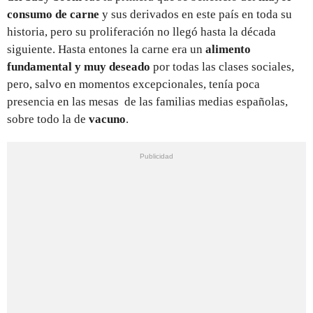
consumo de carne
y sus derivados en este país en toda su
historia, pero su proliferación no llegó hasta la década
siguiente. Hasta entones la carne era un
alimento
fundamental y muy deseado
por todas las clases sociales,
pero, salvo en momentos excepcionales, tenía poca
presencia en las mesas de las familias medias españolas,
sobre todo la de
vacuno
.