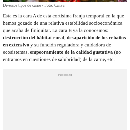
Diversos tipos de carne / Foto: Canva
Esta es la cara A de esta cortísima franja temporal en la que
hemos gozado de una relativa estabilidad socioeconómica
que acaba de finiquitar. La cara B ya la conocemos:
destrucción del hábitat rural
,
desaparición de los rebaños
en extensivo
y su función reguladora y cuidadora de
ecosistemas,
empeoramiento de la calidad gustativa
(no
entramos en cuestiones de salubridad) de la carne, etc.