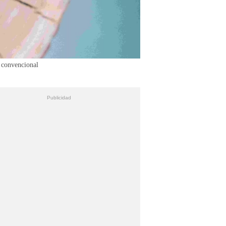
 convencional