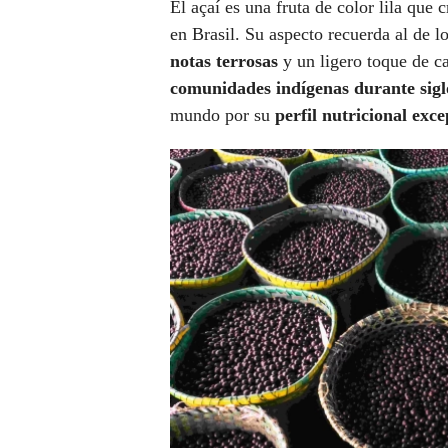
El açaí es una fruta de color lila que
en Brasil. Su aspecto recuerda al de l
notas terrosas
y un ligero toque de ca
comunidades indígenas durante sigl
mundo por su
perfil nutricional exce