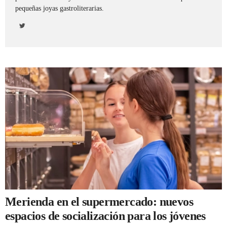
pequeñas joyas gastroliterarias.
REGISTRO
INICIAR SESIÓN
Merienda en el supermercado: nuevos
espacios de socialización para los jóvenes