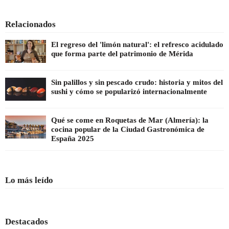
Relacionados
El regreso del 'limón natural': el refresco acidulado
que forma parte del patrimonio de Mérida
Sin palillos y sin pescado crudo: historia y mitos del
sushi y cómo se popularizó internacionalmente
Qué se come en Roquetas de Mar (Almería): la
cocina popular de la Ciudad Gastronómica de
España 2025
Lo más leído
Destacados