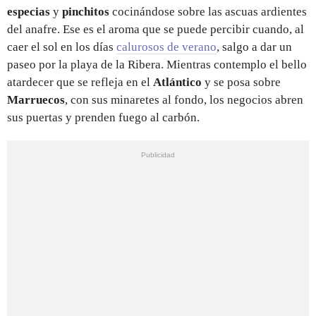
especias
y
pinchitos
cocinándose sobre las ascuas ardientes
del anafre. Ese es el aroma que se puede percibir cuando, al
caer el sol en los días
calurosos de verano
, salgo a dar un
paseo por la playa de la Ribera. Mientras contemplo el bello
atardecer que se refleja en el
Atlántico
y se posa sobre
Marruecos
, con sus minaretes al fondo, los negocios abren
sus puertas y prenden fuego al carbón.