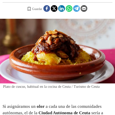
Guardar
REGISTRO
INICIAR SESIÓN
Plato de cuscus, habitual en la cocina de Ceuta / Turismo de Ceuta
Si asignáramos un
olor
a cada una de las comunidades
autónomas, el de la
Ciudad Autónoma de Ceuta
sería a