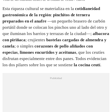
Esta riqueza cultural se materializa en la
cotidianeidad
gastronómica de la región
:
pinchitos de ternera
preparados en el anafre
—un pequeño brasero de carbón
portátil donde se colocan los pinchos uno al lado del otro y
que iluminan los barrios y terrazas de la ciudad—;
albacora
con piriñaca
; crujientes
bastelas cargadas de almendra y
canela
; o simples
corazones de pollo aliñados con
especias
,
limones encurtidos y aceitunas
, que los ceutíes
disfrutan especialmente entre dos panes. Todos evidencian
los dos pilares sobre los que se sostiene
la cocina ceutí
.