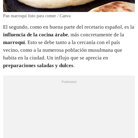
Pan marroquí listo para comer / Canva
El segundo, como en buena parte del recetario español, es la
influencia de la cocina árabe
, más concretamente de la
marroquí
. Esto se debe tanto a la cercanía con el país
vecino, como a la numerosa población musulmana que
habita en la ciudad. Un influjo que se aprecia en
preparaciones saladas y dulces
.