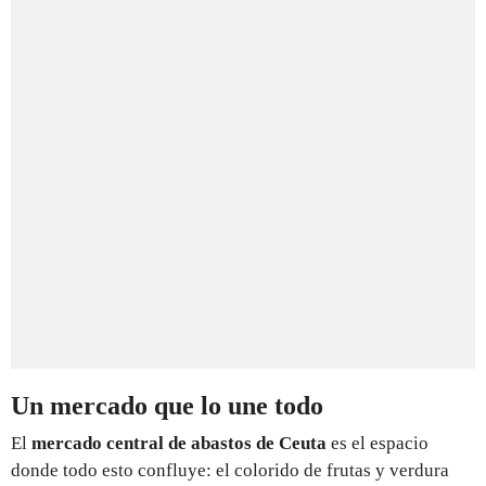
Un mercado que lo une todo
El
mercado central de abastos de Ceuta
es el espacio
donde todo esto confluye: el colorido de frutas y verdura