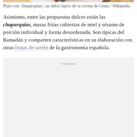
Plato con 'chuparquías', un dulce típico de la cocina de Ceuta / Wikipedia
Asimismo, entre las propuestas dulces están las
chuparquías
,
masas fritas cubiertas de miel y sésamo de
porción individual y forma desordenada. Son típicas del
Ramadán y comparten características en su elaboración con
otras
frutas de sartén
de la gastronomía española.