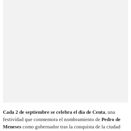
Cada 2 de septiembre se celebra el día de Ceuta
, una
festividad que conmemora el nombramiento de
Pedro de
Meneses
como gobernador tras la conquista de la ciudad