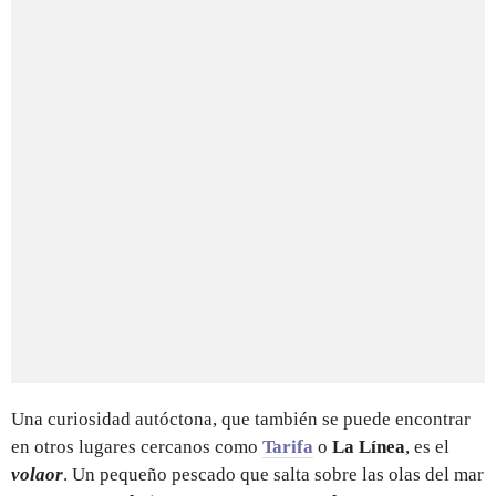
Una curiosidad autóctona, que también se puede encontrar
en otros lugares cercanos como
Tarifa
o
La Línea
, es el
volaor
. Un pequeño pescado que salta sobre las olas del mar