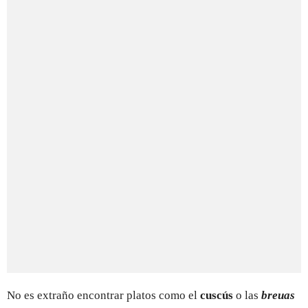
No es extraño encontrar platos como el
cuscús
o las
breuas