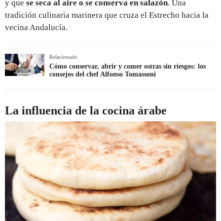
y que
se seca al aire o se conserva en salazón
. Una
tradición culinaria marinera que cruza el Estrecho hacia la
vecina Andalucía.
Relacionado
Cómo conservar, abrir y comer ostras sin riesgos: los
consejos del chef Alfonso Tomassoni
La influencia de la cocina árabe