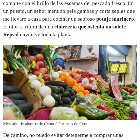
compite con el brillo de las escamas del pescado fresco. En
un puesto, un señor menudo pela gambas y corta sepias que
me llevaré a casa para cocinar un sabroso
potaje marinero
.
El olor a fritura de una
churrería que ostenta un solete
Repsol
envuelve toda la planta.
Mercado de abastos de Ceuta / Turismo de Ceuta
De camino, no puedo evitar detenerme a comprar unas