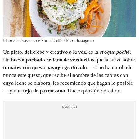
Plato de desayuno de Surla Tarifa / Foto: Instagram
Un plato, delicioso y creativo a la vez, es la
croque poché
.
Un
huevo pochado relleno de verduritas
que se sirve sobre
tomates con queso payoyo gratinado
—si no han probado
nunca este queso, que recibe el nombre de las cabras con
cuya leche se elabora, les recomiendo que hagan lo posible
— y una
teja de parmesano
. Una explosión de sabor.