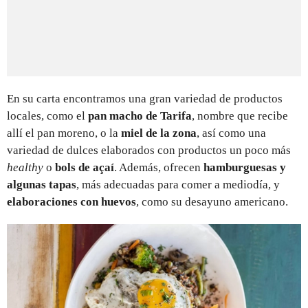
En su carta encontramos una gran variedad de productos
locales, como el
pan macho de Tarifa
, nombre que recibe
allí el pan moreno, o la
miel de la zona
, así como una
variedad de dulces elaborados con productos un poco más
healthy
o
bols de açaí
. Además, ofrecen
hamburguesas y
algunas tapas
, más
adecuadas para comer a mediodía, y
elaboraciones con huevos
,
como su desayuno americano.