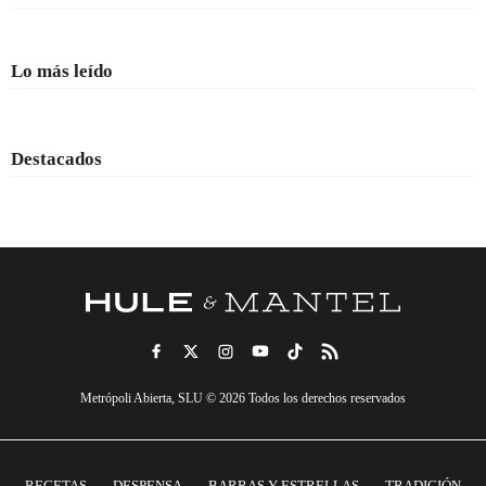
Lo más leído
Destacados
Metrópoli Abierta, SLU © 2026 Todos los derechos reservados
RECETAS
DESPENSA
BARRAS Y ESTRELLAS
TRADICIÓN