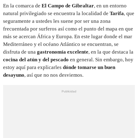
En la comarca de
El Campo de Gibraltar
, en un entorno
natural privilegiado se encuentra la localidad de
Tarifa
, que
seguramente a ustedes les suene por ser una zona
frecuentada por surferos así como el punto del mapa en que
más se acercan África y Europa. En este lugar donde el mar
Mediterráneo y el océano Atlántico se encuentran, se
disfruta de una
gastronomía excelente
, en la que destaca la
cocina del atún y del pescado
en general. Sin embargo, hoy
estoy aquí para explicarles
dónde tomarse un buen
desayuno
, así que no nos desviemos.