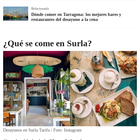
Relacionado
Dónde comer en Tarragona: los mejores bares y
restaurantes del desayuno a la cena
¿Qué se come en Surla?
Desayunos en Surla Tarifa / Foto: Instagram