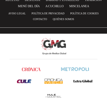
MENÚ DEL DÍA
A CUCHILLO
MISCELANEA
AVISO LEGAL
POLÍTICA DE PRIVACIDAD
POLÍTICA DE COOKIES
CONTACTO
QUIÉNES SOMOS