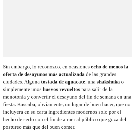
Sin embargo, lo reconozco, en ocasiones
echo de menos la
oferta de desayunos más actualizada
de las grandes
ciudades. Alguna
tostada de aguacate
, una
shakshuka
o
simplemente unos
huevos revueltos
para salir de la
monotonía y convertir el desayuno del fin de semana en una
fiesta. Buscaba, obviamente, un lugar de buen hacer, que no
incluyera en su carta ingredientes modernos solo por el
hecho de serlo con el fin de atraer al público que goza del
postureo más que del buen comer.