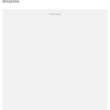
desayuno.