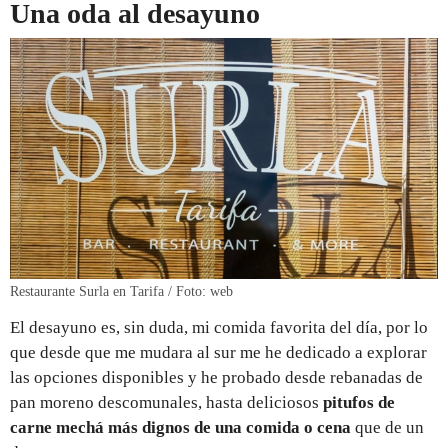
Una oda al desayuno
Restaurante Surla en Tarifa / Foto: web
El desayuno es, sin duda, mi comida favorita del día, por lo
que desde que me mudara al sur me he dedicado a explorar
las opciones disponibles y he probado desde rebanadas de
pan moreno descomunales, hasta deliciosos
pitufos de
carne mechá más dignos de una comida o cena
que de un