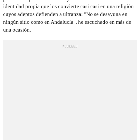
identidad propia que los convierte casi casi en una religión
cuyos adeptos defienden a ultranza: "No se desayuna en
ningún sitio como en Andalucía", he escuchado en más de
una ocasión.