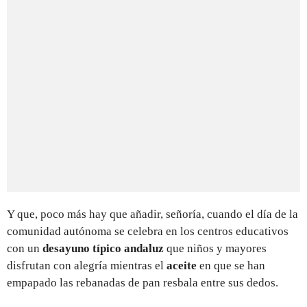
Y que, poco más hay que añadir, señoría, cuando el día de la
comunidad autónoma se celebra en los centros educativos
con un
desayuno típico andaluz
que niños y mayores
disfrutan con alegría mientras el
aceite
en que se han
empapado las rebanadas de pan resbala entre sus dedos.