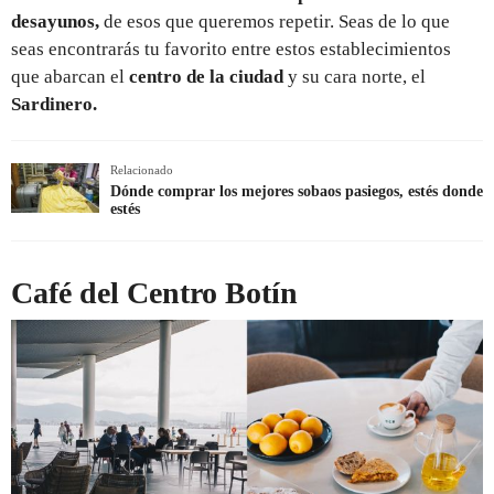
desayunos,
de esos que queremos repetir. Seas de lo que
seas encontrarás tu favorito entre estos establecimientos
que abarcan el
centro de la ciudad
y su cara norte, el
Sardinero.
Relacionado
Dónde comprar los mejores sobaos pasiegos, estés donde
estés
Café del Centro Botín