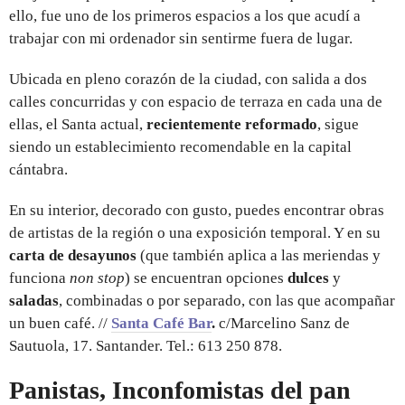
ello, fue uno de los primeros espacios a los que acudí a
trabajar con mi ordenador sin sentirme fuera de lugar.
Ubicada en pleno corazón de la ciudad, con salida a dos
calles concurridas y con espacio de terraza en cada una de
ellas, el Santa actual,
recientemente reformado
, sigue
siendo un establecimiento recomendable en la capital
cántabra.
En su interior, decorado con gusto, puedes encontrar obras
de artistas de la región o una exposición temporal. Y en su
carta de desayunos
(que también aplica a las meriendas y
funciona
non stop
) se encuentran opciones
dulces
y
saladas
, combinadas o por separado, con las que acompañar
un buen café. //
Santa Café Bar
.
c/Marcelino Sanz de
Sautuola, 17. Santander. Tel.: 613 250 878.
Panistas, Inconfomistas del pan