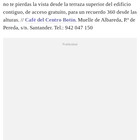
no te pierdas la vista desde la terraza superior del edificio
contiguo, de acceso gratuito, para un recuerdo 360 desde las
alturas. //
Café del Centro Botín
. Muelle de Albareda, P.º de
Pereda, s/n. Santander. Tel.: 942 047 150