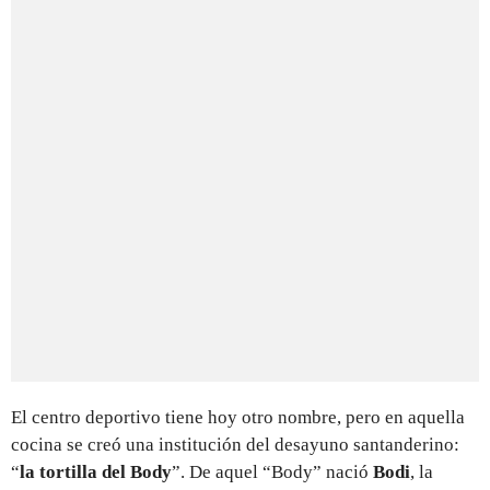
El centro deportivo tiene hoy otro nombre, pero en aquella
cocina se creó una institución del desayuno santanderino:
“
la tortilla del Body
”. De aquel “Body” nació
Bodi
, la