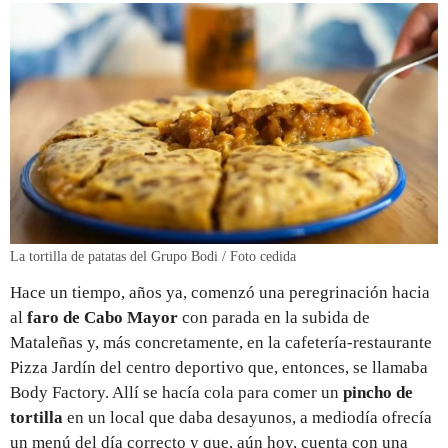
La tortilla de patatas del Grupo Bodi / Foto cedida
Hace un tiempo, años ya, comenzó una peregrinación hacia
al
faro de Cabo Mayor
con parada en la subida de
Mataleñas y, más concretamente, en la cafetería-restaurante
Pizza Jardín del centro deportivo que, entonces, se llamaba
Body Factory. Allí se hacía cola para comer un
pincho de
tortilla
en un local que daba desayunos, a mediodía ofrecía
un menú del día correcto y que, aún hoy, cuenta con una