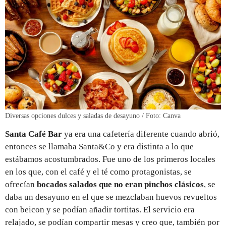
Diversas opciones dulces y saladas de desayuno / Foto: Canva
Santa Café Bar
ya era una cafetería diferente cuando abrió,
entonces se llamaba Santa&Co y era distinta a lo que
estábamos acostumbrados. Fue uno de los primeros locales
en los que, con el café y el té como protagonistas, se
ofrecían
bocados salados que no eran pinchos clásicos
, se
daba
un desayuno en el que se mezclaban huevos revueltos
con beicon y se podían añadir tortitas. El servicio era
relajado, se podían compartir mesas y creo que, también por