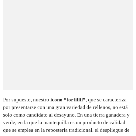
Por supuesto, nuestro
icono “tortillil”
, que se caracteriza
por presentarse con una gran variedad de rellenos, no está
solo como candidato al desayuno. En una tierra ganadera y
verde, en la que la mantequilla es un producto de calidad
que se emplea en la repostería tradicional, el despliegue de