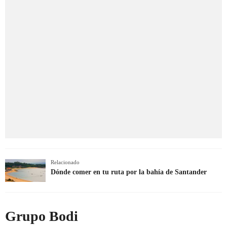
Relacionado
Dónde comer en tu ruta por la bahía de Santander
Grupo Bodi