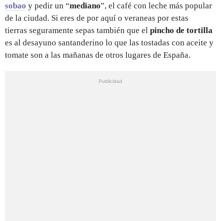
sobao
y pedir un “
mediano
”, el café con leche más popular
de la ciudad. Si eres de por aquí o veraneas por estas
tierras seguramente sepas también que el
pincho de tortilla
es al desayuno santanderino lo que las tostadas con aceite y
tomate son a las mañanas de otros lugares de España.