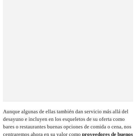
Aunque algunas de ellas también dan servicio más allá del
desayuno e incluyen en los esqueletos de su oferta como
bares o restaurantes buenas opciones de comida o cena, nos
centraremos ahora en su valor como
proveedores de buenos