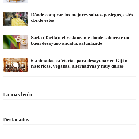
Dónde comprar los mejores sobaos pasiegos, estés
donde estés
Surla (Tarifa): el restaurante donde saborear un
buen desayuno andaluz actualizado
6 animadas cafeterías para desayunar en Gijón:
históricas, veganas, alternativas y muy dulces
Lo más leído
Destacados