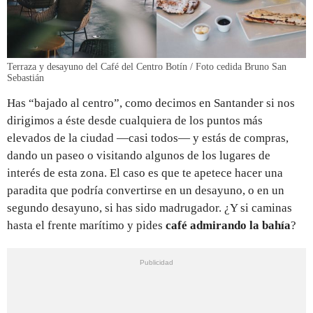
Terraza y desayuno del Café del Centro Botín / Foto cedida Bruno San
Sebastián
Has “bajado al centro”, como decimos en Santander si nos
dirigimos a éste desde cualquiera de los puntos más
elevados de la ciudad —casi todos— y estás de compras,
dando un paseo o visitando algunos de los lugares de
interés de esta zona. El caso es que te apetece hacer una
paradita que podría convertirse en un desayuno, o en un
segundo desayuno, si has sido madrugador. ¿Y si caminas
hasta el frente marítimo y pides
café admirando la bahía
?