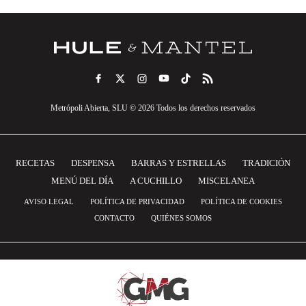
Metrópoli Abierta, SLU © 2026 Todos los derechos reservados
RECETAS
DESPENSA
BARRAS Y ESTRELLAS
TRADICIÓN
MENÚ DEL DÍA
A CUCHILLO
MISCELANEA
AVISO LEGAL
POLÍTICA DE PRIVACIDAD
POLÍTICA DE COOKIES
CONTACTO
QUIÉNES SOMOS