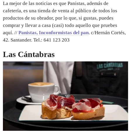
La mejor de las noticias es que Panistas, además de
cafetería, es una tienda de venta al público de todos los
productos de su obrador, por lo que, si gustas, puedes
comprar y llevar a casa (casi) todo aquello que pruebes
aquí. //
Panistas, Inconformistas del pan
. c/Hernán Cortés,
42. Santander. Tel.: 641 123 203
Las Cántabras