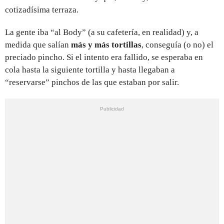
cotizadísima terraza.
La gente iba “al Body” (a su cafetería, en realidad) y, a
medida que salían
más y más tortillas
, conseguía (o no) el
preciado pincho. Si el intento era fallido, se esperaba en
cola hasta la siguiente tortilla y hasta llegaban a
“reservarse” pinchos de las que estaban por salir.