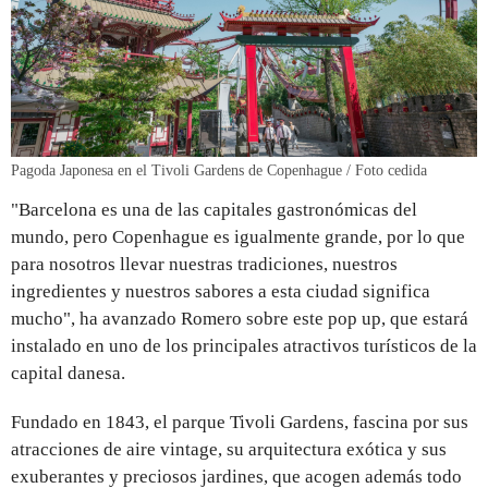
Pagoda Japonesa en el Tivoli Gardens de Copenhague / Foto cedida
"Barcelona es una de las capitales gastronómicas del
mundo, pero Copenhague es igualmente grande, por lo que
para nosotros llevar nuestras tradiciones, nuestros
ingredientes y nuestros sabores a esta ciudad significa
mucho", ha avanzado Romero sobre este pop up, que estará
instalado en uno de los principales atractivos turísticos de la
capital danesa.
Fundado en 1843, el parque Tivoli Gardens, fascina por sus
atracciones de aire vintage, su arquitectura exótica y sus
exuberantes y preciosos jardines, que acogen además todo