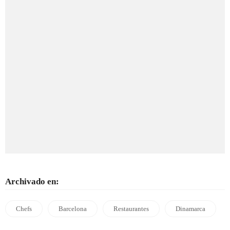
Archivado en:
Chefs
Barcelona
Restaurantes
Dinamarca