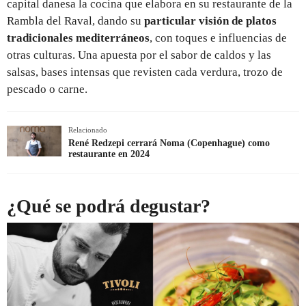
capital danesa la cocina que elabora en su restaurante de la
Rambla del Raval, dando su
particular visión de platos
tradicionales mediterráneos
, con toques e influencias de
otras culturas. Una apuesta por el sabor de caldos y las
salsas, bases intensas que revisten cada verdura, trozo de
pescado o carne.
Relacionado
René Redzepi cerrará Noma (Copenhague) como
restaurante en 2024
¿Qué se podrá degustar?