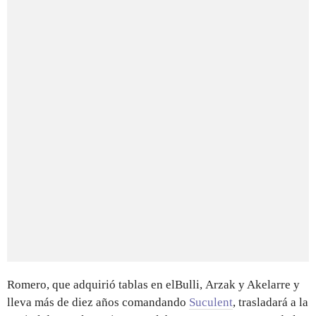
Romero, que adquirió tablas en elBulli, Arzak y Akelarre y
lleva más de diez años comandando
Suculent
, trasladará a la