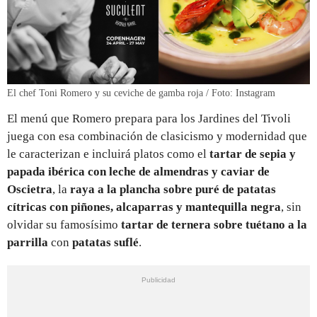
El chef Toni Romero y su ceviche de gamba roja / Foto: Instagram
El menú que Romero prepara para los Jardines del Tivoli
juega con esa combinación de clasicismo y modernidad que
le caracterizan e incluirá platos como el
tartar de sepia y
papada ibérica con leche de almendras y caviar de
Oscietra
, la
raya a la plancha sobre puré de patatas
cítricas con piñones, alcaparras y mantequilla negra
, sin
olvidar su famosísimo
tartar de ternera sobre tuétano a la
parrilla
con
patatas suflé
.