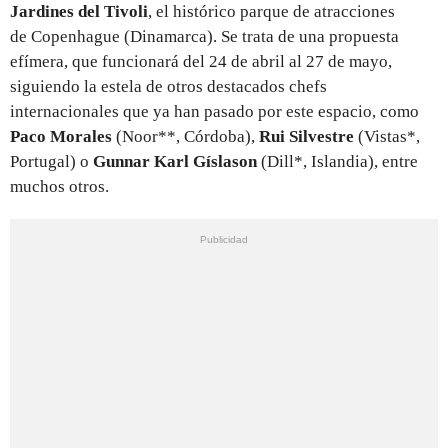
Jardines del Tivoli
, el histórico parque de atracciones
de Copenhague (Dinamarca). Se trata de una propuesta
efímera, que funcionará del 24 de abril al 27 de mayo,
siguiendo la estela de otros destacados chefs
internacionales que ya han pasado por este espacio, como
Paco Morales
(Noor**, Córdoba),
Rui Silvestre
(Vistas*,
Portugal) o
Gunnar Karl Gíslason
(Dill*, Islandia), entre
muchos otros.