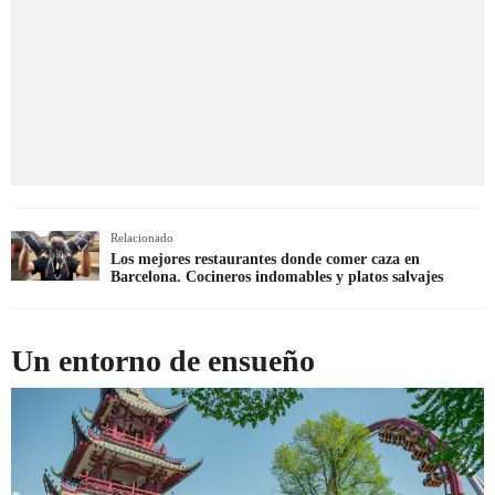
Relacionado
Los mejores restaurantes donde comer caza en
Barcelona. Cocineros indomables y platos salvajes
Un entorno de ensueño