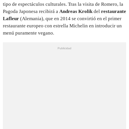
tipo de espectáculos culturales. Tras la visita de Romero, la
Pagoda Japonesa recibirá a
Andreas Krolik
del
restaurante
Lafleur
(Alemania), que en 2014 se convirtió en el primer
restaurante europeo con estrella Michelin en introducir un
menú puramente vegano.