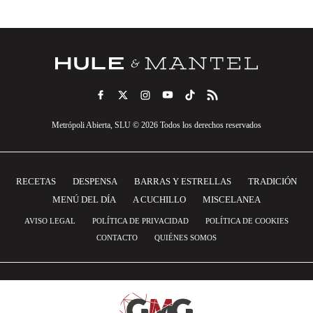
Metrópoli Abierta, SLU © 2026 Todos los derechos reservados
RECETAS
DESPENSA
BARRAS Y ESTRELLAS
TRADICIÓN
MENÚ DEL DÍA
A CUCHILLO
MISCELANEA
AVISO LEGAL
POLÍTICA DE PRIVACIDAD
POLÍTICA DE COOKIES
CONTACTO
QUIÉNES SOMOS