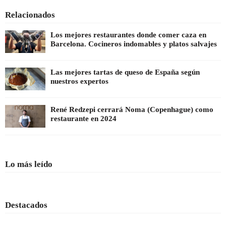
Relacionados
Los mejores restaurantes donde comer caza en
Barcelona. Cocineros indomables y platos salvajes
Las mejores tartas de queso de España según
nuestros expertos
René Redzepi cerrará Noma (Copenhague) como
restaurante en 2024
Lo más leído
Destacados