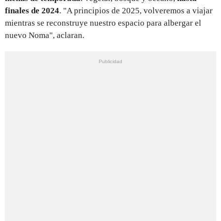
finales de 2024
. "A principios de 2025, volveremos a viajar
mientras se reconstruye nuestro espacio para albergar el
nuevo Noma", aclaran.