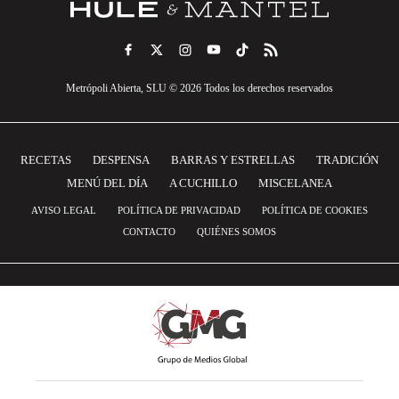
Metrópoli Abierta, SLU © 2026 Todos los derechos reservados
RECETAS
DESPENSA
BARRAS Y ESTRELLAS
TRADICIÓN
MENÚ DEL DÍA
A CUCHILLO
MISCELANEA
AVISO LEGAL
POLÍTICA DE PRIVACIDAD
POLÍTICA DE COOKIES
CONTACTO
QUIÉNES SOMOS