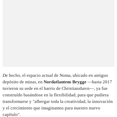
De hecho, el espacio actual de Noma, ubicado en antiguo
depósito de minas, en
Nordatlantens Brygge
—hasta 2017
tuvieron su sede en el barrio de Christianshavn—, ya fue
construído basándose en la flexibilidad, para que pudiera
transformarse y "albergar toda la creatividad, la innovación
y el crecimiento que imaginamos para nuestro nuevo
capítulo".