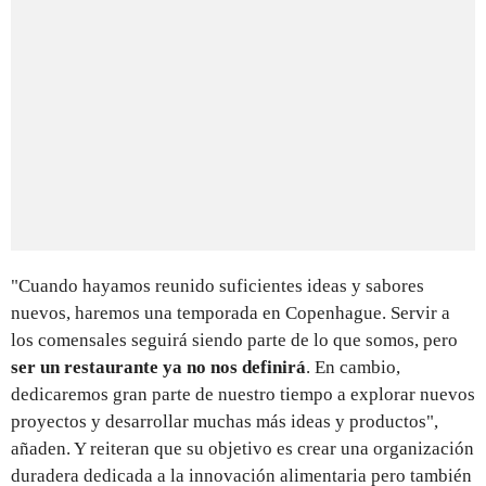
"Cuando hayamos reunido suficientes ideas y sabores
nuevos, haremos una temporada en Copenhague. Servir a
los comensales seguirá siendo parte de lo que somos, pero
ser un restaurante ya no nos definirá
. En cambio,
dedicaremos gran parte de nuestro tiempo a explorar nuevos
proyectos y desarrollar muchas más ideas y productos",
añaden. Y reiteran que su objetivo es crear una organización
duradera dedicada a la innovación alimentaria pero también