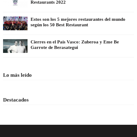
Restaurants 2022
Estos son los 5 mejores restaurantes del mundo
según los 50 Best Restaurant
Cierres en el País Vasco: Zuberoa y Eme Be
Garrote de Berasategui
Lo más leído
Destacados