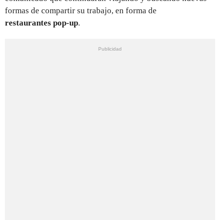
formas de compartir su trabajo, en forma de
restaurantes pop-up
.