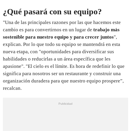
¿Qué pasará con su equipo?
"Una de las principales razones por las que hacemos este
cambio es para convertirnos en un lugar de
trabajo más
sostenible para nuestro equipo y para crecer juntos
",
explican. Por lo que todo su equipo se mantendrá en esta
nueva etapa, con "oportunidades para diversificar sus
habilidades o reducirlas a un área específica que les
apasione". "El cielo es el límite. Es hora de redefinir lo que
significa para nosotros ser un restaurante y construir una
organización duradera para que nuestro equipo prospere”,
recalcan.