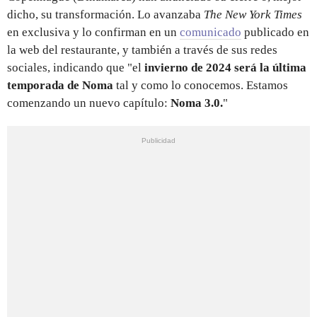
dicho, su transformación. Lo avanzaba
The New York Times
en exclusiva y lo confirman en un
comunicado
publicado en
la web del restaurante, y también a través de sus redes
sociales, indicando que "el
invierno de 2024 será la última
temporada de Noma
tal y como lo conocemos. Estamos
comenzando un nuevo capítulo:
Noma 3.0.
"