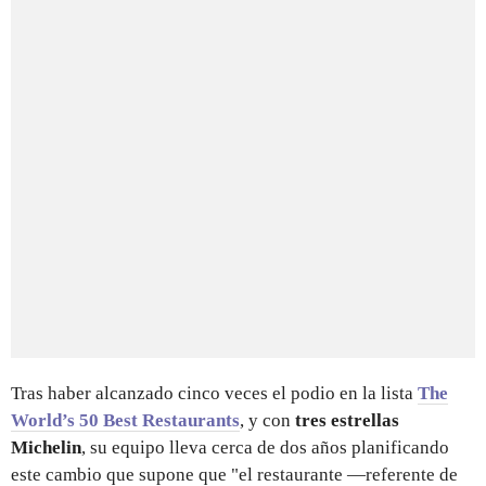
Tras haber alcanzado cinco veces el podio en la lista
The
World’s 50 Best Restaurants
, y con
tres estrellas
Michelin
,
su equipo lleva cerca de dos años planificando
este cambio que supone que "el restaurante —referente de