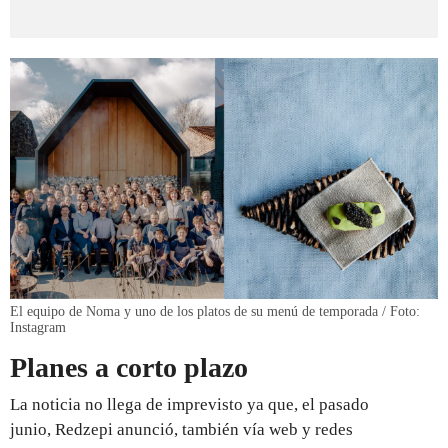
El equipo de Noma y uno de los platos de su menú de temporada / Foto:
Instagram
Planes a corto plazo
La noticia no llega de imprevisto ya que, el pasado
junio, Redzepi anunció, también vía web y redes