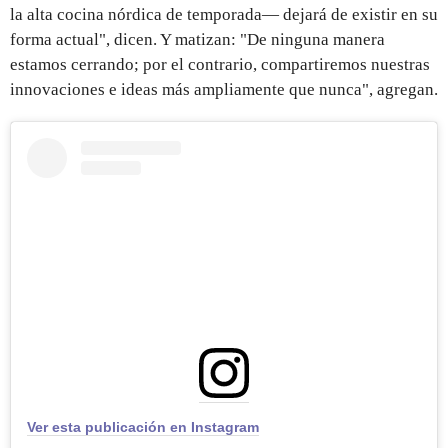
la alta cocina nórdica de temporada— dejará de existir en su
forma actual", dicen. Y matizan: "De ninguna manera
estamos cerrando; por el contrario, compartiremos nuestras
innovaciones e ideas más ampliamente que nunca", agregan.
Ver esta publicación en Instagram