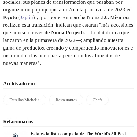
sociales, sus planes de transformación que pasaban por
organizar un pop-up, que abrirá en la primavera de 2023 en
Kyoto
(
Japón
) y, por poner en marcha Noma 3.0. Mientras
realizan esta transición, indican que estarán "más accesibles
que nunca a través de
Noma Projects
—la plataforma que
lanzaron en la primavera de 2022—; ampliando nuestra
gama de productos, creando y compartiendo innovaciones e
inspirando a las personas a pensar en los alimentos de
nuevas maneras".
Archivado en:
Estrellas Michelin
Restaurantes
Chefs
Relacionados
Esta es la lista completa de The World's 50 Best