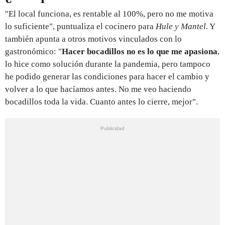
"El local funciona, es rentable al 100%, pero no me motiva
lo suficiente", puntualiza el cocinero para
Hule y Mantel.
Y
también apunta a otros motivos vinculados con lo
gastronómico: "
Hacer bocadillos no es lo que me apasiona
,
lo hice como solución durante la pandemia, pero tampoco
he podido generar las condiciones para hacer el cambio y
volver a lo que hacíamos antes. No me veo haciendo
bocadillos toda la vida. Cuanto antes lo cierre, mejor".