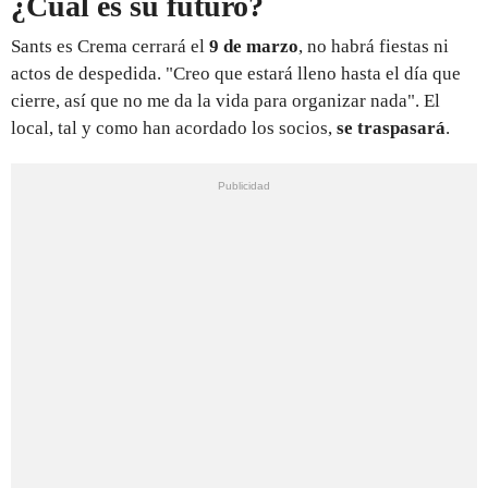
¿Cuál es su futuro?
Sants es Crema cerrará el
9 de marzo
, no habrá fiestas ni
actos de despedida. "Creo que estará lleno hasta el día que
cierre, así que no me da la vida para organizar nada". El
local, tal y como han acordado los socios,
se traspasará
.