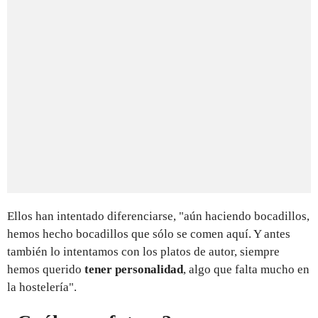
Ellos han intentado diferenciarse, "aún haciendo bocadillos,
hemos hecho bocadillos que sólo se comen aquí. Y antes
también lo intentamos con los platos de autor, siempre
hemos querido
tener personalidad
, algo que falta mucho en
la hostelería".