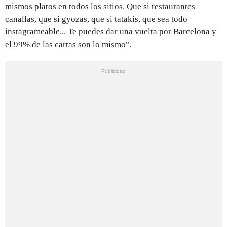
mismos platos en todos los sitios. Que si restaurantes
canallas, que si gyozas, que si tatakis, que sea todo
instagrameable... Te puedes dar una vuelta por Barcelona y
el 99% de las cartas son lo mismo".