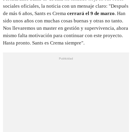
sociales oficiales, la noticia con un mensaje claro: "Después
de más 6 años, Sants es Crema
cerrará el 9 de marzo
. Han
sido unos años con muchas cosas buenas y otras no tanto.
Nos llevaremos un master en gestión y supervivencia, ahora
mismo falta motivación para continuar con este proyecto.
Hasta pronto. Sants es Crema siempre".