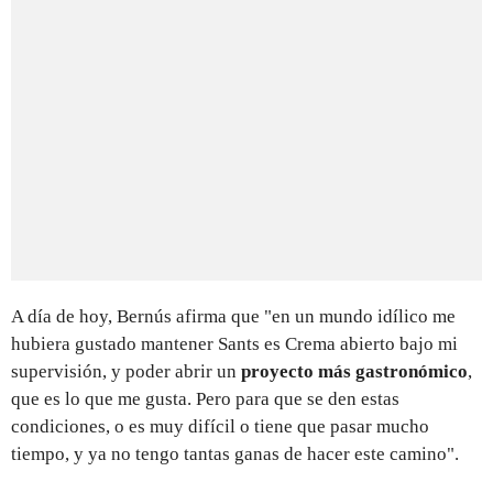
A día de hoy, Bernús afirma que "en un mundo idílico me
hubiera gustado mantener Sants es Crema abierto bajo mi
supervisión, y poder abrir un
proyecto más gastronómico
,
que es lo que me gusta. Pero para que se den estas
condiciones, o es muy difícil o tiene que pasar mucho
tiempo, y ya no tengo tantas ganas de hacer este camino".