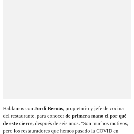
Hablamos con
Jordi Bernús
, propietario y jefe de cocina
del restaurante, para conocer
de primera mano el por qué
de este cierre
, después de seis años. "Son muchos motivos,
pero los restauradores que hemos pasado la COVID en