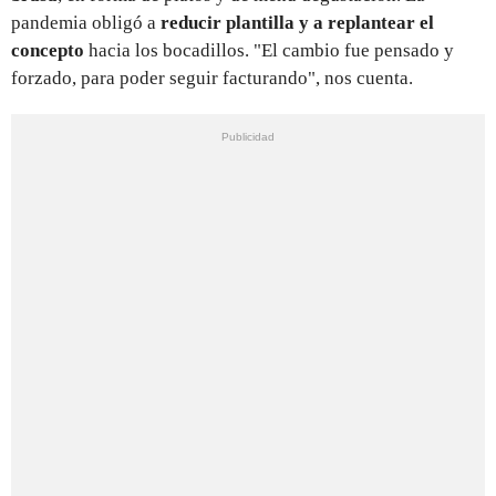
pandemia obligó a
reducir plantilla y a replantear el
concepto
hacia los bocadillos. "El cambio fue pensado y
forzado, para poder seguir facturando", nos cuenta.