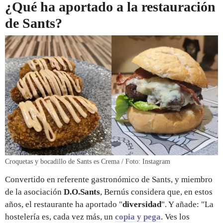
¿Qué ha aportado a la restauración
de Sants?
Croquetas y bocadillo de Sants es Crema / Foto: Instagram
Convertido en referente gastronómico de Sants, y miembro
de la asociación
D.O.Sants
, Bernús considera que, en estos
años, el restaurante ha aportado "
diversidad
". Y añade: "La
hostelería es, cada vez más, un
copia y pega
. Ves los