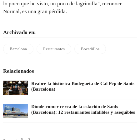
lo poco que he visto, un poco de lagrimilla", reconoce.
Normal, es una gran pérdida.
Archivado en:
Barcelona
Restaurantes
Bocadillos
Relacionados
Reabre la histórica Bodegueta de Cal Pep de Sants
(Barcelona)
Dónde comer cerca de la estación de Sants
(Barcelona): 12 restaurantes infalibles y asequibles