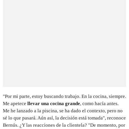
"Por mi parte, estoy buscando trabajo. En la cocina, siempre.
Me apetece
llevar una cocina grande
, como hacía antes.
Me he lanzado a la piscina, se ha dado el contexto, pero no
sé lo que pasará. Aún así, la decisión está tomada", reconoce
Bernús. ¿Y las reacciones de la clientela? "De momento, por