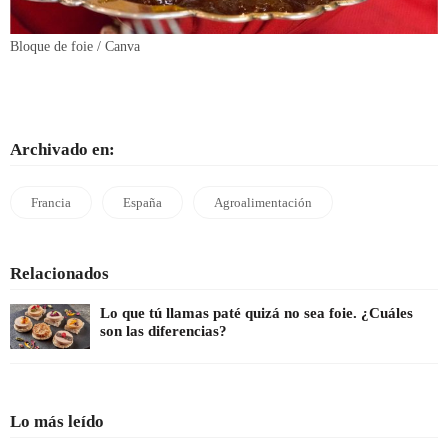
Bloque de foie / Canva
Archivado en:
Francia
España
Agroalimentación
Relacionados
Lo que tú llamas paté quizá no sea foie. ¿Cuáles
son las diferencias?
Lo más leído