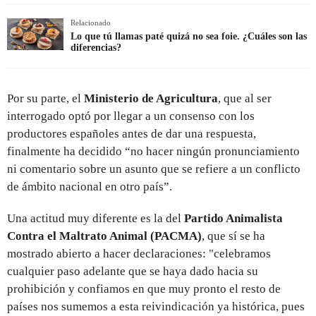
Relacionado
Lo que tú llamas paté quizá no sea foie. ¿Cuáles son las
diferencias?
Por su parte, el
Ministerio de Agricultura
, que al ser
interrogado optó por llegar a un consenso con los
productores españoles antes de dar una respuesta,
finalmente ha decidido “no hacer ningún pronunciamiento
ni comentario sobre un asunto que se refiere a un conflicto
de ámbito nacional en otro país”.
Una actitud muy diferente es la del
Partido Animalista
Contra el Maltrato Animal (PACMA)
, que sí se ha
mostrado abierto a hacer declaraciones: "celebramos
cualquier paso adelante que se haya dado hacia su
prohibición y confiamos en que muy pronto el resto de
países nos sumemos a esta reivindicación ya histórica, pues