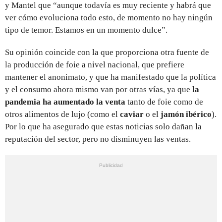
y Mantel que “aunque todavía es muy reciente y habrá que
ver cómo evoluciona todo esto, de momento no hay ningún
tipo de temor. Estamos en un momento dulce”.
Su opinión coincide con la que proporciona otra fuente de
la producción de foie a nivel nacional, que prefiere
mantener el anonimato, y que ha manifestado que la política
y el consumo ahora mismo van por otras vías, ya que
la
pandemia ha aumentado la venta
tanto de foie como de
otros alimentos de lujo (como el
caviar
o el
jamón ibérico
).
Por lo que ha asegurado que estas noticias solo dañan la
reputación del sector, pero no disminuyen las ventas.