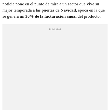
noticia pone en el punto de mira a un sector que vive su
mejor temporada a las puertas de
Navidad
, época en la que
se genera un
30% de la facturación anual
del producto.