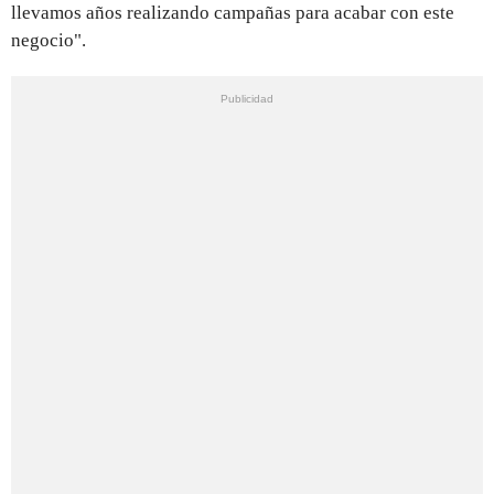
llevamos años realizando campañas para acabar con este
negocio".