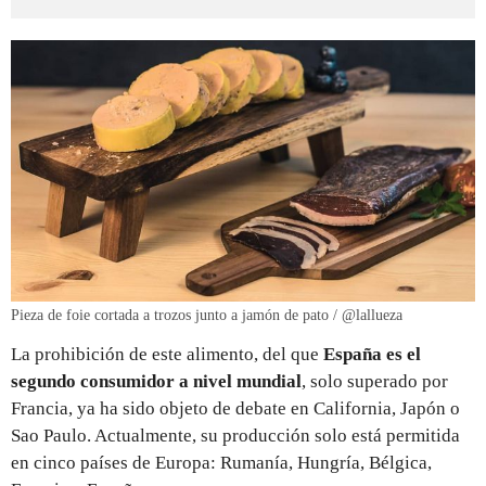
Pieza de foie cortada a trozos junto a jamón de pato / @lallueza
La prohibición de este alimento, del que
España es el
segundo consumidor a nivel mundial
, solo superado por
Francia, ya ha sido objeto de debate en California, Japón o
Sao Paulo. Actualmente, su producción solo está permitida
en cinco países de Europa: Rumanía, Hungría, Bélgica,