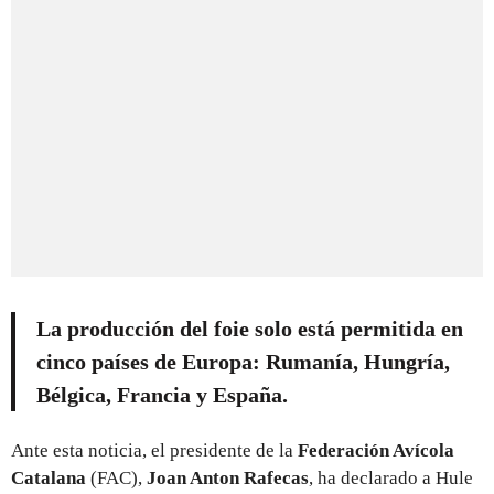
La producción del foie solo está permitida en
cinco países de Europa: Rumanía, Hungría,
Bélgica, Francia y España.
Ante esta noticia, el presidente de la
Federación Avícola
Catalana
(FAC),
Joan Anton Rafecas
, ha declarado a Hule