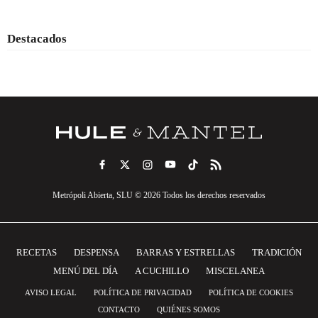
Destacados
Metrópoli Abierta, SLU © 2026 Todos los derechos reservados
RECETAS
DESPENSA
BARRAS Y ESTRELLAS
TRADICIÓN
MENÚ DEL DÍA
A CUCHILLO
MISCELANEA
AVISO LEGAL
POLÍTICA DE PRIVACIDAD
POLÍTICA DE COOKIES
CONTACTO
QUIÉNES SOMOS