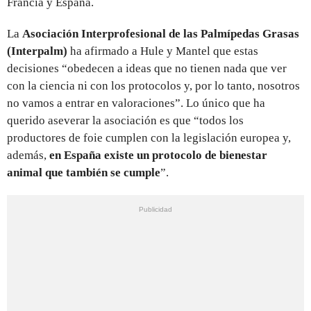
Francia y España.
La
Asociación Interprofesional de las Palmípedas Grasas
(Interpalm)
ha afirmado a Hule y Mantel que estas
decisiones “obedecen a ideas que no tienen nada que ver
con la ciencia ni con los protocolos y, por lo tanto, nosotros
no vamos a entrar en valoraciones”. Lo único que ha
querido aseverar la asociación es que “todos los
productores de foie cumplen con la legislación europea y,
además,
en España existe un protocolo de bienestar
animal que también se cumple
”.