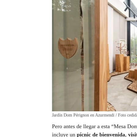
Jardín Dom Pérignon en Azurmendi / Foto cedid
Pero antes de llegar a esta “Mesa Dom
incluye un
pícnic de bienvenida
,
visi