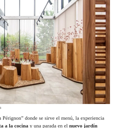
a
 Pérignon” donde se sirve el menú, la experiencia
ta a la cocina
y una parada en el
nuevo jardín