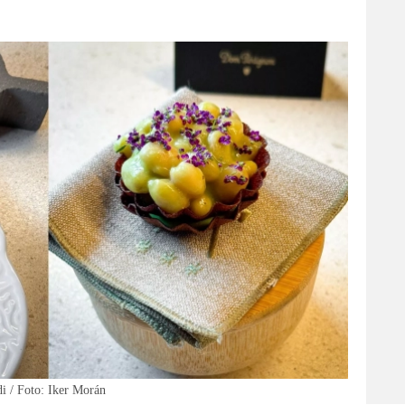
i / Foto: Iker Morán