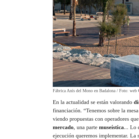
Fábrica Anís del Mono en Badalona / Foto: web
En la actualidad se están valorando
di
financiación. “Tenemos sobre la mesa 
viendo propuestas con operadores que
mercado
, una parte
museística
... Lo
ejecución queremos implementar. La si