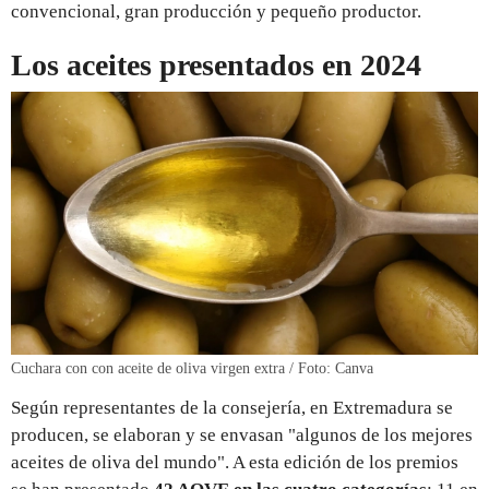
convencional, gran producción y pequeño productor.
Los aceites presentados en 2024
Cuchara con con aceite de oliva virgen extra / Foto: Canva
Según representantes de la consejería, en Extremadura se
producen, se elaboran y se envasan "algunos de los mejores
aceites de oliva del mundo". A esta edición de los premios