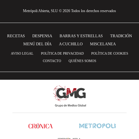
Metrópoli Abierta, SLU © 2026 Todos los derechos reservados
RECETAS
DESPENSA
BARRAS Y ESTRELLAS
TRADICIÓN
MENÚ DEL DÍA
A CUCHILLO
MISCELANEA
AVISO LEGAL
POLÍTICA DE PRIVACIDAD
POLÍTICA DE COOKIES
CONTACTO
QUIÉNES SOMOS