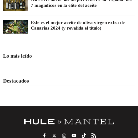
7 magníficos en la élite del aceite
Este es el mejor aceite de oliva virgen extra de
Canarias 2024 (y revalida el título)
Lo más leído
Destacados