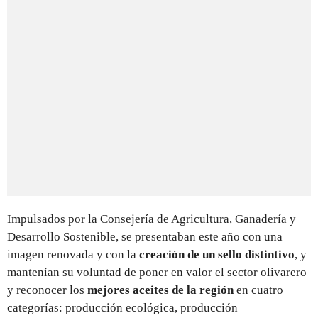
Impulsados por la Consejería de Agricultura, Ganadería y
Desarrollo Sostenible, se presentaban este año con una
imagen renovada y con la
creación de un sello distintivo
, y
mantenían su voluntad de poner en valor el sector olivarero
y reconocer los
mejores aceites de la región
en cuatro
categorías: producción ecológica, producción