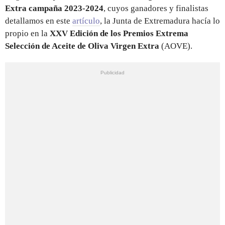
Extra campaña 2023-2024
, cuyos ganadores y finalistas
detallamos en este
artículo
, la Junta de Extremadura hacía lo
propio en la
XXV Edición de los Premios Extrema
Selección de Aceite de Oliva Virgen Extra
(AOVE).