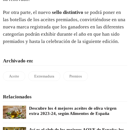
Por otra parte, el nuevo
sello distintivo
se podrá poner en
las botellas de los aceites premiados, convirtiéndose en una
nueva marca registrada que los ganadores en las diferentes
categorías podrán exhibir durante el año en que han sido
premiados y hasta la celebración de la siguiente edición.
Archivado en:
Aceite
Extremadura
Premios
Relacionados
Descubre los 4 mejores aceites de oliva virgen
extra 2023-24, según Alimentos de España
Así es el club de los mejores AOVE de España: los