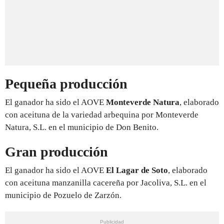
Pequeña producción
El ganador ha sido el AOVE
Monteverde Natura
, elaborado
con aceituna de la variedad arbequina por Monteverde
Natura, S.L. en el municipio de Don Benito.
Gran producción
El ganador ha sido el AOVE
El Lagar de Soto
, elaborado
con aceituna manzanilla cacereña por Jacoliva, S.L. en el
municipio de Pozuelo de Zarzón.