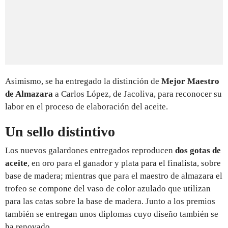
Asimismo, se ha entregado la distinción de
Mejor Maestro
de Almazara
a Carlos López, de Jacoliva, para reconocer su
labor en el proceso de elaboración del aceite.
Un sello distintivo
Los nuevos galardones entregados reproducen
dos gotas de
aceite
, en oro para el ganador y plata para el finalista, sobre
base de madera; mientras que para el maestro de almazara el
trofeo se compone del vaso de color azulado que utilizan
para las catas sobre la base de madera. Junto a los premios
también se entregan unos diplomas cuyo diseño también se
ha renovado.