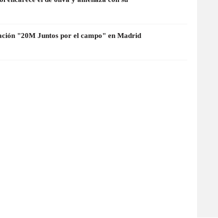
tación "20M Juntos por el campo" en Madrid