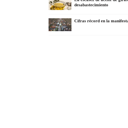
desabastecimiento
Cifras récord en la manifes