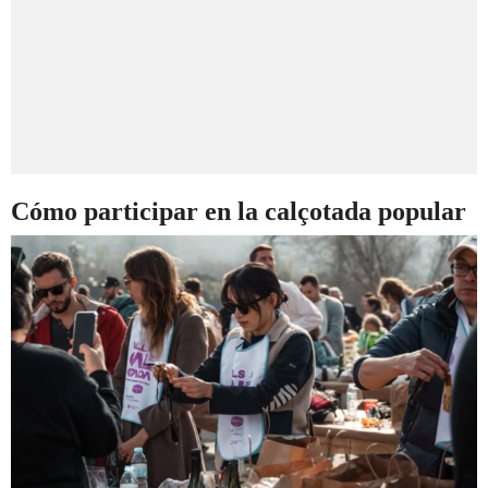
Cómo participar en la calçotada popular