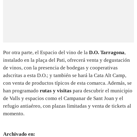
Por otra parte, el Espacio del vino de la
D.O. Tarragona
,
instalado en la plaça del Pati, ofrecerá venta y degustación
de vinos, con la presencia de bodegas y cooperativas
adscritas a esta D.O.; y también se hará la Cata Alt Camp,
con venta de productos típicos de esta comarca. Además, se
han programado
rutas y visitas
para descubrir el municipio
de Valls y espacios como el Campanar de Sant Joan y el
refugio antiaéreo, con plazas limitadas y venta de tickets al
momento.
Archivado en: