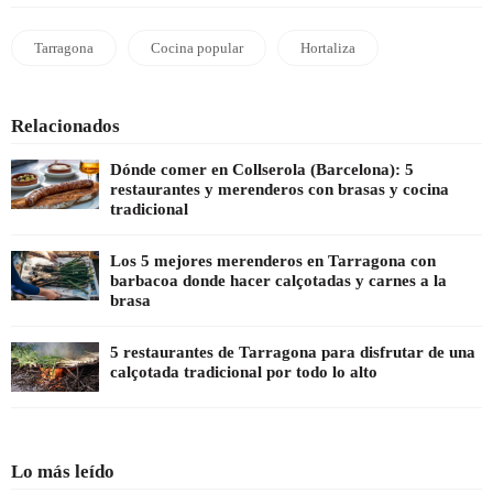
Tarragona
Cocina popular
Hortaliza
Relacionados
Dónde comer en Collserola (Barcelona): 5
restaurantes y merenderos con brasas y cocina
tradicional
Los 5 mejores merenderos en Tarragona con
barbacoa donde hacer calçotadas y carnes a la
brasa
5 restaurantes de Tarragona para disfrutar de una
calçotada tradicional por todo lo alto
Lo más leído