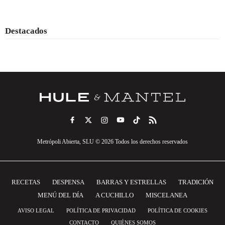
Destacados
Metrópoli Abierta, SLU © 2026 Todos los derechos reservados
RECETAS
DESPENSA
BARRAS Y ESTRELLAS
TRADICIÓN
MENÚ DEL DÍA
A CUCHILLO
MISCELANEA
AVISO LEGAL
POLÍTICA DE PRIVACIDAD
POLÍTICA DE COOKIES
CONTACTO
QUIÉNES SOMOS