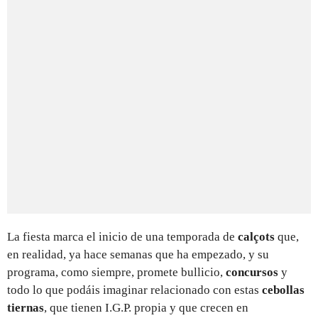
La fiesta marca el inicio de una temporada de
calçots
que,
en realidad, ya hace semanas que ha empezado, y su
programa, como siempre, promete bullicio,
concursos
y
todo lo que podáis imaginar relacionado con estas
cebollas
tiernas
, que tienen I.G.P. propia y que crecen en