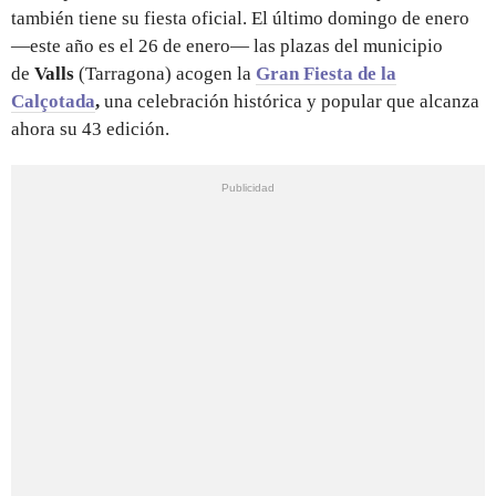
también tiene su fiesta oficial. El último domingo de enero
—este año es el 26 de enero— las plazas del municipio
de
Valls
(Tarragona) acogen la
Gran Fiesta de la
Calçotada
,
una celebración histórica y popular que alcanza
ahora su 43 edición.