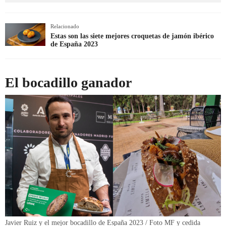
Relacionado
Estas son las siete mejores croquetas de jamón ibérico
de España 2023
El bocadillo ganador
Javier Ruiz y el mejor bocadillo de España 2023 / Foto MF y cedida