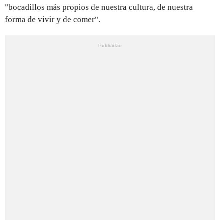
"bocadillos más propios de nuestra cultura, de nuestra
forma de vivir y de comer".