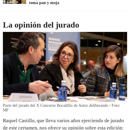
toma pan y moja
La opinión del jurado
Parte del jurado del X Concurso Bocadillo de Autor deliberando / Foto:
MF
Raquel Castillo, que lleva varios años ejerciendo de jurado
de este certamen, nos ofrece su opinión sobre esta edición: