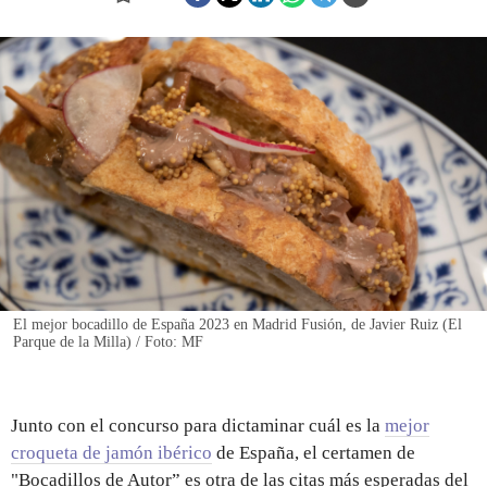
REGISTRO
INICIAR SESIÓN
El mejor bocadillo de España 2023 en Madrid Fusión, de Javier Ruiz (El
Parque de la Milla) / Foto: MF
Junto con el concurso para dictaminar cuál es la
mejor
croqueta de jamón ibérico
de España, el certamen de
"Bocadillos de Autor” es otra de las citas más esperadas del