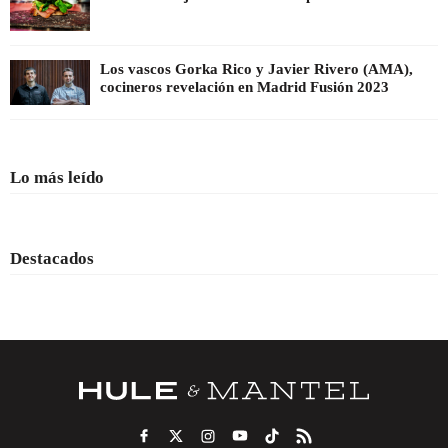
Los vascos Gorka Rico y Javier Rivero (AMA),
cocineros revelación en Madrid Fusión 2023
Lo más leído
Destacados