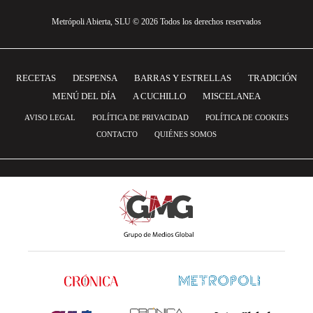
Metrópoli Abierta, SLU © 2026 Todos los derechos reservados
RECETAS
DESPENSA
BARRAS Y ESTRELLAS
TRADICIÓN
MENÚ DEL DÍA
A CUCHILLO
MISCELANEA
AVISO LEGAL
POLÍTICA DE PRIVACIDAD
POLÍTICA DE COOKIES
CONTACTO
QUIÉNES SOMOS