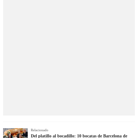
Relacionado
Del platillo al bocadillo: 10 bocatas de Barcelona de