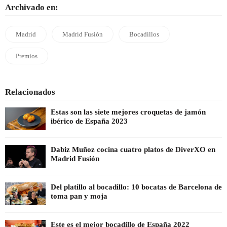
Archivado en:
Madrid
Madrid Fusión
Bocadillos
Premios
Relacionados
Estas son las siete mejores croquetas de jamón
ibérico de España 2023
Dabiz Muñoz cocina cuatro platos de DiverXO en
Madrid Fusión
Del platillo al bocadillo: 10 bocatas de Barcelona de
toma pan y moja
Este es el mejor bocadillo de España 2022