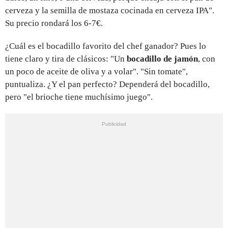
cerveza y la semilla de mostaza cocinada en cerveza IPA".
Su precio rondará los 6-7€.
¿Cuál es el bocadillo favorito del chef ganador? Pues lo
tiene claro y tira de clásicos: "Un
bocadillo de jamón
, con
un poco de aceite de oliva y a volar". "Sin tomate",
puntualiza. ¿Y el pan perfecto? Dependerá del bocadillo,
pero "el brioche tiene muchísimo juego".