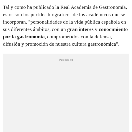
Tal y como ha publicado la Real Academia de Gastronomía,
estos son los perfiles biográficos de los académicos que se
incorporan, "personalidades de la vida pública española en
sus diferentes ámbitos, con un
gran interés y conocimiento
por la gastronomía
, comprometidos con la defensa,
difusión y promoción de nuestra cultura gastronómica".