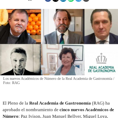
REGISTRO
INICIAR SESIÓN
Los nuevos Académicos de Número de la Real Academia de Gastronomía /
Foto: RAG
El Pleno de la
Real Academia de Gastronomía
(RAG) ha
aprobado el nombramiento de
cinco nuevos Académicos de
Número
: Paz Ivison, Juan Manuel Bellver, Miguel Loya,