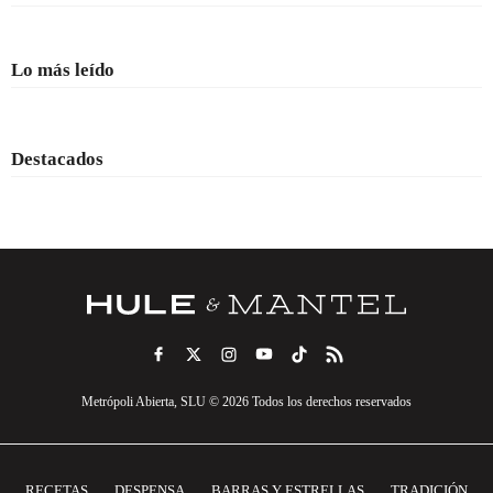
Lo más leído
Destacados
Metrópoli Abierta, SLU © 2026 Todos los derechos reservados
RECETAS
DESPENSA
BARRAS Y ESTRELLAS
TRADICIÓN