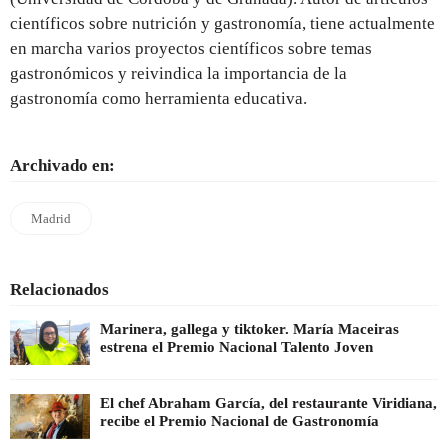
científicos sobre nutrición y gastronomía, tiene actualmente
en marcha varios proyectos científicos sobre temas
gastronómicos y reivindica la importancia de la
gastronomía como herramienta educativa.
Archivado en:
Madrid
Relacionados
Marinera, gallega y tiktoker. María Maceiras
estrena el Premio Nacional Talento Joven
El chef Abraham García, del restaurante Viridiana,
recibe el Premio Nacional de Gastronomía