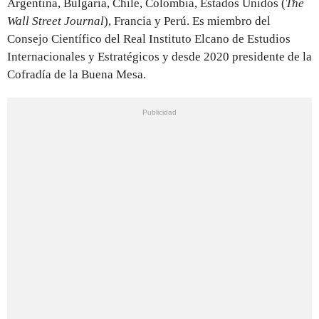
Argentina, Bulgaria, Chile, Colombia, Estados Unidos (
The
Wall Street Journal
), Francia y Perú. Es miembro del
Consejo Científico del Real Instituto Elcano de Estudios
Internacionales y Estratégicos y desde 2020 presidente de la
Cofradía de la Buena Mesa.