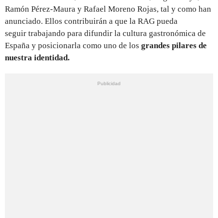
Ramón Pérez-Maura y Rafael Moreno Rojas, tal y como han
anunciado. Ellos contribuirán a que la RAG pueda
seguir trabajando para difundir la cultura gastronómica de
España y posicionarla como uno de los
grandes pilares de
nuestra identidad.