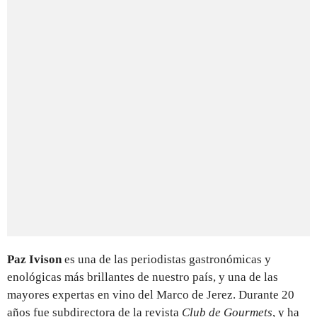
Paz Ivison
es una de las periodistas gastronómicas y
enológicas más brillantes de nuestro país, y una de las
mayores expertas en vino del Marco de Jerez. Durante 20
años fue subdirectora de la revista
Club de Gourmets
, y ha