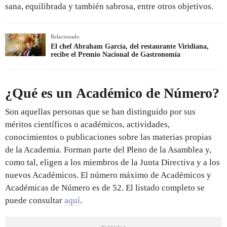
sana, equilibrada y también sabrosa, entre otros objetivos.
Relacionado
El chef Abraham García, del restaurante Viridiana,
recibe el Premio Nacional de Gastronomía
¿Qué es un Académico de Número?
Son aquellas personas que se han distinguido por sus
méritos científicos o académicos, actividades,
conocimientos o publicaciones sobre las materias propias
de la Academia. Forman parte del Pleno de la Asamblea y,
como tal, eligen a los miembros de la Junta Directiva y a los
nuevos Académicos. El número máximo de Académicos y
Académicas de Número es de 52. El listado completo se
puede consultar
aquí
.