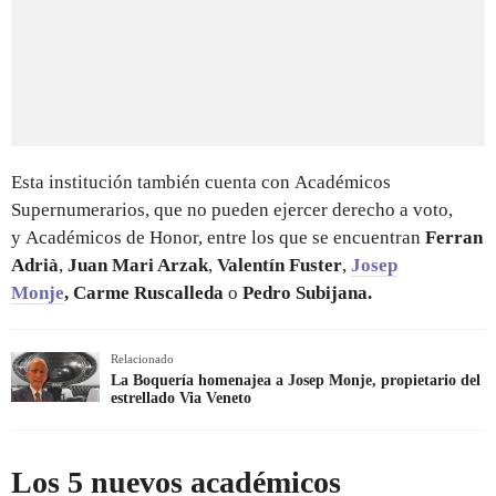
Esta institución también cuenta con Académicos
Supernumerarios, que no pueden ejercer derecho a voto,
y Académicos de Honor, entre los que se encuentran
Ferran
Adrià
,
Juan Mari Arzak
,
Valentín Fuster
,
Josep
Monje
,
Carme Ruscalleda
o
Pedro Subijana.
Relacionado
La Boquería homenajea a Josep Monje, propietario del
estrellado Via Veneto
Los 5 nuevos académicos