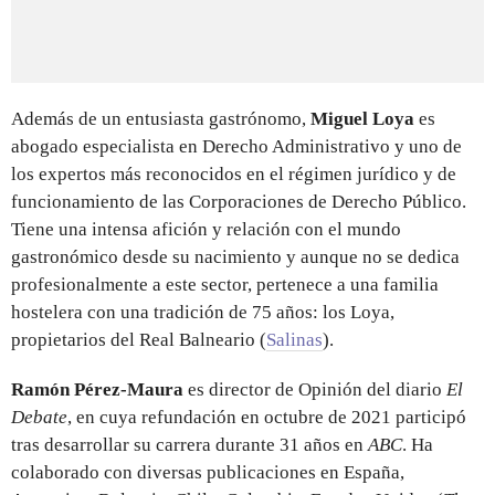
Además de un entusiasta gastrónomo,
Miguel Loya
es
abogado especialista en Derecho Administrativo y uno de
los expertos más reconocidos en el régimen jurídico y de
funcionamiento de las Corporaciones de Derecho Público.
Tiene una intensa afición y relación con el mundo
gastronómico desde su nacimiento y aunque no se dedica
profesionalmente a este sector, pertenece a una familia
hostelera con una tradición de 75 años: los Loya,
propietarios del Real Balneario (
Salinas
).
Ramón Pérez-Maura
es director de Opinión del diario
El
Debate
, en cuya refundación en octubre de 2021 participó
tras desarrollar su carrera durante 31 años en
ABC
. Ha
colaborado con diversas publicaciones en España,