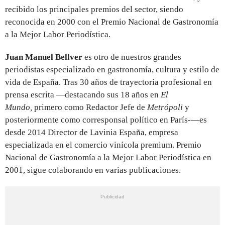
recibido los principales premios del sector, siendo
reconocida en 2000 con el Premio Nacional de Gastronomía
a la Mejor Labor Periodística.
Juan Manuel Bellver
es otro de nuestros grandes
periodistas especializado en gastronomía, cultura y estilo de
vida de España. Tras 30 años de trayectoria profesional en
prensa escrita —destacando sus 18 años en
El
Mundo,
primero como Redactor Jefe de
Metrópoli
y
posteriormente como corresponsal político en París-—es
desde 2014 Director de Lavinia España, empresa
especializada en el comercio vinícola premium. Premio
Nacional de Gastronomía a la Mejor Labor Periodística en
2001, sigue colaborando en varias publicaciones.