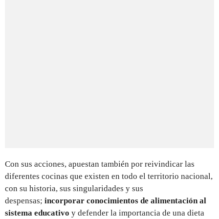
Con sus acciones, apuestan también por reivindicar las
diferentes cocinas que existen en todo el territorio nacional,
con su historia, sus singularidades y sus
despensas;
incorporar conocimientos de alimentación al
sistema educativo
y defender la importancia de una dieta