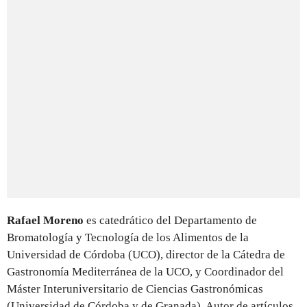
Rafael Moreno
es catedrático del Departamento de
Bromatología y Tecnología de los Alimentos de la
Universidad de Córdoba (UCO), director de la Cátedra de
Gastronomía Mediterránea de la UCO, y Coordinador del
Máster Interuniversitario de Ciencias Gastronómicas
(Universidad de Córdoba y de Granada). Autor de artículos