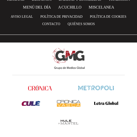
MENÚ DEL DÍA
A CUCHILLO
MISCELANEA
AVISO LEGAL
POLÍTICA DE PRIVACIDAD
POLÍTICA DE COOKIES
CONTACTO
QUIÉNES SOMOS