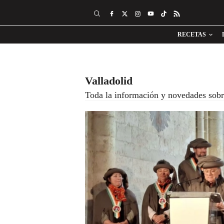
RECETAS
Valladolid
Toda la información y novedades sobr