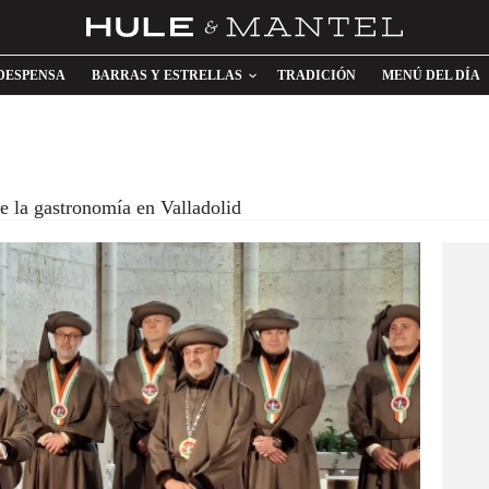
DESPENSA
BARRAS Y ESTRELLAS
TRADICIÓN
MENÚ DEL DÍA
e la gastronomía en Valladolid