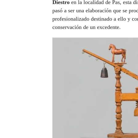
Diestro
en la localidad de Pas, esta 
pasó a ser una elaboración que se prod
profesionalizado destinado a ello y c
conservación de un excedente.