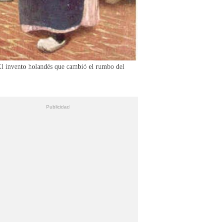
 El invento holandés que cambió el rumbo del