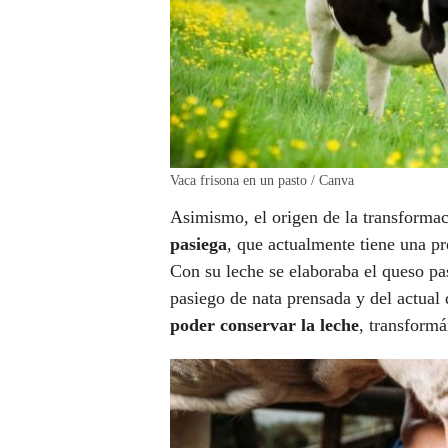
Vaca frisona en un pasto / Canva
Asimismo, el origen de la transformaci
pasiega
, que actualmente tiene una pr
Con su leche se elaboraba el queso pa
pasiego de nata prensada y del actual
poder conservar la leche
, transform