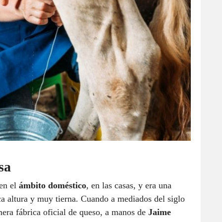
sa
 en el
ámbito doméstico
, en las casas, y era una
a altura y muy tierna. Cuando a mediados del siglo
mera fábrica oficial de queso, a manos de
Jaime