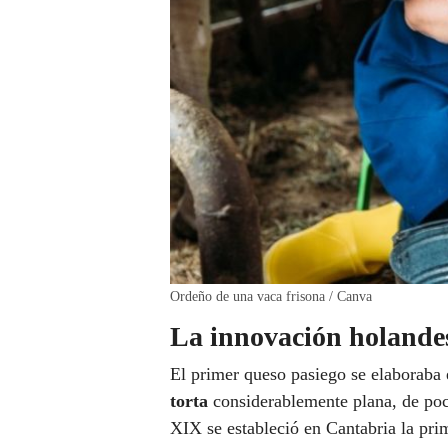
Ordeño de una vaca frisona / Canva
La innovación holande
El primer queso pasiego se elaboraba
torta
considerablemente plana, de poc
XIX se estableció en Cantabria la pri