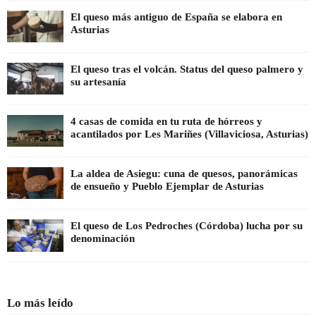
El queso más antiguo de España se elabora en
Asturias
El queso tras el volcán. Status del queso palmero y
su artesanía
4 casas de comida en tu ruta de hórreos y
acantilados por Les Mariñes (Villaviciosa, Asturias)
La aldea de Asiegu: cuna de quesos, panorámicas
de ensueño y Pueblo Ejemplar de Asturias
El queso de Los Pedroches (Córdoba) lucha por su
denominación
Lo más leído