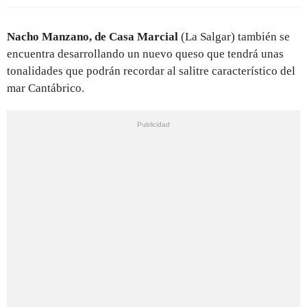
Nacho Manzano, de Casa Marcial
(La Salgar) también se
encuentra desarrollando un nuevo queso que tendrá unas
tonalidades que podrán recordar al salitre característico del
mar Cantábrico.