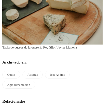
Tabla de quesos de la quesería Rey Silo / Javier Llavona
Archivado en:
Queso
Asturias
José Andrés
Agroalimentación
Relacionados