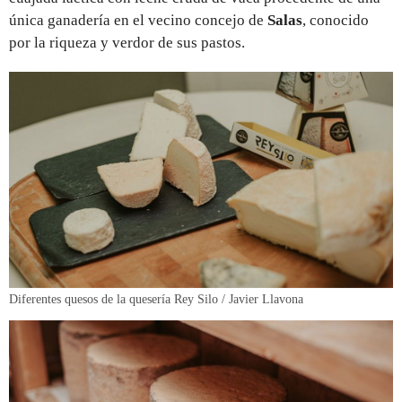
única ganadería en el vecino concejo de
Salas
, conocido
por la riqueza y verdor de sus pastos.
Diferentes quesos de la quesería Rey Silo / Javier Llavona