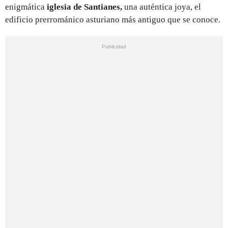
enigmática
iglesia de
Santianes,
una auténtica joya, el
edificio prerrománico asturiano más antiguo que se conoce.