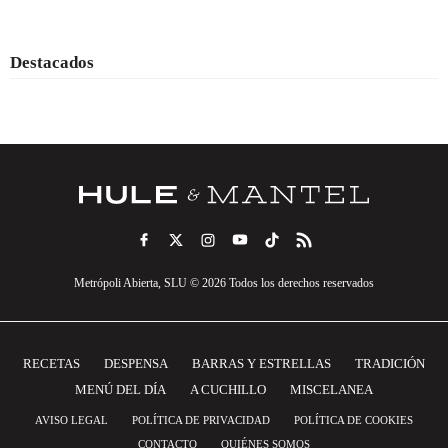
Destacados
Metrópoli Abierta, SLU © 2026 Todos los derechos reservados
RECETAS
DESPENSA
BARRAS Y ESTRELLAS
TRADICIÓN
MENÚ DEL DÍA
A CUCHILLO
MISCELANEA
AVISO LEGAL
POLÍTICA DE PRIVACIDAD
POLÍTICA DE COOKIES
CONTACTO
QUIÉNES SOMOS