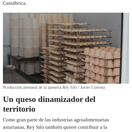
Cantábrica.
Producción artesanal de la quesería Rey Silo / Javier Llavona
Un queso dinamizador del
territorio
Como gran parte de las industrias agroalimentarias
asturianas, Rey Silo también quiere contribuir a la