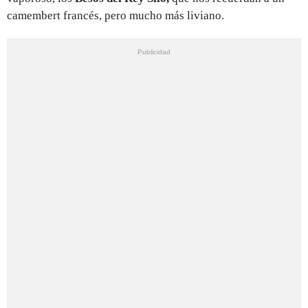
camembert francés, pero mucho más liviano.