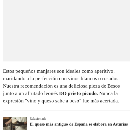
Estos pequeños manjares son ideales como aperitivo,
maridando a la perfección con vinos blancos o rosados.
Nuestra recomendación es una deliciosa pieza de Besos
junto a un afrutado leonés
DO prieto picudo
. Nunca la
expresión "vino y queso sabe a beso" fue más acertada.
Relacionado
El queso más antiguo de España se elabora en Asturias