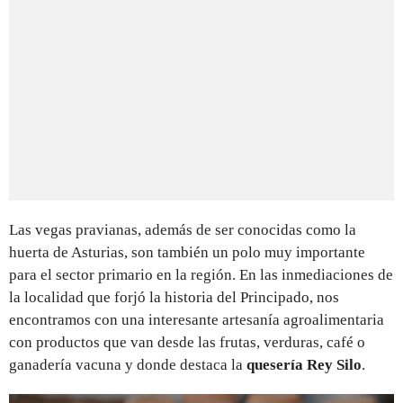
Las vegas pravianas, además de ser conocidas como la
huerta de Asturias, son también un polo muy importante
para el sector primario en la región. En las inmediaciones de
la localidad que forjó la historia del Principado, nos
encontramos con una interesante artesanía agroalimentaria
con productos que van desde las frutas, verduras, café o
ganadería vacuna y donde destaca la
quesería Rey Silo
.