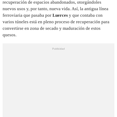
recuperación de espacios abandonados, otorgándoles
nuevos usos y, por tanto, nueva vida. Así, la antigua línea
ferroviaria que pasaba por
Luerces
y que contaba con
varios túneles está en pleno proceso de recuperación para
convertirse en zona de secado y maduración de estos
quesos.