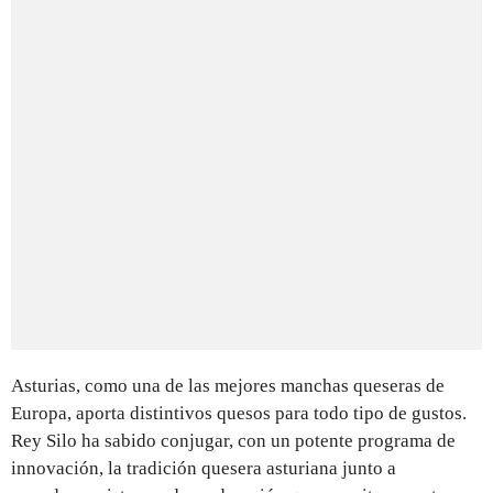
Asturias, como una de las mejores manchas queseras de
Europa, aporta distintivos quesos para todo tipo de gustos.
Rey Silo ha sabido conjugar, con un potente programa de
innovación, la tradición quesera asturiana junto a