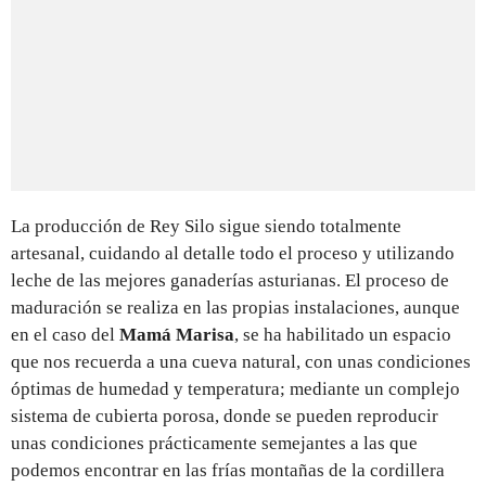
La producción de Rey Silo sigue siendo totalmente
artesanal, cuidando al detalle todo el proceso y utilizando
leche de las mejores ganaderías asturianas. El proceso de
maduración se realiza en las propias instalaciones, aunque
en el caso del
Mamá Marisa
, se ha habilitado un espacio
que nos recuerda a una cueva natural, con unas condiciones
óptimas de humedad y temperatura; mediante un complejo
sistema de cubierta porosa, donde se pueden reproducir
unas condiciones prácticamente semejantes a las que
podemos encontrar en las frías montañas de la
cordillera