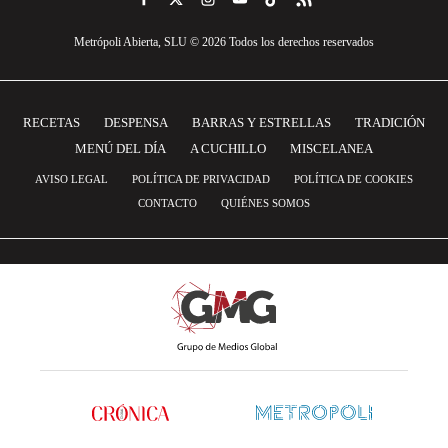
Metrópoli Abierta, SLU © 2026 Todos los derechos reservados
RECETAS
DESPENSA
BARRAS Y ESTRELLAS
TRADICIÓN
MENÚ DEL DÍA
A CUCHILLO
MISCELANEA
AVISO LEGAL
POLÍTICA DE PRIVACIDAD
POLÍTICA DE COOKIES
CONTACTO
QUIÉNES SOMOS