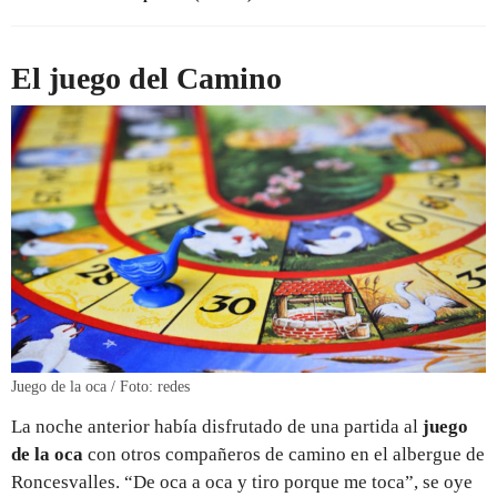
El juego del Camino
Juego de la oca / Foto: redes
La noche anterior había disfrutado de una partida al
juego
de la oca
con otros compañeros de camino en el albergue de
Roncesvalles. “De oca a oca y tiro porque me toca”, se oye