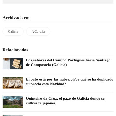
Archivado en:
Galicia
A Coruña
Relacionados
Los sabores del Camino Portugués hacia Santiago
de Compostela (Galicia)
El pato está por las nubes. ¿Por qué se ha duplicado
su precio esta Navidad?
Quinteiro da Cruz, el pazo de Galicia donde se
cultiva té japonés