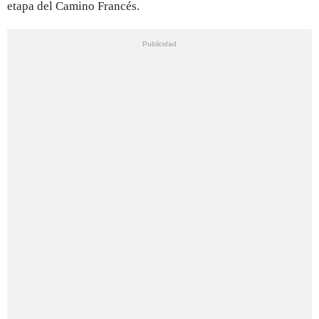
etapa del Camino Francés.