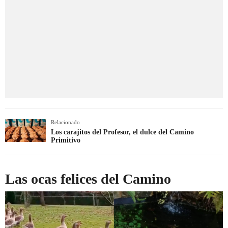
Relacionado
Los carajitos del Profesor, el dulce del Camino
Primitivo
Las ocas felices del Camino