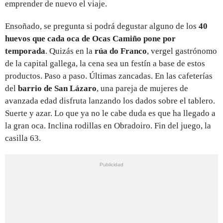
emprender de nuevo el viaje.
Ensoñado, se pregunta si podrá degustar alguno de los
40
huevos que cada oca de Ocas Camiño pone por
temporada
. Quizás en la
rúa do Franco
, vergel gastrónomo
de la capital gallega, la cena sea un festín a base de estos
productos. Paso a paso. Últimas zancadas. En las cafeterías
del
barrio de San Lázaro
, una pareja de mujeres de
avanzada edad disfruta lanzando los dados sobre el tablero.
Suerte y azar. Lo que ya no le cabe duda es que ha llegado a
la gran oca. Inclina rodillas en Obradoiro. Fin del juego, la
casilla 63.