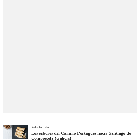
Relacionado
Los sabores del Camino Portugués hacia Santiago de
Compostela (Galicia)