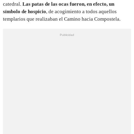
catedral.
Las patas de las ocas fueron, en efecto, un
símbolo de hospicio
, de acogimiento a todos aquellos
templarios que realizaban el Camino hacia Compostela.