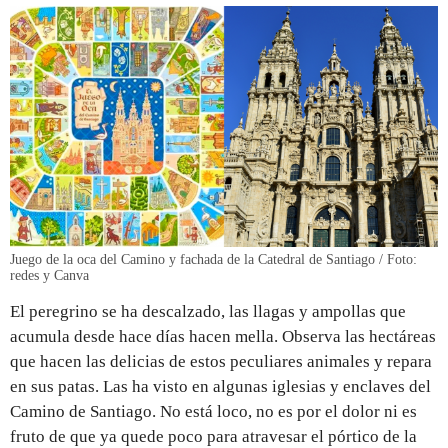
Juego de la oca del Camino y fachada de la Catedral de Santiago / Foto:
redes y Canva
El peregrino se ha descalzado, las llagas y ampollas que
acumula desde hace días hacen mella. Observa las hectáreas
que hacen las delicias de estos peculiares animales y repara
en sus patas. Las ha visto en algunas iglesias y enclaves del
Camino de Santiago. No está loco, no es por el dolor ni es
fruto de que ya quede poco para atravesar el pórtico de la