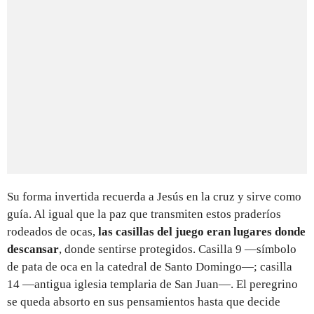
Su forma invertida recuerda a Jesús en la cruz y sirve como
guía. Al igual que la paz que transmiten estos praderíos
rodeados de ocas,
las casillas del juego eran lugares donde
descansar
, donde sentirse protegidos. Casilla 9 —símbolo
de pata de oca en la catedral de Santo Domingo—; casilla
14 —antigua iglesia templaria de San Juan—. El peregrino
se queda absorto en sus pensamientos hasta que decide