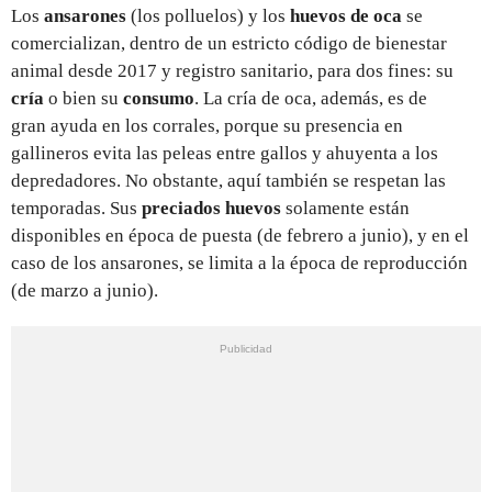
Los
ansarones
(los polluelos) y los
huevos de oca
se
comercializan, dentro de un estricto código de bienestar
animal desde 2017 y registro sanitario, para dos fines: su
cría
o bien su
consumo
. La cría de oca, además, es de
gran ayuda en los corrales, porque su presencia en
gallineros evita las peleas entre gallos y ahuyenta a los
depredadores. No obstante, aquí también se respetan las
temporadas. Sus
preciados huevos
solamente están
disponibles en época de puesta (de febrero a junio), y en el
caso de los ansarones, se limita a la época de reproducción
(de marzo a junio).