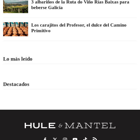
3 albariños de la Ruta do Viño Rías Baixas para
beberse Galicia
Los carajitos del Profesor, el dulce del Camino
Primitivo
Lo más leído
Destacados