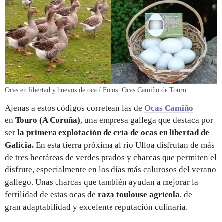
Ocas en libertad y huevos de oca / Fotos: Ocas Camiño de Touro
Ajenas a estos códigos corretean las de
Ocas Camiño
en
Touro (A Coruña)
, una
empresa gallega que destaca por
ser
la primera explotación de cría de ocas en libertad de
Galicia.
En esta tierra próxima al río Ulloa disfrutan de más
de tres hectáreas de verdes prados y charcas que permiten el
disfrute, especialmente en los días más calurosos del verano
gallego. Unas charcas que también ayudan a mejorar la
fertilidad de estas ocas de
raza toulouse agrícola
, de
gran adaptabilidad y excelente reputación culinaria.