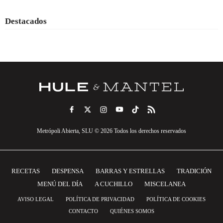
Destacados
Metrópoli Abierta, SLU © 2026 Todos los derechos reservados
RECETAS
DESPENSA
BARRAS Y ESTRELLAS
TRADICIÓN
MENÚ DEL DÍA
A CUCHILLO
MISCELANEA
AVISO LEGAL
POLÍTICA DE PRIVACIDAD
POLÍTICA DE COOKIES
CONTACTO
QUIÉNES SOMOS