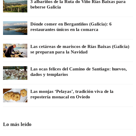
3 albariños de la Ruta do Viño Rías Baixas para
beberse Galicia
Dónde comer en Bergantiños (Galicia): 6
restaurantes únicos en la comarca
Las cetáreas de mariscos de Rías Baixas (Galicia)
se preparan para la Navidad
Las ocas felices del Camino de Santiago: huevos,
dados y templarios
Las monjas ‘Pelayas’, tradición viva de la
repostería monacal en Oviedo
Lo más leído