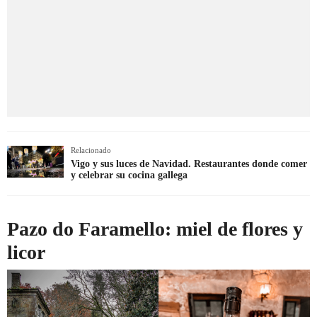
Relacionado
Vigo y sus luces de Navidad. Restaurantes donde comer
y celebrar su cocina gallega
Pazo do Faramello: miel de flores y
licor