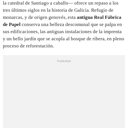
la catedral de Santiago a caballo— ofrece un repaso a los
tres últimos siglos en la historia de Galicia. Refugio de
monarcas, y de origen genovés, esta
antigua Real Fábrica
de Papel
conserva una belleza descomunal que se palpa en
sus edificaciones, las antiguas instalaciones de la imprenta
y un bello jardín que se acopla al bosque de ribera, en pleno
proceso de reforestación.