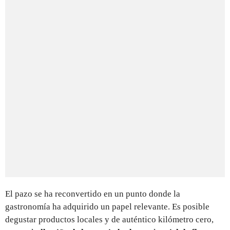
El pazo se ha reconvertido en un punto donde la
gastronomía ha adquirido un papel relevante. Es posible
degustar productos locales y de auténtico kilómetro cero,