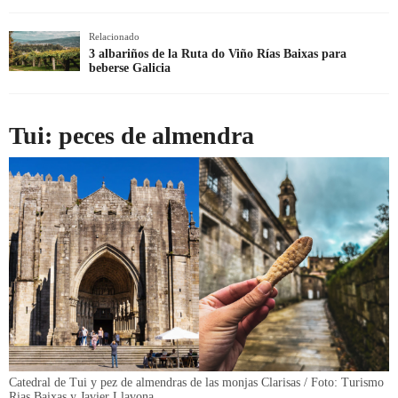
Relacionado
3 albariños de la Ruta do Viño Rías Baixas para
beberse Galicia
Tui: peces de almendra
Catedral de Tui y pez de almendras de las monjas Clarisas / Foto: Turismo
Rias Baixas y Javier Llavona