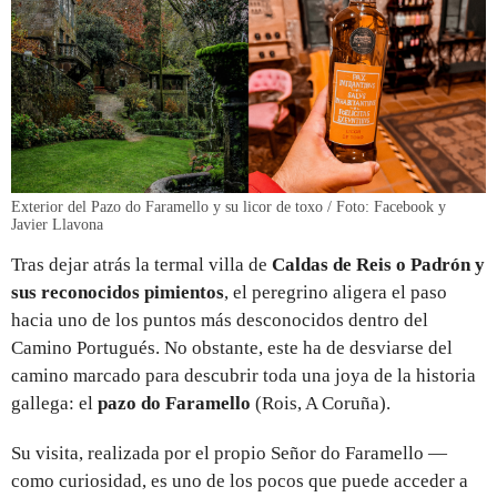
Exterior del Pazo do Faramello y su licor de toxo / Foto: Facebook y
Javier Llavona
Tras dejar atrás la termal villa de
Caldas de Reis o Padrón y
sus reconocidos pimientos
, el peregrino aligera el paso
hacia uno de los puntos más desconocidos dentro del
Camino Portugués. No obstante, este ha de desviarse del
camino marcado para descubrir toda una joya de la historia
gallega: el
pazo do Faramello
(Rois, A Coruña).
Su visita, realizada por el propio Señor do Faramello —
como curiosidad, es uno de los pocos que puede acceder a