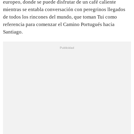
europeo, donde se puede disfrutar de un café caliente
mientras se entabla conversación con peregrinos llegados
de todos los rincones del mundo, que toman Tui como
referencia para comenzar el Camino Portugués hacia
Santiago.