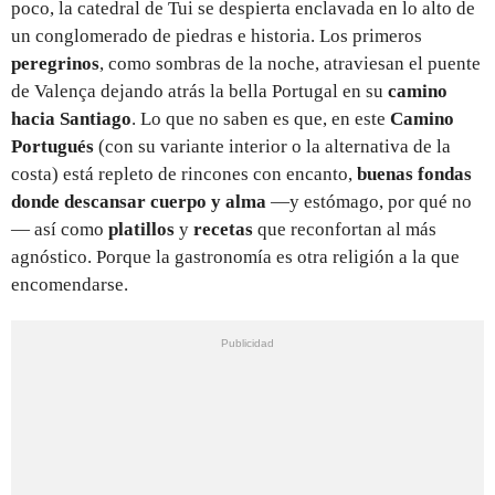
poco, la catedral de Tui se despierta enclavada en lo alto de
un conglomerado de piedras e historia. Los primeros
peregrinos
, como sombras de la noche, atraviesan el puente
de Valença dejando atrás la bella Portugal en su
camino
hacia Santiago
. Lo que no saben es que, en este
Camino
Portugués
(con su variante interior o la alternativa de la
costa) está repleto de rincones con encanto,
buenas fondas
donde descansar cuerpo y alma
—y estómago, por qué no
— así como
platillos
y
recetas
que reconfortan al más
agnóstico. Porque la gastronomía es otra religión a la que
encomendarse.