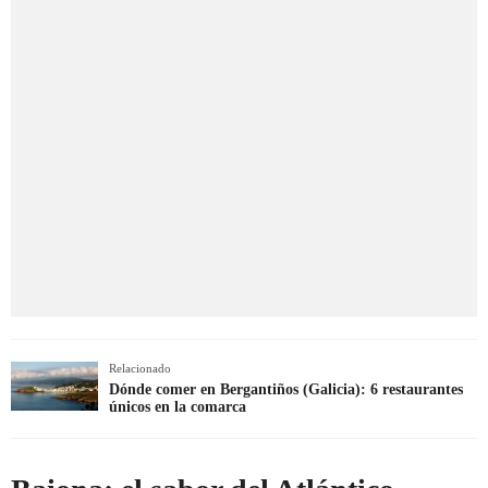
Relacionado
Dónde comer en Bergantiños (Galicia): 6 restaurantes
únicos en la comarca