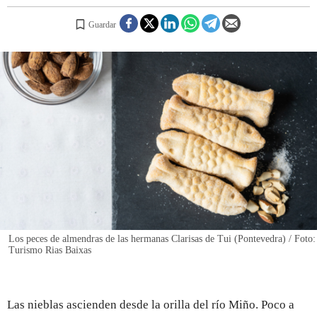
Guardar
REGISTRO
INICIAR SESIÓN
Los peces de almendras de las hermanas Clarisas de Tui (Pontevedra) / Foto:
Turismo Rias Baixas
Las nieblas ascienden desde la orilla del río Miño. Poco a