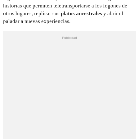
historias que permiten teletransportarse a los fogones de
otros lugares, replicar sus
platos ancestrales
y abrir el
paladar a nuevas experiencias.