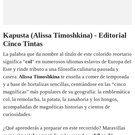
Kapusta (Alissa Timoshkina) - Editorial
Cinco Tintas
La palabra que da nombre al título de este colorido recetario
significa “
col
” en numerosos idiomas eslavos de Europa del
Este y rinde tributo a una filosofía culinaria pausada y
casera.
Alissa Timoshkina
te enseña a comer de temporada
y a base de hortalizas sencillas, centrándose en las “cinco
magníficas” más populares de su geografía: la emblemática
col, la remolacha, la patata, la zanahoria y los hongos,
acompañadas de magnéticas historias y cientos de
curiosidades.
¿Qué aprenderás a preparar en este recorrido? Maravillas