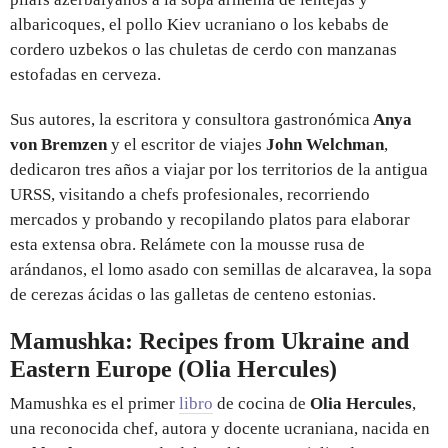
albaricoques, el pollo Kiev ucraniano o los kebabs de
cordero uzbekos o las chuletas de cerdo con manzanas
estofadas en cerveza.
Sus autores, la escritora y consultora gastronómica
Anya
von Bremzen
y el escritor de viajes
John Welchman
,
dedicaron tres años a viajar por los territorios de la antigua
URSS, visitando a chefs profesionales, recorriendo
mercados y probando y recopilando platos para elaborar
esta extensa obra. Relámete con la mousse rusa de
arándanos, el lomo asado con semillas de alcaravea, la sopa
de cerezas ácidas o las galletas de centeno estonias.
Mamushka: Recipes from Ukraine and
Eastern Europe (Olia Hercules)
Mamushka es el primer
libro
de cocina de
Olia Hercules
,
una reconocida chef, autora y docente ucraniana, nacida en