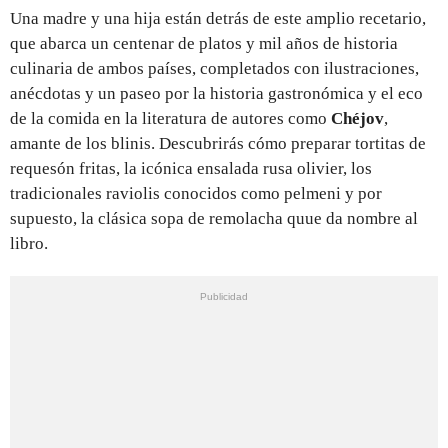
Una madre y una hija están detrás de este amplio recetario,
que abarca un centenar de platos y mil años de historia
culinaria de ambos países, completados con ilustraciones,
anécdotas y un paseo por la historia gastronómica y el eco
de la comida en la literatura de autores como
Chéjov
,
amante de los blinis. Descubrirás cómo preparar tortitas de
requesón fritas, la icónica ensalada rusa olivier, los
tradicionales raviolis conocidos como pelmeni y por
supuesto, la clásica sopa de remolacha quue da nombre al
libro.