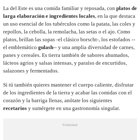
La del Este es una comida familiar y reposada, con
platos de
larga elaboración e ingredientes locales
, en la que destaca
un uso esencial de los tubérculos como la patata, las coles y
repollos, la cebolla, la remolacha, las setas o el ajo. Como
platos, brillan las sopas -el clásico borscht-, los estofados --
el emblemático
gulash
-- y una amplia diversidad de carnes,
panes y cereales. Es tierra también de sabores ahumados,
lácteos agrios y salsas intensas, y paraíso de encurtidos,
salazones y fermentados.
Si tú también quieres mantener el cuerpo caliente, disfrutar
de los ingredientes de la tierra y acabar las comidas con el
corazón y la barriga llenas, anótate los siguientes
recetarios
y sumérgete en una gastronomía singular.