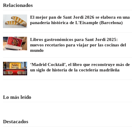
Relacionados
El mejor pan de Sant Jordi 2026 se elabora en una
panadería histórica de L'Eixample (Barcelona)
Libros gastronómicos para Sant Jordi 2025:
nuevos recetarios para viajar por las cocinas del
mundo
‘Madrid Cocktail’, el libro que reconstruye más de
un siglo de historia de la coctelería madrileña
Lo más leído
Destacados