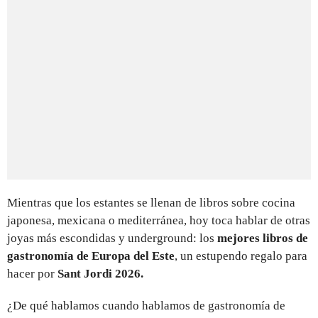
Mientras que los estantes se llenan de libros sobre cocina
japonesa, mexicana o mediterránea, hoy toca hablar de otras
joyas más escondidas y underground: los
mejores libros de
gastronomía de Europa del Este
, un estupendo regalo para
hacer por
Sant Jordi 2026.
¿De qué hablamos cuando hablamos de gastronomía de