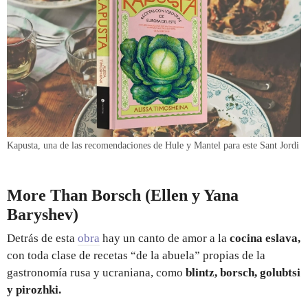
Kapusta, una de las recomendaciones de Hule y Mantel para este Sant Jordi
More Than Borsch (Ellen y Yana
Baryshev)
Detrás de esta
obra
hay un canto de amor a la
cocina eslava,
con toda clase de recetas “de la abuela” propias de la
gastronomía rusa y ucraniana, como
blintz, borsch, golubtsi
y pirozhki.