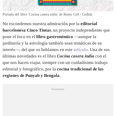
Portada del libro 'Cocina casera india' de Romy Gill / Cedida
No escondemos nuestra admiración por la
editorial
barcelonesa Cinco Tintas
, un proyecto independiente que
pone el foco en el
libro gastronómico
—aunque la
jardinería y la astrología también sean temáticas de su
interés—, del que os hablamos en este
artículo
. Una de sus
últimas novedades es el libro
Cocina casera india
con el
que nos hacen viajar, siempre con un cuidadísimo trabajo
editorial y fotográfico, por la
cocina tradicional de las
regiones de Punyab y Bengala
.