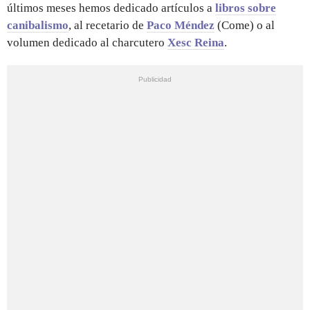
últimos meses hemos dedicado artículos a
libros sobre
canibalismo
, al recetario de
Paco Méndez
(Come) o al
volumen dedicado al charcutero
Xesc Reina
.