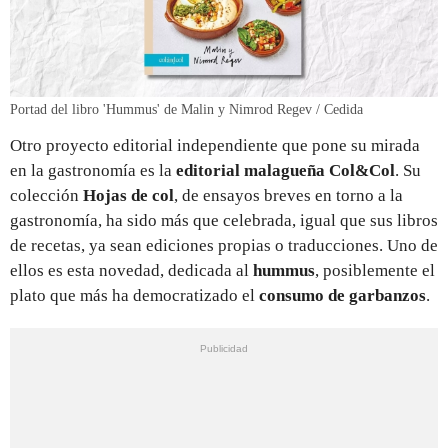
Portad del libro 'Hummus' de Malin y Nimrod Regev / Cedida
Otro proyecto editorial independiente que pone su mirada
en la gastronomía es la
editorial malagueña Col&Col
. Su
colección
Hojas de col
, de ensayos breves en torno a la
gastronomía, ha sido más que celebrada, igual que sus libros
de recetas, ya sean ediciones propias o traducciones. Uno de
ellos es esta novedad, dedicada al
hummus
, posiblemente el
plato que más ha democratizado el
consumo de garbanzos
.