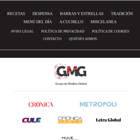
RECETAS
DESPENSA
BARRAS Y ESTRELLAS
TRADICIÓN
MENÚ DEL DÍA
A CUCHILLO
MISCELANEA
AVISO LEGAL
POLÍTICA DE PRIVACIDAD
POLÍTICA DE COOKIES
CONTACTO
QUIÉNES SOMOS