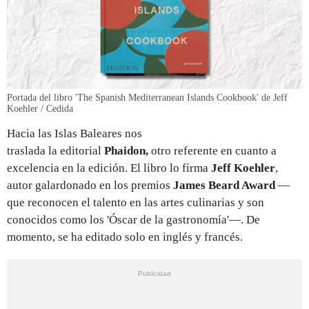
Portada del libro 'The Spanish Mediterranean Islands Cookbook' de Jeff
Koehler / Cedida
Hacia las Islas Baleares nos
traslada la editorial
Phaidon,
otro referente en cuanto a
excelencia en la edición. El libro lo firma
Jeff Koehler
,
autor galardonado en los premios
James Beard Award
—
que reconocen el talento en las artes culinarias y son
conocidos como los 'Óscar de la gastronomía'—. De
momento, se ha editado solo en inglés y francés.