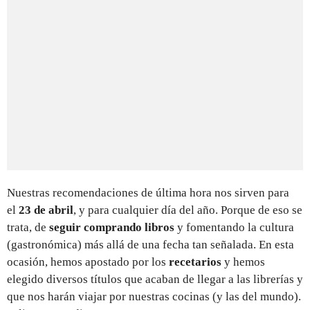
Nuestras recomendaciones de última hora nos sirven para
el
23 de abril
, y para cualquier día del año. Porque de eso se
trata, de
seguir comprando libros
y fomentando la cultura
(gastronómica) más allá de una fecha tan señalada. En esta
ocasión, hemos apostado por los
recetarios
y hemos
elegido diversos títulos que acaban de llegar a las librerías y
que nos harán viajar por nuestras cocinas (y las del mundo).