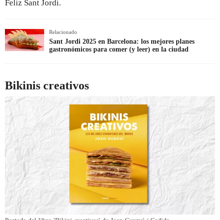
Feliz Sant Jordi.
Relacionado
Sant Jordi 2025 en Barcelona: los mejores planes
gastronómicos para comer (y leer) en la ciudad
Bikinis creativos