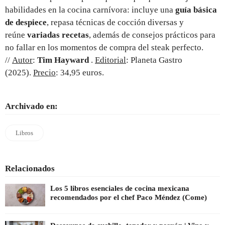
habilidades en la cocina carnívora: incluye una
guía básica
de despiece
, repasa técnicas de cocción diversas y
reúne
variadas
recetas
, además de consejos prácticos para
no fallar en los momentos de compra del steak perfecto.
//
Autor
:
Tim Hayward
.
Editorial
: Planeta Gastro
(2025).
Precio
: 34,95 euros.
Archivado en:
Libros
Relacionados
Los 5 libros esenciales de cocina mexicana
recomendados por el chef Paco Méndez (Come)