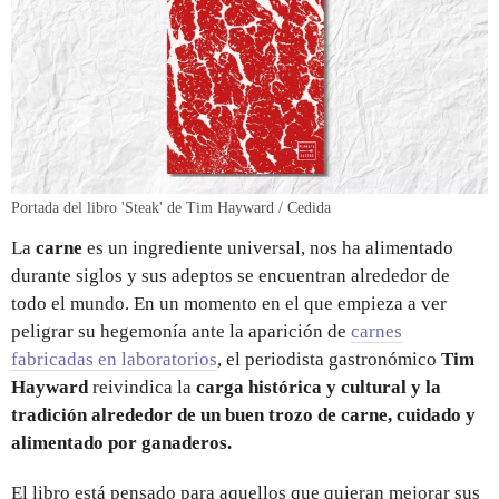
Portada del libro 'Steak' de Tim Hayward
/ Cedida
La
carne
es un ingrediente universal, nos ha alimentado
durante siglos y sus adeptos se encuentran alrededor de
todo el mundo. En un momento en el que empieza a ver
peligrar su hegemonía ante la aparición de
carnes
fabricadas en laboratorios
, el periodista gastronómico
Tim
Hayward
reivindica la
carga histórica y cultural y la
tradición alrededor de un buen trozo de carne, cuidado y
alimentado por ganaderos.
El libro está pensado para aquellos que quieran mejorar sus