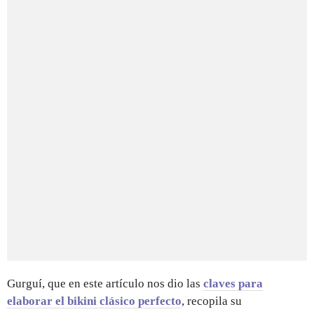
Gurguí, que en este artículo nos dio las
claves para
elaborar el bikini clásico perfecto
, recopila su