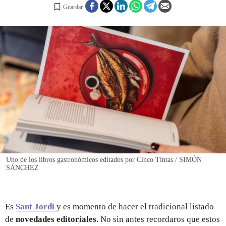
Guardar
REGISTRO
INICIAR SESIÓN
Uno de los libros gastronómicos editados por Cinco Tintas / SIMÓN
SÁNCHEZ
Es
Sant Jordi
y es momento de hacer el tradicional listado
de
novedades editoriales
. No sin antes recordaros que estos