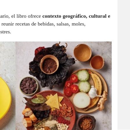
ario, el libro ofrece
contexto geográfico, cultural e
 reunir recetas de bebidas, salsas, moles,
ostres.