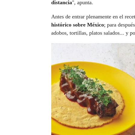
distancia
", apunta.
Antes de entrar plenamente en el recet
histórico sobre México
; para después
adobos, tortillas, platos salados... y p