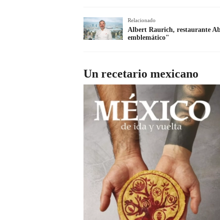
Relacionado
Albert Raurich, restaurante Ab
emblemático"
Un recetario mexicano