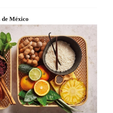
s de México