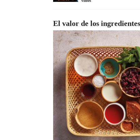
vinos
El valor de los ingrediente