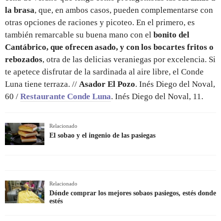
la brasa
, que, en ambos casos, pueden complementarse con
otras opciones de raciones y picoteo. En el primero, es
también remarcable su buena mano con el
bonito del
Cantábrico, que ofrecen asado, y con los bocartes fritos o
rebozados
, otra de las delicias veraniegas por excelencia. Si
te apetece disfrutar de la sardinada al aire libre, el Conde
Luna tiene terraza. //
Asador El Pozo
. Inés Diego del Noval,
60 /
Restaurante Conde Luna
. Inés Diego del Noval, 11.
Relacionado
El sobao y el ingenio de las pasiegas
Relacionado
Dónde comprar los mejores sobaos pasiegos, estés donde
estés