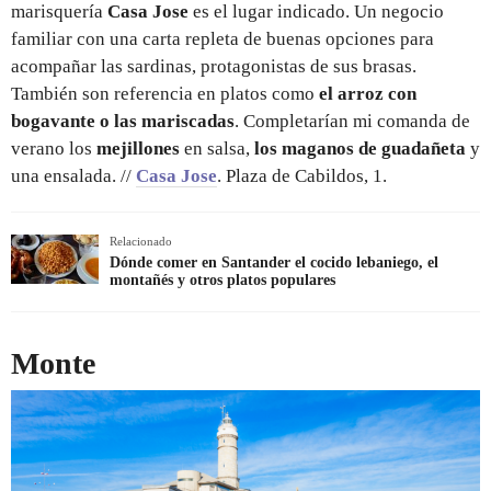
marisquería
Casa Jose
es el lugar indicado. Un negocio
familiar con una carta repleta de buenas opciones para
acompañar las sardinas, protagonistas de sus brasas.
También son referencia en platos como
el arroz con
bogavante o las mariscadas
. Completarían mi comanda de
verano los
mejillones
en salsa,
los maganos de guadañeta
y
una ensalada. //
Casa Jose
. Plaza de Cabildos, 1.
Relacionado
Dónde comer en Santander el cocido lebaniego, el
montañés y otros platos populares
Monte