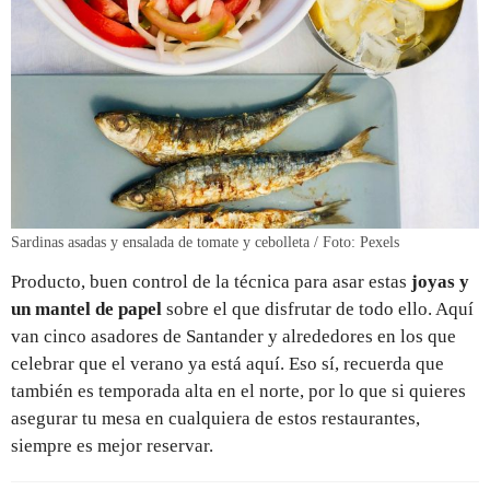
Sardinas asadas y ensalada de tomate y cebolleta / Foto: Pexels
Producto, buen control de la técnica para asar estas
joyas
y
un mantel de papel
sobre el que disfrutar de todo ello. Aquí
van cinco asadores de Santander y alrededores en los que
celebrar que el verano ya está aquí. Eso sí, recuerda que
también es temporada alta en el norte, por lo que si quieres
asegurar tu mesa en cualquiera de estos restaurantes,
siempre es mejor reservar.