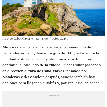
Faro de Cabo Mayor en Santander / Foto: Canva
Monte
está situada en la cara norte del municipio de
Santander, es decir, damos un giro de 180 grados sobre la
habitual vista de la bahía y observamos en dirección
contraria, al otro lado de la ciudad. Puedes subir paseando
en dirección al
faro de Cabo Mayor
, pasando por
Mataleñas y desviándote después, aunque también hay
opciones para llegar en autobús y, por supuesto, en coche.