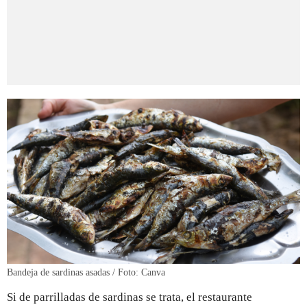
Bandeja de sardinas asadas / Foto: Canva
Si de parrilladas de sardinas se trata, el restaurante