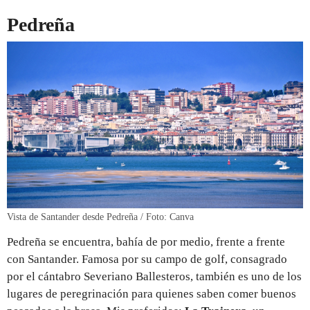
Pedreña
Vista de Santander desde Pedreña / Foto: Canva
Pedreña se encuentra, bahía de por medio, frente a frente
con Santander. Famosa por su campo de golf, consagrado
por el cántabro Severiano Ballesteros, también es uno de los
lugares de peregrinación para quienes saben comer buenos