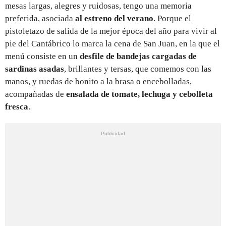
mesas largas, alegres y ruidosas, tengo una memoria
preferida, asociada
al estreno del
verano
. Porque el
pistoletazo de salida de la mejor época del año para vivir al
pie del Cantábrico lo marca la cena de San Juan, en la que el
menú consiste en un
desfile de bandejas cargadas de
sardinas asadas
, brillantes y tersas, que comemos con las
manos, y ruedas de bonito a la brasa o encebolladas,
acompañadas de
ensalada de tomate, lechuga y cebolleta
fresca
.