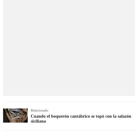
Relacionado
Cuando el boquerón cantábrico se topó con la salazón
siciliana