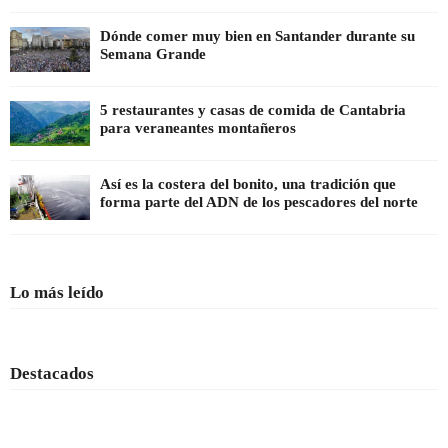
Dónde comer muy bien en Santander durante su
Semana Grande
5 restaurantes y casas de comida de Cantabria
para veraneantes montañeros
Así es la costera del bonito, una tradición que
forma parte del ADN de los pescadores del norte
Lo más leído
Destacados