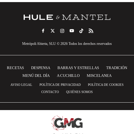
Metrópoli Abierta, SLU © 2026 Todos los derechos reservados
RECETAS
DESPENSA
BARRAS Y ESTRELLAS
TRADICIÓN
MENÚ DEL DÍA
A CUCHILLO
MISCELANEA
AVISO LEGAL
POLÍTICA DE PRIVACIDAD
POLÍTICA DE COOKIES
CONTACTO
QUIÉNES SOMOS