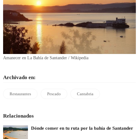
Amanecer en La Bahía de Santander / Wikipedia
Archivado en:
Restaurantes
Pescado
Cantabria
Relacionados
Dónde comer en tu ruta por la bahía de Santander