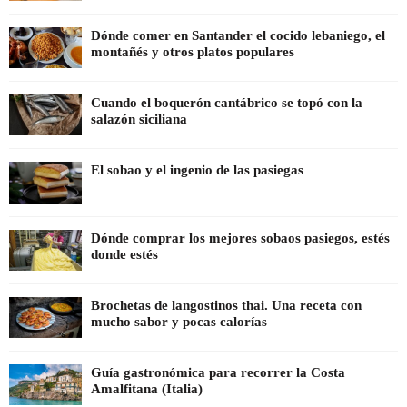
Dónde comer en Santander el cocido lebaniego, el
montañés y otros platos populares
Cuando el boquerón cantábrico se topó con la
salazón siciliana
El sobao y el ingenio de las pasiegas
Dónde comprar los mejores sobaos pasiegos, estés
donde estés
Brochetas de langostinos thai. Una receta con
mucho sabor y pocas calorías
Guía gastronómica para recorrer la Costa
Amalfitana (Italia)