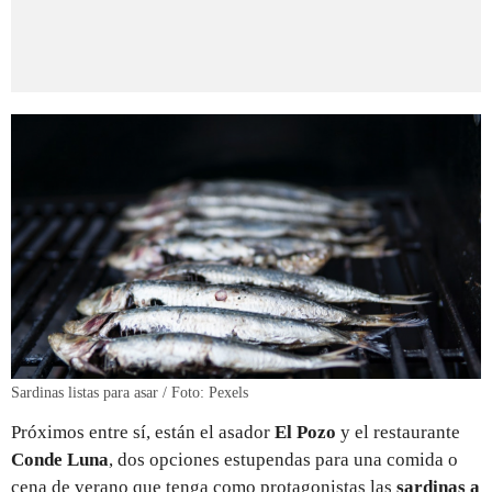
Sardinas listas para asar / Foto: Pexels
Próximos entre sí, están el asador
El Pozo
y el restaurante
Conde Luna
, dos opciones estupendas para una comida o
cena de verano que tenga como protagonistas las
sardinas a