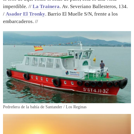
imperdible. //
La Trainera
. Av. Severiano Ballesteros, 134.
/
Asador El Tronky
. Barrio El Muelle S/N, frente a los
embarcaderos. //
Pedreñera de la bahía de Santander / Los Reginas