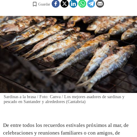
Guardar
REGISTRO
INICIAR SESIÓN
Sardinas a la brasa / Foto: Canva / Los mejores asadores de sardinas y
pescado en Santander y alrededores (Cantabria)
De entre todos los recuerdos estivales próximos al mar, de
celebraciones y reuniones familiares o con amigos, de