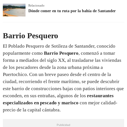
Relacionado
Dónde comer en tu ruta por la bahía de Santander
Barrio Pesquero
El Poblado Pesquero de Sotileza de Santander, conocido
popularmente como
Barrio Pesquero
, comenzó a tomar
forma a mediados del siglo XX, al trasladarse las viviendas
de los pescadores desde la zona urbana próxima a
Puertochico. Con un breve paseo desde el centro de la
ciudad, recorriendo el frente marítimo, se puede descubrir
este barrio de construcciones bajas con patios interiores que
esconden, en sus entrañas, algunos de los
restaurantes
especializados en pescado y marisco
con mejor calidad-
precio de la capital cántabra.