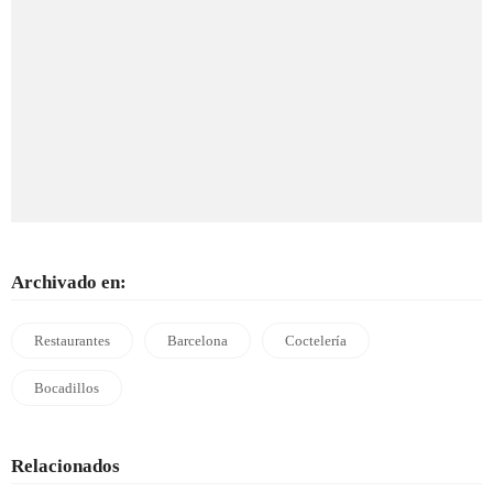
Archivado en:
Restaurantes
Barcelona
Coctelería
Bocadillos
Relacionados