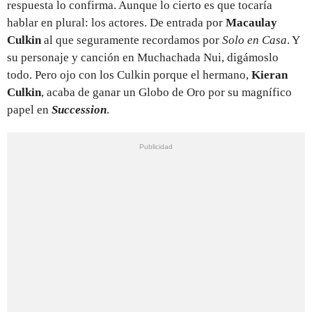
respuesta lo confirma. Aunque lo cierto es que tocaría
hablar en plural: los actores. De entrada por
Macaulay
Culkin
al que seguramente recordamos por
Solo en Casa
. Y
su personaje y canción en Muchachada Nui, digámoslo
todo. Pero ojo con los Culkin porque el hermano,
Kieran
Culkin
, acaba de ganar un Globo de Oro por su magnífico
papel en
Succession
.