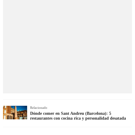
Relacionado
Dónde comer en Sant Andreu (Barcelona): 5
restaurantes con cocina rica y personalidad desatada