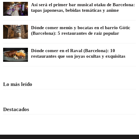
Así será el primer bar musical otaku de Barcelona:
tapas japonesas, bebidas temáticas y anime
Dónde comer menús y bocatas en el barrio Gòtic
(Barcelona): 5 restaurantes de raíz popular
Dónde comer en el Raval (Barcelona): 10
restaurantes que son joyas ocultas y exquisitas
Lo más leído
Destacados