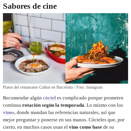
Sabores de cine
Platos del restaurante Culkin en Barcelona / Foto: Instagram
Recomendar algún
cóctel
es complicado porque prometen
continua
rotación según la temporada
. Lo mismo con los
vinos
, donde mandan las referencias naturales, así que
mejor preguntar y ponerse en sus manos. Cócteles que, por
cierto, en muchos casos usan el
vino como base
de su