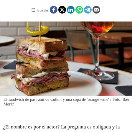
Guardar
REGISTRO
INICIAR SESIÓN
El sándwich de pastrami de Culkin y una copa de 'orange wine' / Foto: Iker
Morán
¿El nombre es por el actor? La pregunta es obligada y la