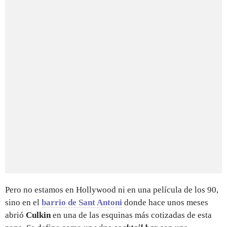
Pero no estamos en Hollywood ni en una película de los 90,
sino en el
barrio de Sant Antoni
donde hace unos meses
abrió
Culkin
en una de las esquinas más cotizadas de esta