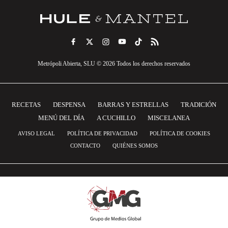
Metrópoli Abierta, SLU © 2026 Todos los derechos reservados
RECETAS
DESPENSA
BARRAS Y ESTRELLAS
TRADICIÓN
MENÚ DEL DÍA
A CUCHILLO
MISCELANEA
AVISO LEGAL
POLÍTICA DE PRIVACIDAD
POLÍTICA DE COOKIES
CONTACTO
QUIÉNES SOMOS