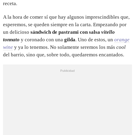
receta.
A la hora de comer sí que hay algunos imprescindibles que,
esperemos, se queden siempre en la carta. Empezando por
un delicioso
sándwich de pastrami con salsa
vitello
tonnato
y coronado con una
gilda
. Uno de estos, un
orange
wine
y ya lo tenemos. No solamente seremos los más
cool
del barrio, sino que, sobre todo, quedaremos encantados.