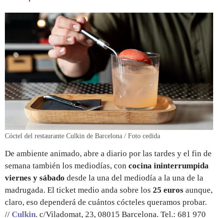
Cóctel del restaurante Culkin de Barcelona / Foto cedida
De ambiente animado, abre a diario por las tardes y el fin de
semana también los mediodías, con
cocina ininterrumpida
viernes y sábado
desde la una del mediodía a la una de la
madrugada. El ticket medio anda sobre los
25 euros
aunque,
claro, eso dependerá de cuántos cócteles queramos probar.
//
Culkin
. c/Viladomat, 23, 08015 Barcelona. Tel.: 681 970