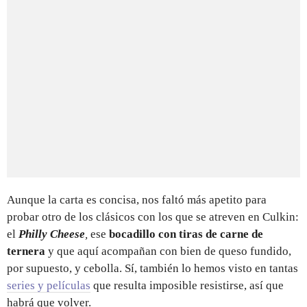
Aunque la carta es concisa, nos faltó más apetito para
probar otro de los clásicos con los que se atreven en Culkin:
el
Philly Cheese
,
ese
bocadillo con tiras de carne de
ternera
y que aquí acompañan con bien de queso fundido,
por supuesto, y cebolla. Sí, también lo hemos visto en tantas
series y películas
que resulta imposible resistirse, así que
habrá que volver.