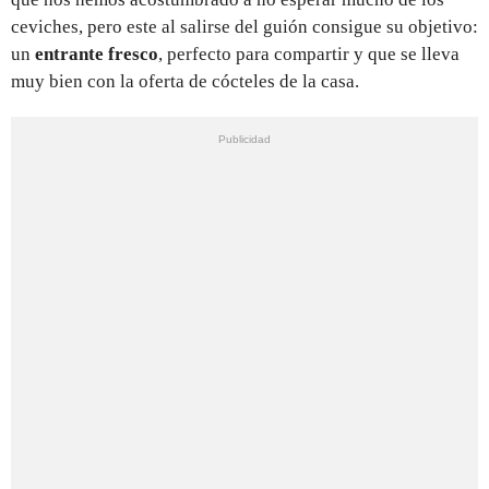
ceviches, pero este al salirse del guión consigue su objetivo:
un
entrante fresco
, perfecto para compartir y que se lleva
muy bien con la oferta de cócteles de la casa.