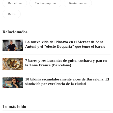
Barcelona
Cocina popular
Restaurantes
Bares
Relacionados
La nueva vida del Pinotxo en el Mercat de Sant
Antoni y el "efecto Boquería" que teme el barrio
7 bares y restaurantes de guiso, cuchara y pan en
la Zona Franca (Barcelona)
10 bikinis escandalosamente ricos de Barcelona. El
sándwich por excelencia de la ciudad
Lo más leído