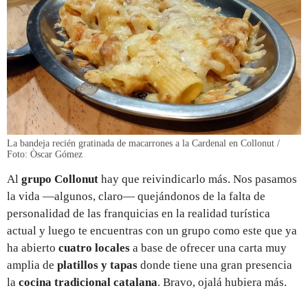
La bandeja recién gratinada de macarrones a la Cardenal en Collonut /
Foto: Òscar Gómez
Al
grupo Collonut
hay que reivindicarlo más. Nos pasamos
la vida —algunos, claro— quejándonos de la falta de
personalidad de las franquicias en la realidad turística
actual y luego te encuentras con un grupo como este que ya
ha abierto
cuatro locales
a base de ofrecer una carta muy
amplia de
platillos y tapas
donde tiene una gran presencia
la
cocina tradicional catalana
. Bravo, ojalá hubiera más.