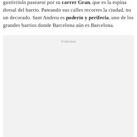
gustirrinín pasearse por su
carrer Gran
, que es la espina
dorsal del barrio. Pateando sus calles recorres la ciudad, no
un decorado. Sant Andreu es
poderío y periferia
, uno de los
grandes barrios donde Barcelona aún es Barcelona.