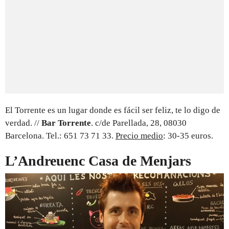
El Torrente es un lugar donde es fácil ser feliz, te lo digo de
verdad. //
Bar Torrente
. c/de Parellada, 28, 08030
Barcelona. Tel.: 651 73 71 33.
Precio medio
: 30-35 euros.
L’Andreuenc Casa de Menjars