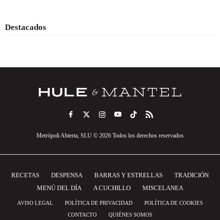
Destacados
Metrópoli Abierta, SLU © 2026 Todos los derechos reservados
RECETAS
DESPENSA
BARRAS Y ESTRELLAS
TRADICIÓN
MENÚ DEL DÍA
A CUCHILLO
MISCELANEA
AVISO LEGAL
POLÍTICA DE PRIVACIDAD
POLÍTICA DE COOKIES
CONTACTO
QUIÉNES SOMOS