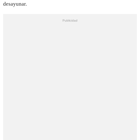
desayunar.