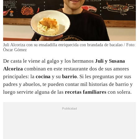
Juli Alcoriza con su ensaladilla enriquecida con brandada de bacalao / Foto:
Òscar Gómez
De casta le viene al galgo y los hermanos
Juli y Susana
Alcoriza
combinan en este restaurante dos de sus amores
principales: la
cocina
y su
barrio
. Si les preguntas por sus
padres y abuelos, te pueden contar mil historias de barrio y
luego servirte alguna de las
recetas familiares
con solera.