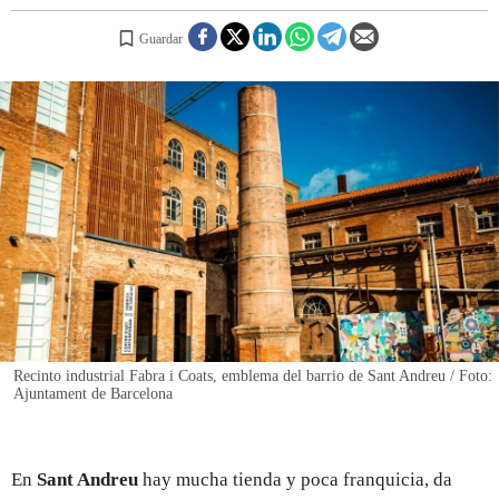
Guardar
REGISTRO
INICIAR SESIÓN
Recinto industrial Fabra i Coats, emblema del barrio de Sant Andreu / Foto:
Ajuntament de Barcelona
En
Sant Andreu
hay mucha tienda y poca franquicia, da