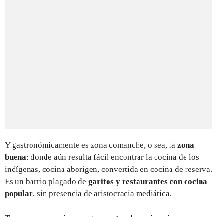
Y gastronómicamente es zona comanche, o sea, la
zona
buena
: donde aún resulta fácil encontrar la cocina de los
indígenas, cocina aborigen, convertida en cocina de reserva.
Es un barrio plagado de
garitos y restaurantes con cocina
popular
, sin presencia de aristocracia mediática.