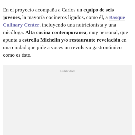
En el proyecto acompaña a Carlos un
equipo de seis
jóvenes
, la mayoría cocineros ligados, como él, a
Basque
Culinary Center
, incluyendo una nutricionista y una
micóloga.
Alta cocina contemporánea
, muy personal, que
apunta a
estrella Michelin y/o restaurante revelación
en
una ciudad que pide a voces un revulsivo gastronómico
como es éste.