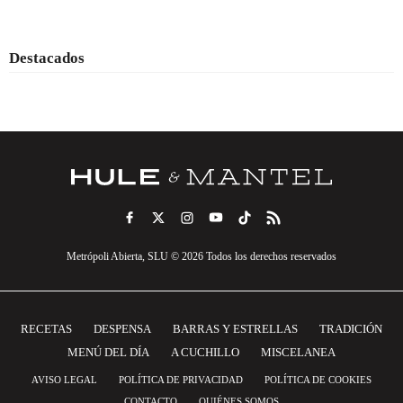
Destacados
Metrópoli Abierta, SLU © 2026 Todos los derechos reservados
RECETAS
DESPENSA
BARRAS Y ESTRELLAS
TRADICIÓN
MENÚ DEL DÍA
A CUCHILLO
MISCELANEA
AVISO LEGAL
POLÍTICA DE PRIVACIDAD
POLÍTICA DE COOKIES
CONTACTO
QUIÉNES SOMOS