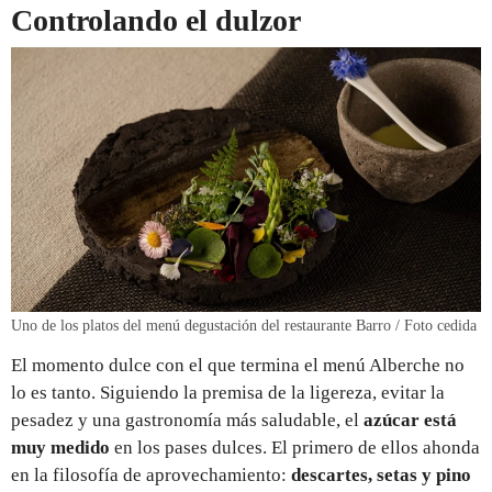
Controlando el dulzor
Uno de los platos del menú degustación del restaurante Barro / Foto cedida
El momento dulce con el que termina el menú Alberche no
lo es tanto. Siguiendo la premisa de la ligereza, evitar la
pesadez y una gastronomía más saludable, el
azúcar está
muy medido
en los pases dulces. El primero de ellos ahonda
en la filosofía de aprovechamiento:
descartes, setas y pino