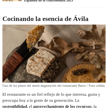
Española de la Gastronomía 2023
Cocinando la esencia de Ávila
Uno de los platos del menú degustación del restaurante Barro / Foto cedida
El restaurante es un fiel reflejo de lo que interesa, gusta y
preocupa hoy a la gente de su generación. La
sostenibilidad
, el
aprovechamiento de los recursos
, la