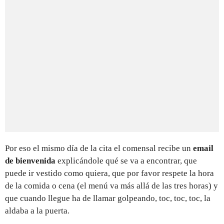
Por eso el mismo día de la cita el comensal recibe un
email
de bienvenida
explicándole qué se va a encontrar, que
puede ir vestido como quiera, que por favor respete la hora
de la comida o cena (el menú va más allá de las tres horas) y
que cuando llegue ha de llamar golpeando, toc, toc, toc, la
aldaba a la puerta.