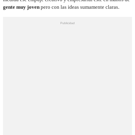
gente muy joven
pero con las ideas sumamente claras.