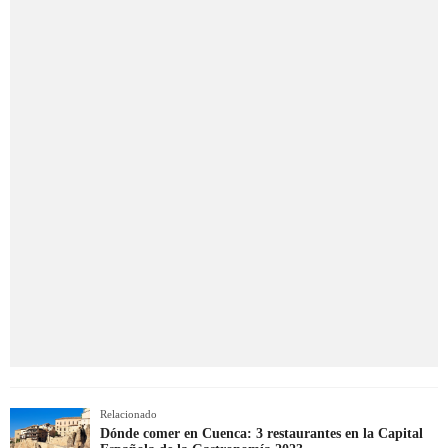
Relacionado
Dónde comer en Cuenca: 3 restaurantes en la Capital