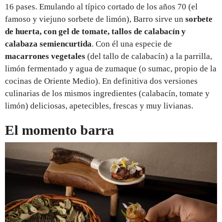
16 pases. Emulando al típico cortado de los años 70 (el
famoso y viejuno sorbete de limón), Barro sirve un
sorbete
de huerta, con gel de tomate, tallos de calabacín y
calabaza semiencurtida
. Con él una especie de
macarrones vegetales
(del tallo de calabacín) a la parrilla,
limón fermentado y agua de zumaque (o sumac, propio de la
cocinas de Oriente Medio). En definitiva dos versiones
culinarias de los mismos ingredientes (calabacín, tomate y
limón) deliciosas, apetecibles, frescas y muy livianas.
El momento barra