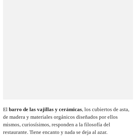
El
barro de las vajillas y cerámicas
, los cubiertos de asta,
de madera y materiales orgánicos diseñados por ellos
mismos, curiosísimos, responden a la filosofía del
restaurante. Tiene encanto y nada se deja al azar.