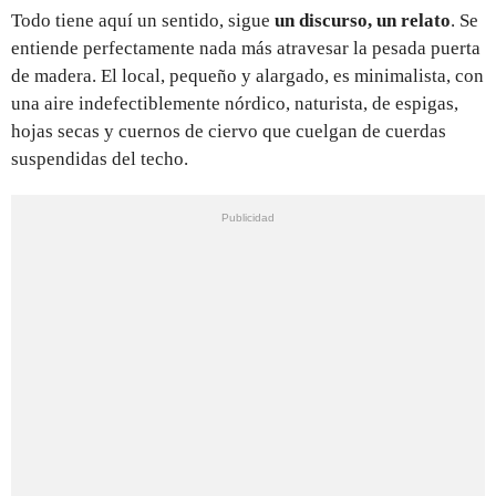
Todo tiene aquí un sentido, sigue
un discurso, un relato
. Se
entiende perfectamente nada más atravesar la pesada puerta
de madera. El local, pequeño y alargado, es minimalista, con
una aire indefectiblemente nórdico, naturista, de espigas,
hojas secas y cuernos de ciervo que cuelgan de cuerdas
suspendidas del techo.