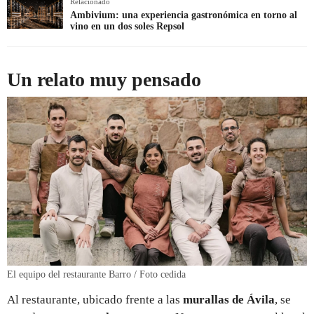
Relacionado
Ambivium: una experiencia gastronómica en torno al
vino en un dos soles Repsol
Un relato muy pensado
El equipo del restaurante Barro / Foto cedida
Al restaurante, ubicado frente a las
murallas de Ávila
, se