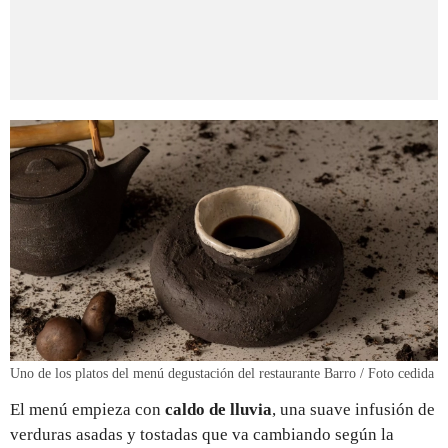
Uno de los platos del menú degustación del restaurante Barro / Foto cedida
El menú empieza con
caldo de lluvia
, una suave infusión de
verduras asadas y tostadas que va cambiando según la