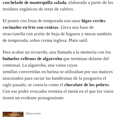
con helado de mantequilla salada
, elaborado a partir de los
residuos orgánicos de setas de cultivo.
El postre con fruta de temporada son unos
higos verdes
cocinados en frío con cenizas
. Lleva una base de
stracciatella con aceite de hoja de higuera y moras también
de temporada, sobre crema inglesa. Plato sutil.
Para acabar un recuerdo, una llamada a la memoria con los
buñuelos rellenos de algarroba
que terminan delante del
comensal. La algarroba, una vaina cuyas
semillas convertidas en harina se utilizaban por sus matices
azucarados para saciar las hambrunas de la posguerra el
siglo pasado, se conocía como el
chocolate de los pobres
.
Con ese poder evocador termina el menú en el que los vinos
tienen un evidente protagonismo.
Relacionado