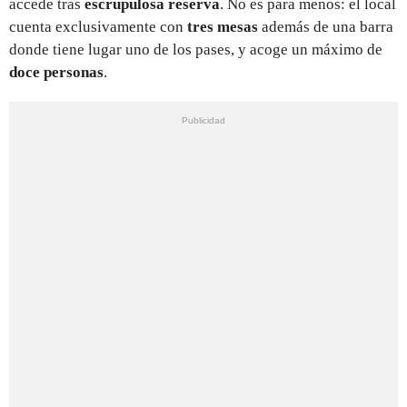
accede tras
escrupulosa reserva
. No es para menos: el local
cuenta exclusivamente con
tres mesas
además de una barra
donde tiene lugar uno de los pases, y acoge un máximo de
doce personas
.