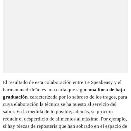
El resultado de esta colaboración entre Le Speakeasy y el
barman madrileño es una carta que sigue
una línea de baja
graduación
, caracterizada por lo sabroso de los tragos, para
cuya elaboración la técnica se ha puesto al servicio del
sabor. En la medida de lo posible, además, se procura
reducir el desperdicio de alimentos al máximo. Por ejemplo,
si hay piezas de repostería que han sobrado en el espacio de