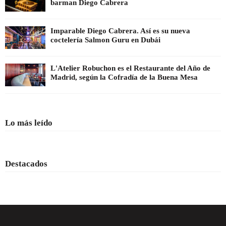
barman Diego Cabrera
Imparable Diego Cabrera. Así es su nueva
coctelería Salmon Guru en Dubái
L'Atelier Robuchon es el Restaurante del Año de
Madrid, según la Cofradía de la Buena Mesa
Lo más leído
Destacados