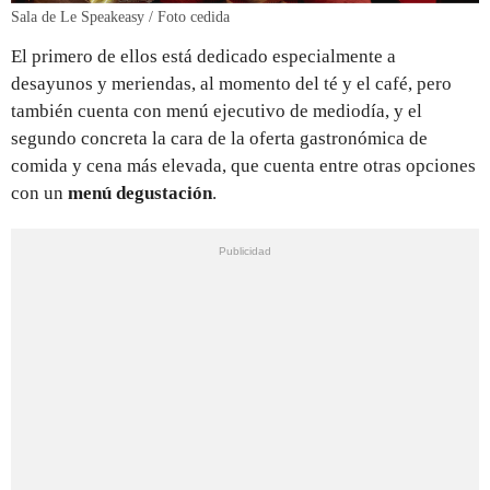
Sala de Le Speakeasy / Foto cedida
El primero de ellos está dedicado especialmente a
desayunos y meriendas, al momento del té y el café, pero
también cuenta con menú ejecutivo de mediodía, y el
segundo concreta la cara de la oferta gastronómica de
comida y cena más elevada, que cuenta entre otras opciones
con un
menú degustación
.