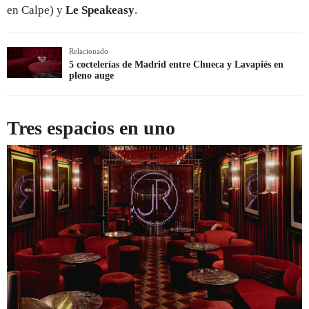
en Calpe) y
Le Speakeasy
.
Relacionado
5 coctelerías de Madrid entre Chueca y Lavapiés en
pleno auge
Tres espacios en uno