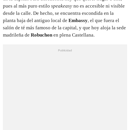
pues al más puro estilo
speakeasy
no es accesible ni visible
desde la calle. De hecho, se encuentra escondida en la
planta baja del antiguo local de
Embassy
, el que fuera el
salón de té más famoso de la capital, y que hoy aloja la sede
madrileña de
Robuchon
en plena Castellana.