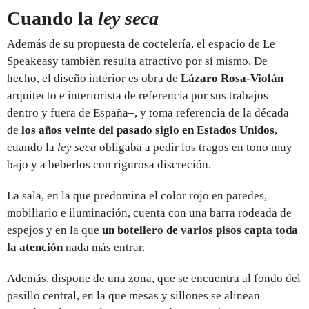
Cuando la
ley seca
Además de su propuesta de coctelería, el espacio de Le
Speakeasy también resulta atractivo por sí mismo. De
hecho, el diseño interior es obra de
Lázaro Rosa-Violán
–
arquitecto e interiorista de referencia por sus trabajos
dentro y fuera de España–, y toma referencia de la década
de
los años veinte del pasado siglo en Estados Unidos
,
cuando la
ley seca
obligaba a pedir los tragos en tono muy
bajo y a beberlos con rigurosa discreción.
La sala, en la que predomina el color rojo en paredes,
mobiliario e iluminación, cuenta con una barra rodeada de
espejos y en la que
un botellero de varios pisos capta toda
la atención
nada más entrar.
Además, dispone de una zona, que se encuentra al fondo del
pasillo central, en la que mesas y sillones se alinean