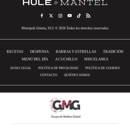
Metrópoli Abierta, SLU © 2026 Todos los derechos reservados
RECETAS
DESPENSA
BARRAS Y ESTRELLAS
TRADICIÓN
MENÚ DEL DÍA
A CUCHILLO
MISCELANEA
AVISO LEGAL
POLÍTICA DE PRIVACIDAD
POLÍTICA DE COOKIES
CONTACTO
QUIÉNES SOMOS