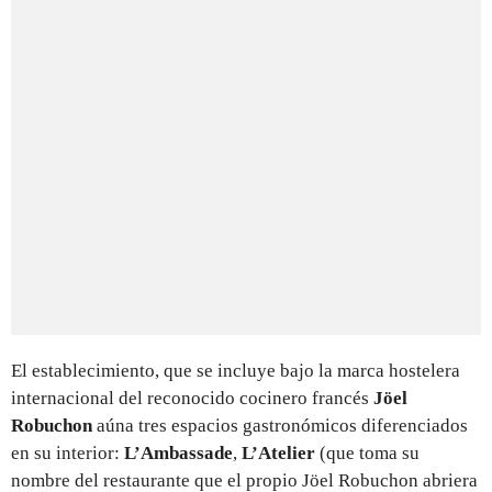
El establecimiento, que se incluye bajo la marca hostelera
internacional del reconocido cocinero francés
Jöel
Robuchon
aúna tres espacios gastronómicos diferenciados
en su interior:
L’Ambassade
,
L’Atelier
(que toma su
nombre del restaurante que el propio Jöel Robuchon abriera