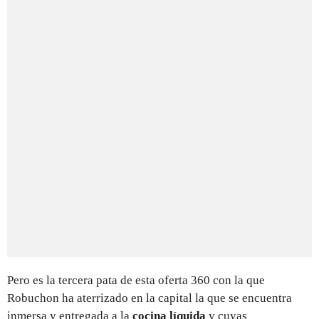
Pero es la tercera pata de esta oferta 360 con la que
Robuchon ha aterrizado en la capital la que se encuentra
inmersa y entregada a la
cocina líquida
y cuyas