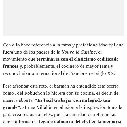
Con ello hace referencia a la fama y profesionalidad del que
fuera uno de los padres de la
Nouvelle Cuisine
, el
movimiento que
terminaría con el clasicismo codificado
francés
y, probablemente, el cocinero de mayor fama y
reconocimiento internacional de Francia en el siglo XX.
Para afrontar este reto, el barman ha entendido esta oferta
como Jöel Robuchon lo hiciera con su cocina, es decir, de
manera abierta.
“Es fácil trabajar con un legado tan
grande”
, afirma Villalón en alusión a la inspiración tomada
para crear estos cócteles, pues la cantidad de referencias
que conforman el
legado culinario del chef en la memoria