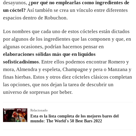
desayunos,
¿por qué no emplearlas como ingredientes de
un cóctel?
Así también se crea un vínculo entre diferentes
espacios dentro de Robuchon.
Los nombres que cada uno de estos cócteles están dictados
por algunos de los ingredientes que las componen y que, en
algunas ocasiones, podrían hacernos pensar en
elaboraciones sólidas más que en líquidos
sofisticadísimos
. Entre ellos podemos encontrar Romero y
mora, Almendra y espeleta, Champagne y pera o Manzana y
finas hierbas. Estos y otros diez cócteles clásicos completan
las opciones, que nos dejan la tarea de descubrir un
universo de sorpresas por beber.
Relacionado
Esta es la lista completa de los mejores bares del
mundo: The World's 50 Best Bars 2022