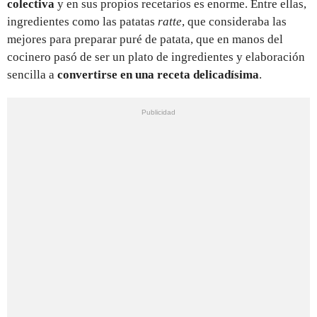
colectiva
y en sus propios recetarios es enorme. Entre ellas,
ingredientes como las patatas
ratte
, que consideraba las
mejores para preparar puré de patata, que en manos del
cocinero pasó de ser un plato de ingredientes y elaboración
sencilla a
convertirse en una receta delicadísima
.