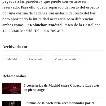
pegados a las paredes, y que puede convertirse en
reservado. Para ello, queda separado del resto del espacio
por una cortina de cadenas, sin aislarlo del resto del bar,
pero aportando la intimidad necesaria para diferenciar
ambas zonas. //
Robuchon Madrid
. Paseo de la Castellana,
12. 28046 Madrid. Tel.: 916 709 495.
Archivado en:
Madrid
Coctelería
Vino y coctelería
Relacionados
5 coctelerías de Madrid entre Chueca y Lavapiés
en pleno auge
5 biblias de la coctelería recomendadas por el