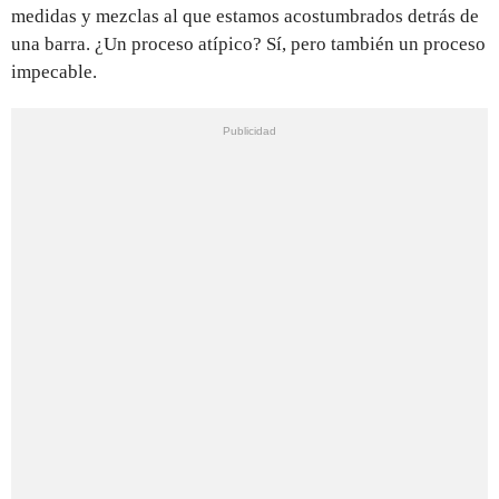
medidas y mezclas al que estamos acostumbrados detrás de
una barra. ¿Un proceso atípico? Sí, pero también un proceso
impecable.