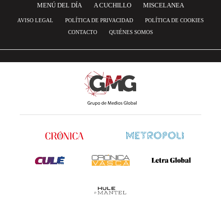
MENÚ DEL DÍA
A CUCHILLO
MISCELANEA
AVISO LEGAL
POLÍTICA DE PRIVACIDAD
POLÍTICA DE COOKIES
CONTACTO
QUIÉNES SOMOS