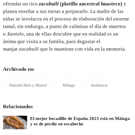
ofrendar un rico
zacahuili
(platillo ancestral huasteco)
y
planea enseñar a sus nietas a prepararlo. La madre de las
niñas se involucra en el proceso de elaboración del enorme
tamal, sin embargo, a punto de culminar el día de muertos
o
Xantolo
, una de ellas descubre que en realidad es un
ánima que visita a su familia, para degustar el
manjar
zacahuili
que le mantiene con vida en la memoria.
Archivado en:
Pantalla Hule y Mantel
Málaga
Andalucía
Relacionados
El mejor bocadillo de España 2023 está en Málaga
y es de perdiz en escabeche