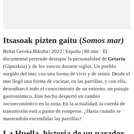
Itsasoak pizten gaitu (
Somos mar)
Beñat Gereka Bikuña | 2022 | España | 80 min · El
documental pretende destapar la personalidad de
Getaria
(Gipuzkoa) y de los vascos durante siglos. Un pueblo
surgido del mar, con una forma de vivir y de sentir. Desde el
mar llegó una forma de cocinar, en las parrillas, y con ello,
desembarcó todo el conocimiento de un entorno, un paisaje
gastronómico. Este hecho despertó un cambio
socioeconómico en la zona. En la actualidad, la cuerda de
transmisión está a punto de romperse. ¿Hasta cuándo se
mantendrán encendidas las parrillas?
La Huella, historia de un parador