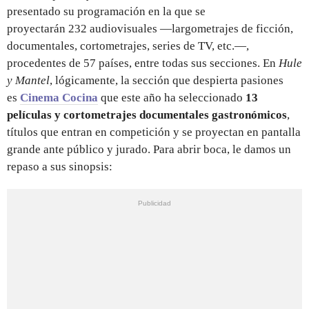
presentado su programación en la que se
proyectarán 232 audiovisuales —largometrajes de ficción,
documentales, cortometrajes, series de TV, etc.—,
procedentes de 57 países, entre todas sus secciones. En
Hule
y Mantel
, lógicamente, la sección que despierta pasiones
es
Cinema Cocina
que este año ha seleccionado
13
películas y cortometrajes documentales gastronómicos
,
títulos que entran en competición y se proyectan en pantalla
grande ante público y jurado. Para abrir boca, le damos un
repaso a sus sinopsis: