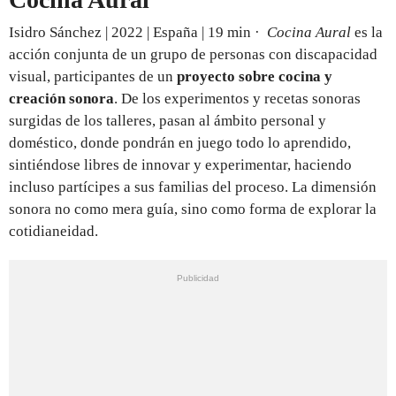
Isidro Sánchez | 2022 | España | 19 min ·
Cocina Aural
es la
acción conjunta de un grupo de personas con discapacidad
visual, participantes de un
proyecto sobre cocina y
creación sonora
. De los experimentos y recetas sonoras
surgidas de los talleres, pasan al ámbito personal y
doméstico, donde pondrán en juego todo lo aprendido,
sintiéndose libres de innovar y experimentar, haciendo
incluso partícipes a sus familias del proceso. La dimensión
sonora no como mera guía, sino como forma de explorar la
cotidianeidad.