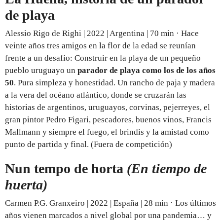
de playa
Alessio Rigo de Righi | 2022 | Argentina | 70 min · Hace
veinte años tres amigos en la flor de la edad se reunían
frente a un desafío: Construir en la playa de un pequeño
pueblo uruguayo un
parador de playa como los de los años
50
. Pura simpleza y honestidad. Un rancho de paja y madera
a la vera del océano atlántico, donde se cruzarán las
historias de argentinos, uruguayos, corvinas, pejerreyes, el
gran pintor Pedro Figari, pescadores, buenos vinos, Francis
Mallmann y siempre el fuego, el brindis y la amistad como
punto de partida y final. (Fuera de competición)
Nun tempo de horta
(En tiempo de
huerta)
Carmen P.G. Granxeiro | 2022 | España | 28 min · Los últimos
años vienen marcados a nivel global por una pandemia… y