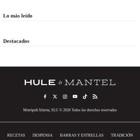
Lo más leído
Destacados
Metrópoli Abierta, SLU © 2026 Todos los derechos reservados
RECETAS
DESPENSA
BARRAS Y ESTRELLAS
TRADICIÓN