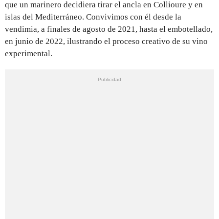
que un marinero decidiera tirar el ancla en Collioure y en
islas del Mediterráneo. Convivimos con él desde la
vendimia, a finales de agosto de 2021, hasta el embotellado,
en junio de 2022, ilustrando el proceso creativo de su vino
experimental.