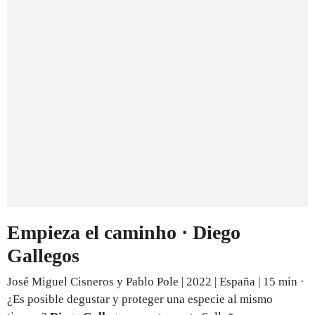
Empieza el caminho · Diego
Gallegos
José Miguel Cisneros y Pablo Pole | 2022 | España | 15 min ·
¿Es posible degustar y proteger una especie al mismo