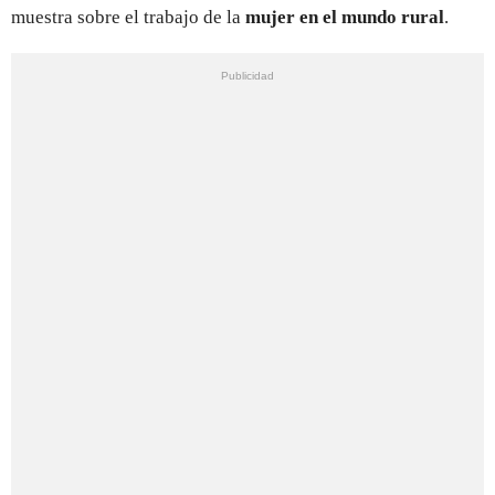
muestra sobre el trabajo de la
mujer en el mundo rural
.