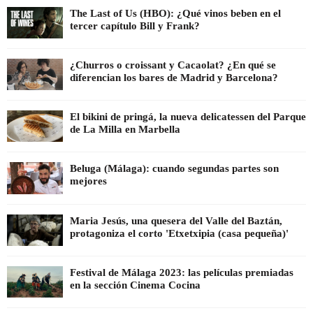
The Last of Us (HBO): ¿Qué vinos beben en el
tercer capítulo Bill y Frank?
¿Churros o croissant y Cacaolat? ¿En qué se
diferencian los bares de Madrid y Barcelona?
El bikini de pringá, la nueva delicatessen del Parque
de La Milla en Marbella
Beluga (Málaga): cuando segundas partes son
mejores
Maria Jesús, una quesera del Valle del Baztán,
protagoniza el corto 'Etxetxipia (casa pequeña)'
Festival de Málaga 2023: las películas premiadas
en la sección Cinema Cocina