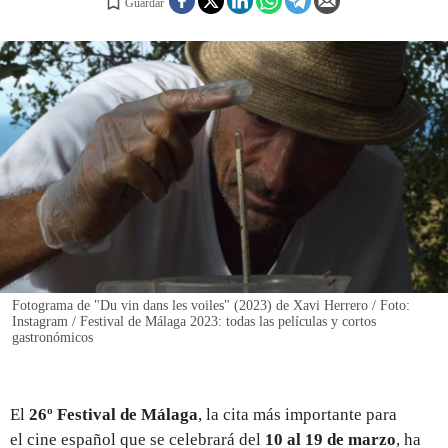
Guardar
REGISTRO
INICIAR SESIÓN
Fotograma de "Du vin dans les voiles" (2023) de Xavi Herrero / Foto:
Instagram / Festival de Málaga 2023: todas las películas y cortos
gastronómicos
El
26º Festival de Málaga
, la cita más importante para
el cine español que se celebrará del
10 al 19 de marzo
, ha