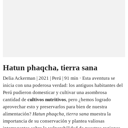
Hatun phaqcha, tierra sana
Delia Ackerman | 2021 | Perú | 91 min · Esta aventura se
inicia con una poderosa verdad: los antiguos habitantes del
Perú pudieron domesticar y cultivar una asombrosa
cantidad de
cultivos nutritivos
, pero ¿hemos logrado
aprovechar esto y preservarlos para bien de nuestra
alimentación?
Hatun phaqcha, tierra sana
muestra la
importancia de su conservación y plantea valiosas