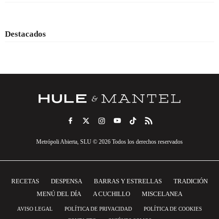
Destacados
Metrópoli Abierta, SLU © 2026 Todos los derechos reservados
RECETAS
DESPENSA
BARRAS Y ESTRELLAS
TRADICIÓN
MENÚ DEL DÍA
A CUCHILLO
MISCELANEA
AVISO LEGAL
POLÍTICA DE PRIVACIDAD
POLÍTICA DE COOKIES