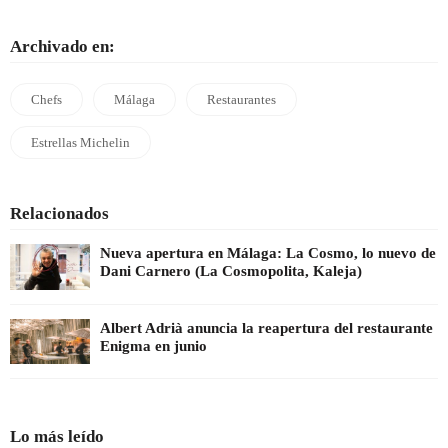
Archivado en:
Chefs
Málaga
Restaurantes
Estrellas Michelin
Relacionados
Nueva apertura en Málaga: La Cosmo, lo nuevo de
Dani Carnero (La Cosmopolita, Kaleja)
Albert Adrià anuncia la reapertura del restaurante
Enigma en junio
Lo más leído