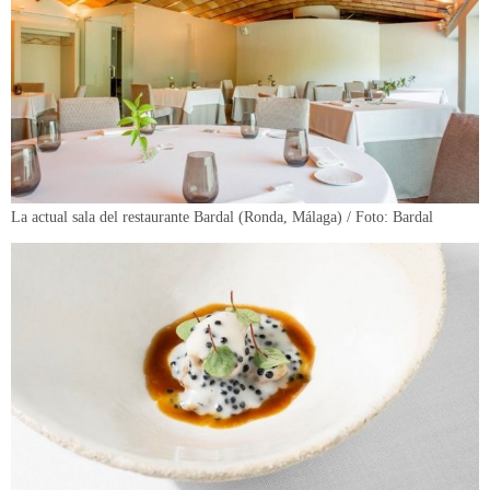
La actual sala del restaurante Bardal (Ronda, Málaga) / Foto: Bardal