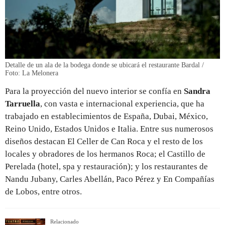
Detalle de un ala de la bodega donde se ubicará el restaurante Bardal /
Foto: La Melonera
Para la proyección del nuevo interior se confía en
Sandra
Tarruella
, con vasta e internacional experiencia, que ha
trabajado en establecimientos de España, Dubai, México,
Reino Unido, Estados Unidos e Italia. Entre sus numerosos
diseños destacan El Celler de Can Roca y el resto de los
locales y obradores de los hermanos Roca; el Castillo de
Perelada (hotel, spa y restauración); y los restaurantes de
Nandu Jubany, Carles Abellán, Paco Pérez y En Compañías
de Lobos, entre otros.
Relacionado