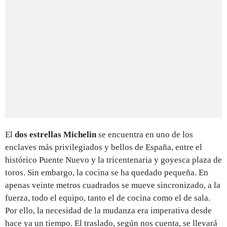
El
dos estrellas Michelin
se encuentra en uno de los
enclaves más privilegiados y bellos de España, entre el
histórico Puente Nuevo y la tricentenaria y goyesca plaza de
toros. Sin embargo, la cocina se ha quedado pequeña. En
apenas veinte metros cuadrados se mueve sincronizado, a la
fuerza, todo el equipo, tanto el de cocina como el de sala.
Por ello, la necesidad de la mudanza era imperativa desde
hace ya un tiempo. El traslado, según nos cuenta, se llevará