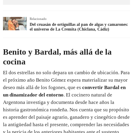
Relacionado
Del cruasán de ortiguillas al pan de algas y camarones:
el universo de La Cremita (Chiclana, Cádiz)
Benito y Bardal, más allá de la
cocina
El dos estrellas no solo depara un cambio de ubicación. Para
el próximo año Benito Gómez espera materializar su mayor
deseo más allá de los fogones, que es
convertir Bardal en
un dinamizador del entorno
. El cocinero natural de
Argentona investiga y documenta desde hace años la
historia gastronómica rondeña. Nos cuenta que su propósito
es aprender del paisaje agrario, ganadero y cinegético desde
la antigüedad hasta el presente, comprender las necesidades
y la pericia de los anteriores habitantes ante el sustento