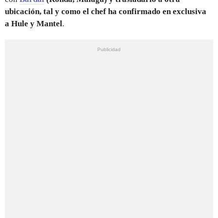
ubicación, tal y como el chef ha confirmado en exclusiva
a Hule y Mantel
.