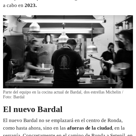
a cabo en
2023.
Parte del equipo en la cocina actual de Bardal, dos estrellas Michelin /
Foto: Bardal
El nuevo Bardal
El nuevo Bardal no se emplazará en el centro de Ronda,
como hasta ahora, sino en las
afueras de la ciudad
, en la
serranía. Concretamente en el camino de Ronda a Setenil, en