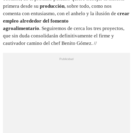
primera desde su
producción
, sobre todo, como nos
comenta con entusiasmo, con el anhelo y la ilusión de
crear
empleo alrededor del fomento
agroalimentario
. Seguiremos de cerca los tres proyectos,
que sin duda consolidarán definitivamente el firme y
cautivador camino del chef Benito Gómez. //