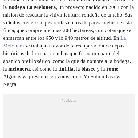
la
Bodega La Melonera
, un proyecto nacido en 2003 con la
misión de rescatar la vitivinicultura rondeña de antaño. Sus
viñedos crecen sin pesticidas en los dispares suelos de esta
finca, que comprende unas 200 hectáreas, con cotas que se
enmarcan entre los 650 y lo 940 metros de altitud. En
La
Melonera
se trabaja a favor de la recuperación de cepas
históricas de la zona, aquellas que formaron parte del
abanico prefiloxérico, como la que da nombre a la bodega,
la
melonera
, así como la
tintilla
, la
blasco
y la
rome
.
Algunas ya presentes en vinos como Yo Solo o Payoya
Negra.