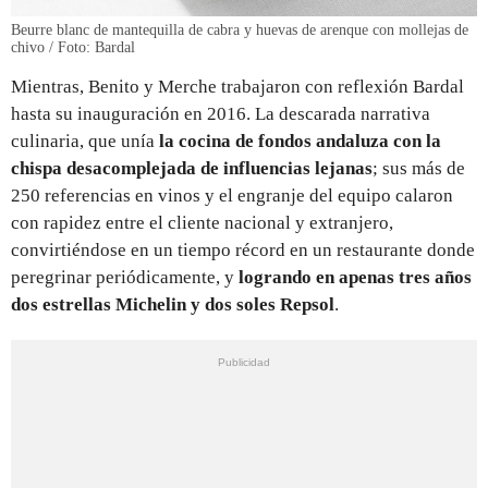
Beurre blanc de mantequilla de cabra y huevas de arenque con mollejas de
chivo / Foto: Bardal
Mientras, Benito y Merche trabajaron con reflexión Bardal
hasta su inauguración en 2016. La descarada narrativa
culinaria, que unía
la cocina de fondos andaluza
con la
chispa desacomplejada de influencias lejanas
; sus más de
250 referencias en vinos y el engranje del equipo calaron
con rapidez entre el cliente nacional y extranjero,
convirtiéndose en un tiempo récord en un restaurante donde
peregrinar periódicamente, y
logrando en apenas tres años
dos estrellas Michelin y dos soles Repsol
.