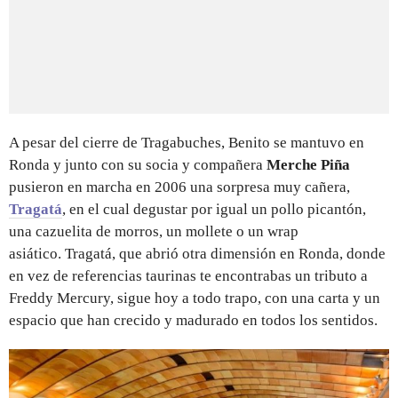
A pesar del cierre de Tragabuches, Benito se mantuvo en
Ronda y junto con su socia y compañera
Merche Piña
pusieron en marcha en 2006 una sorpresa muy cañera,
Tragatá
, en el cual degustar por igual un pollo picantón,
una cazuelita de morros, un mollete o un wrap
asiático. Tragatá, que abrió otra dimensión en Ronda, donde
en vez de referencias taurinas te encontrabas un tributo a
Freddy Mercury, sigue hoy a todo trapo, con una carta y un
espacio que han crecido y madurado en todos los sentidos.