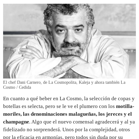
El chef Dani Carnero, de La Cosmopolita, Kaleja y ahora también La
Cosmo / Cedida
En cuanto a qué beber en La Cosmo, la selección de copas y
botellas es selecta, pero se le ve el plumero con los
motilla-
moriles, las denominaciones malagueñas, los jereces y el
champagne
. Algo que el nuevo comensal agradecerá y al ya
fidelizado no sorprenderá. Unos por la complejidad, otros
por la eficacia en armonías, pero todos sin duda por su