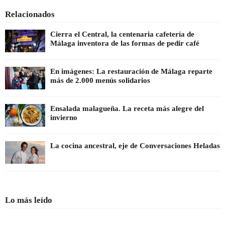
Relacionados
Cierra el Central, la centenaria cafetería de
Málaga inventora de las formas de pedir café
En imágenes: La restauración de Málaga reparte
más de 2.000 menús solidarios
Ensalada malagueña. La receta más alegre del
invierno
La cocina ancestral, eje de Conversaciones Heladas
Lo más leído