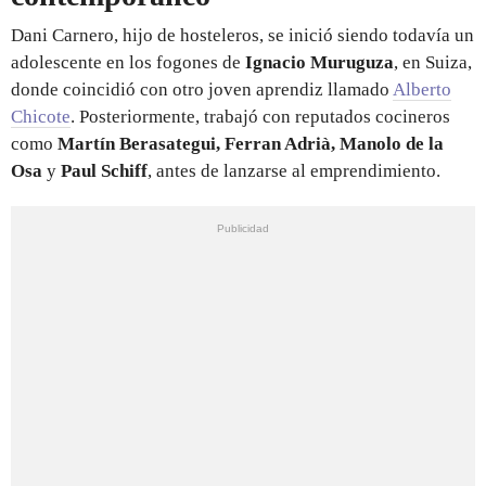
Dani Carnero, hijo de hosteleros, se inició siendo todavía un
adolescente en los fogones de
Ignacio Muruguza
, en Suiza,
donde coincidió con otro joven aprendiz llamado
Alberto
Chicote
. Posteriormente, trabajó con reputados cocineros
como
Martín Berasategui, Ferran Adrià, Manolo de la
Osa
y
Paul Schiff
, antes de lanzarse al emprendimiento.