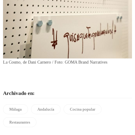
La Cosmo, de Dani Carnero / Foto: GOMA Brand Narratives
Archivado en:
Málaga
Andalucía
Cocina popular
Restaurantes