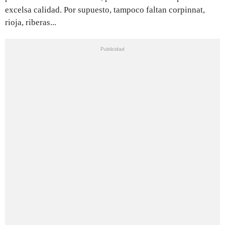
excelsa calidad. Por supuesto, tampoco faltan corpinnat,
rioja, riberas...