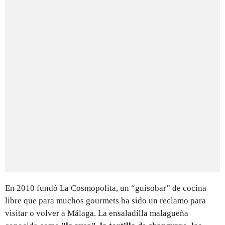
En 2010 fundó La Cosmopolita, un “guisobar” de cocina
libre que para muchos gourmets ha sido un reclamo para
visitar o volver a Málaga. La ensaladilla malagueña