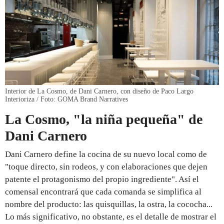
Interior de La Cosmo, de Dani Carnero, con diseño de Paco Largo
Interioriza / Foto: GOMA Brand Narratives
La Cosmo, "la niña pequeña" de
Dani Carnero
Dani Carnero define la cocina de su nuevo local como de
"toque directo, sin rodeos, y con elaboraciones que dejen
patente el protagonismo del propio ingrediente". Así el
comensal encontrará que cada comanda se simplifica al
nombre del producto: las quisquillas, la ostra, la cococha...
Lo más significativo, no obstante, es el detalle de mostrar el