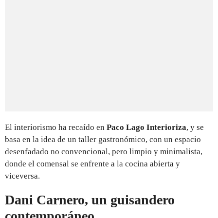
El interiorismo ha recaído en
Paco Lago Interioriza
, y se
basa en la idea de un taller gastronómico, con un espacio
desenfadado no convencional, pero limpio y minimalista,
donde el comensal se enfrente a la cocina abierta y
viceversa.
Dani Carnero, un guisandero
contemporáneo