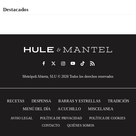
Destacados
Metrópoli Abierta, SLU © 2026 Todos los derechos reservados
RECETAS
DESPENSA
BARRAS Y ESTRELLAS
TRADICIÓN
MENÚ DEL DÍA
A CUCHILLO
MISCELANEA
AVISO LEGAL
POLÍTICA DE PRIVACIDAD
POLÍTICA DE COOKIES
CONTACTO
QUIÉNES SOMOS