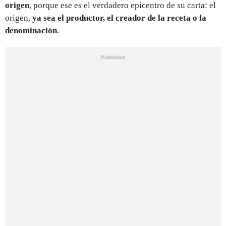
origen
, porque ese es el verdadero epicentro de su carta: el
origen,
ya sea el productor, el creador de la receta o la
denominación
.