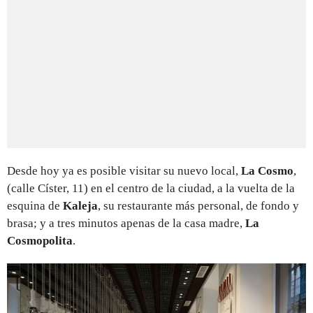
Desde hoy ya es posible visitar su nuevo local,
La Cosmo
,
(calle Císter, 11) en el centro de la ciudad, a la vuelta de la
esquina de
Kaleja
, su restaurante más personal, de fondo y
brasa; y a tres minutos apenas de la casa madre,
La
Cosmopolita
.