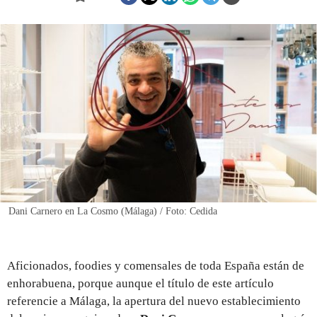
REGISTRO
INICIAR SESIÓN
Dani Carnero en La Cosmo (Málaga) / Foto: Cedida
Aficionados, foodies y comensales de toda España están de
enhorabuena, porque aunque el título de este artículo
referencie a Málaga, la apertura del nuevo establecimiento