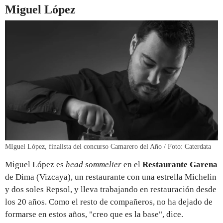
Miguel López
MIguel López, finalista del concurso Camarero del Año / Foto: Caterdata
Miguel López es
head sommelier
en el
Restaurante Garena
de Dima (Vizcaya), un restaurante con una estrella Michelin
y dos soles Repsol, y lleva trabajando en restauración desde
los 20 años. Como el resto de compañeros, no ha dejado de
formarse en estos años, "creo que es la base", dice.