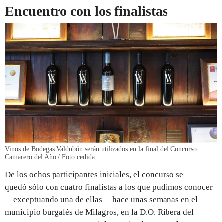
Encuentro con los finalistas
Vinos de Bodegas Valdubón serán utilizados en la final del Concurso
Camarero del Año / Foto cedida
De los ochos participantes iniciales, el concurso se
quedó sólo con cuatro finalistas a los que pudimos conocer
—exceptuando una de ellas— hace unas semanas en el
municipio burgalés de Milagros, en la D.O. Ribera del