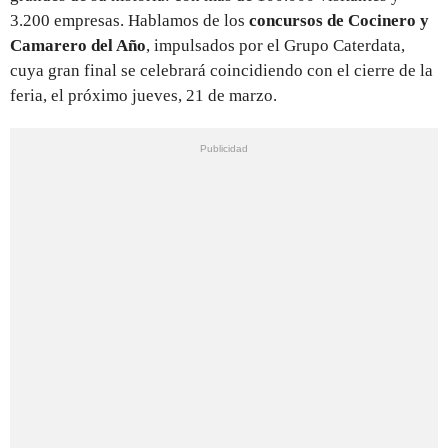
3.200 empresas. Hablamos de los
concursos de Cocinero y
Camarero del Año
, impulsados por el Grupo Caterdata,
cuya gran final se celebrará coincidiendo con el cierre de la
feria, el próximo jueves, 21 de marzo.