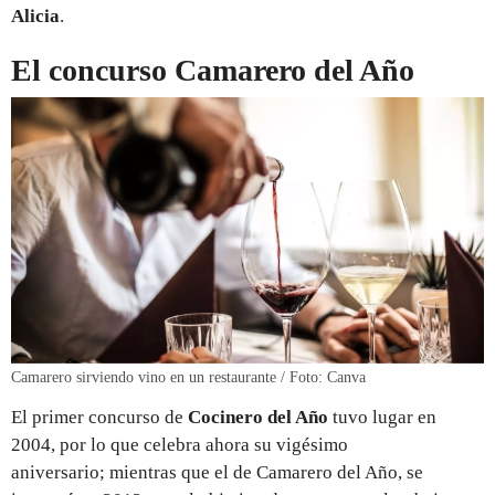
Alicia
.
El concurso Camarero del Año
Camarero sirviendo vino en un restaurante / Foto: Canva
El primer concurso de
Cocinero del Año
tuvo lugar en
2004, por lo que celebra ahora su vigésimo
aniversario; mientras que el de Camarero del Año, se