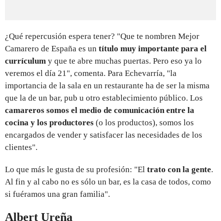
¿Qué repercusión espera tener? "Que te nombren Mejor
Camarero de España es un
título muy importante para el
currículum
y que te abre muchas puertas. Pero eso ya lo
veremos el día 21", comenta. Para Echevarría, "la
importancia de la sala en un restaurante ha de ser la misma
que la de un bar, pub u otro establecimiento público. Los
camareros somos el medio de comunicación entre la
cocina y los productores
(o los productos), somos los
encargados de vender y satisfacer las necesidades de los
clientes".
Lo que más le gusta de su profesión: "El
trato con la gente
.
Al fin y al cabo no es sólo un bar, es la casa de todos, como
si fuéramos una gran familia".
Albert Ureña