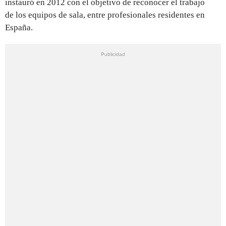
instauró en 2012 con el objetivo de reconocer el trabajo
de los equipos de sala, entre profesionales residentes en
España.