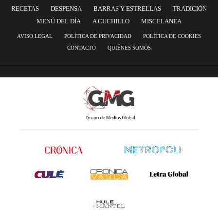
RECETAS
DESPENSA
BARRAS Y ESTRELLAS
TRADICIÓN
MENÚ DEL DÍA
A CUCHILLO
MISCELANEA
AVISO LEGAL
POLÍTICA DE PRIVACIDAD
POLÍTICA DE COOKIES
CONTACTO
QUIÉNES SOMOS