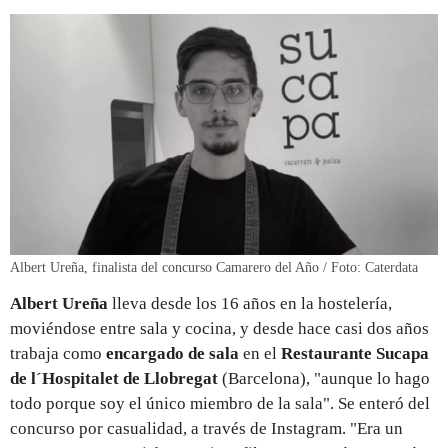
Albert Ureña, finalista del concurso Camarero del Año / Foto: Caterdata
Albert Ureña
lleva desde los 16 años en la hostelería,
moviéndose entre sala y cocina, y desde hace casi dos años
trabaja como
encargado de sala
en el
Restaurante Sucapa
de l´Hospitalet de Llobregat
(Barcelona), "aunque lo hago
todo porque soy el único miembro de la sala". Se enteró del
concurso por casualidad, a través de Instagram. "Era un