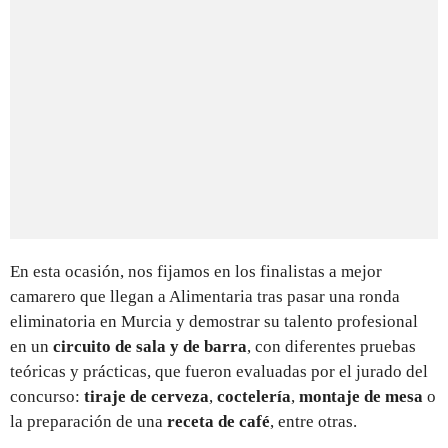
En esta ocasión, nos fijamos en los finalistas a mejor
camarero que llegan a Alimentaria tras pasar una ronda
eliminatoria en Murcia y demostrar su talento profesional
en un
circuito de sala y de barra
, con diferentes pruebas
teóricas y prácticas, que fueron evaluadas por el jurado del
concurso:
tiraje de cerveza
,
coctelería
,
montaje de mesa
o
la preparación de una
receta de café
, entre otras.