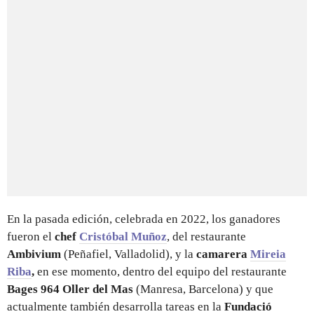
En la pasada edición, celebrada en 2022, los ganadores
fueron el
chef
Cristóbal Muñoz
, del restaurante
Ambivium
(Peñafiel, Valladolid), y la
camarera
Mireia
Riba
,
en ese momento, dentro del equipo del restaurante
Bages 964 Oller del Mas
(Manresa, Barcelona) y que
actualmente también desarrolla tareas en la
Fundació