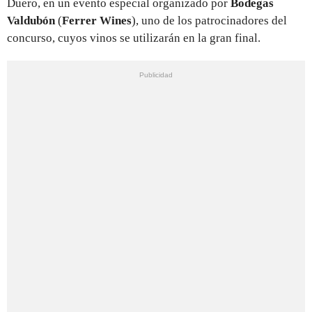
Duero, en un evento especial organizado por
Bodegas
Valdubón
(
Ferrer Wines
), uno de los patrocinadores del
concurso, cuyos vinos se utilizarán en la gran final.