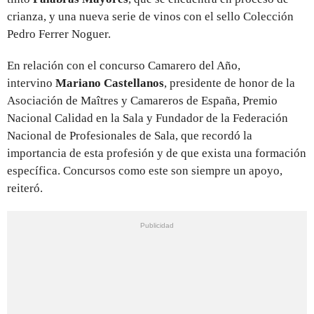
crianza, y una nueva serie de vinos con el sello Colección
Pedro Ferrer Noguer.
En relación con el concurso Camarero del Año,
intervino
Mariano Castellanos
, presidente de honor de la
Asociación de Maîtres y Camareros de España, Premio
Nacional Calidad en la Sala y Fundador de la Federación
Nacional de Profesionales de Sala, que recordó la
importancia de esta profesión y de que exista una formación
específica. Concursos como este son siempre un apoyo,
reiteró.