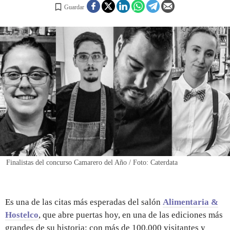
Guardar
REGISTRO
INICIAR SESIÓN
Finalistas del concurso Camarero del Año / Foto: Caterdata
Es una de las citas más esperadas del salón
Alimentaria &
Hostelco
, que abre puertas hoy, en una de las ediciones más
grandes de su historia: con más de 100.000 visitantes y