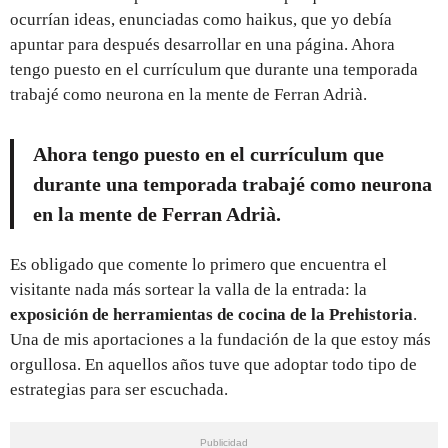
ocurrían ideas, enunciadas como haikus, que yo debía
apuntar para después desarrollar en una página. Ahora
tengo puesto en el currículum que durante una temporada
trabajé como neurona en la mente de Ferran Adrià.
Ahora tengo puesto en el currículum que
durante una temporada trabajé como neurona
en la mente de Ferran Adrià.
Es obligado que comente lo primero que encuentra el
visitante nada más sortear la valla de la entrada: la
exposición de herramientas de cocina de la Prehistoria
.
Una de mis aportaciones a la fundación de la que estoy más
orgullosa. En aquellos años tuve que adoptar todo tipo de
estrategias para ser escuchada.