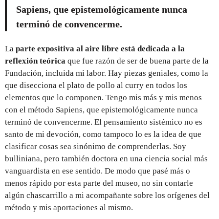
Sapiens, que epistemológicamente nunca
terminó de convencerme.
La
parte expositiva al aire libre está dedicada a la
reflexión teórica
que fue razón de ser de buena parte de la
Fundación, incluida mi labor. Hay piezas geniales, como la
que disecciona el plato de pollo al curry en todos los
elementos que lo componen. Tengo mis más y mis menos
con el método Sapiens, que epistemológicamente nunca
terminó de convencerme. El pensamiento sistémico no es
santo de mi devoción, como tampoco lo es la idea de que
clasificar cosas sea sinónimo de comprenderlas. Soy
bulliniana, pero también doctora en una ciencia social más
vanguardista en ese sentido. De modo que pasé más o
menos rápido por esta parte del museo, no sin contarle
algún chascarrillo a mi acompañante sobre los orígenes del
método y mis aportaciones al mismo.