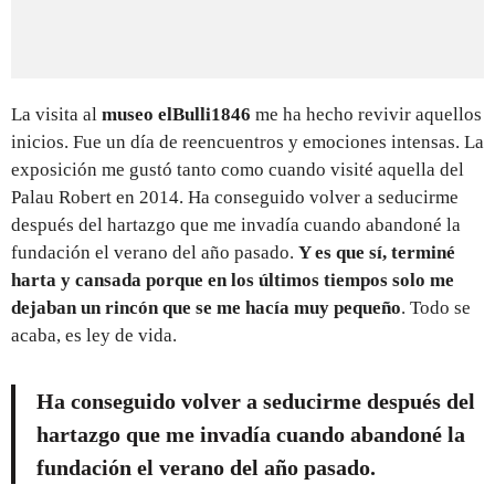
La visita al
museo elBulli1846
me ha hecho revivir aquellos
inicios. Fue un día de reencuentros y emociones intensas. La
exposición me gustó tanto como cuando visité aquella del
Palau Robert en 2014. Ha conseguido volver a seducirme
después del hartazgo que me invadía cuando abandoné la
fundación el verano del año pasado.
Y es que sí, terminé
harta y cansada porque en los últimos tiempos solo me
dejaban un rincón que se me hacía muy pequeño
. Todo se
acaba, es ley de vida.
Ha conseguido volver a seducirme después del
hartazgo que me invadía cuando abandoné la
fundación el verano del año pasado.