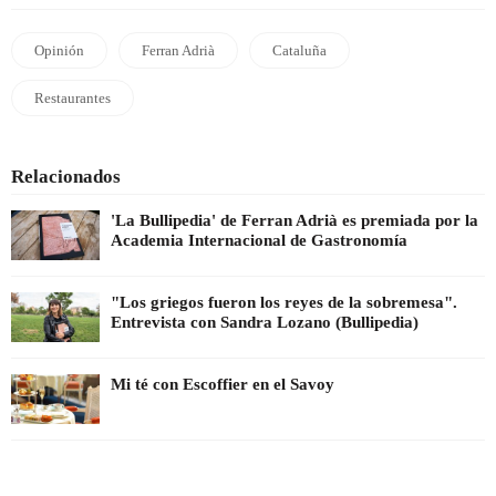
Opinión
Ferran Adrià
Cataluña
Restaurantes
Relacionados
'La Bullipedia' de Ferran Adrià es premiada por la
Academia Internacional de Gastronomía
"Los griegos fueron los reyes de la sobremesa".
Entrevista con Sandra Lozano (Bullipedia)
Mi té con Escoffier en el Savoy