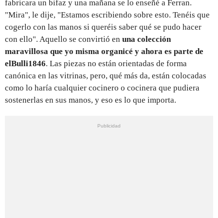
fabricara un bifaz y una mañana se lo enseñé a Ferran.
"Mira", le dije, "Estamos escribiendo sobre esto. Tenéis que
cogerlo con las manos si queréis saber qué se pudo hacer
con ello". Aquello se convirtió en
una colección
maravillosa que yo misma organicé y ahora es parte de
elBulli1846
. Las piezas no están orientadas de forma
canónica en las vitrinas, pero, qué más da, están colocadas
como lo haría cualquier cocinero o cocinera que pudiera
sostenerlas en sus manos, y eso es lo que importa.