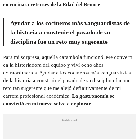
en cocinas cretenses de la Edad del Bronce
.
Ayudar a los cocineros más vanguardistas de
la historia a construir el pasado de su
disciplina fue un reto muy sugerente
Para mi sorpresa, aquella carambola funcionó. Me convertí
en la historiadora del equipo y viví ocho años
extraordinarios. Ayudar a los cocineros más vanguardistas
de la historia a construir el pasado de su disciplina fue un
reto tan sugerente que me alejó definitivamente de mi
carrera profesional académica.
La gastronomía se
convirtió en mi nueva selva a explorar
.