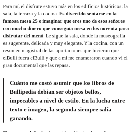
Para mí, el disfrute estuvo más en los edificios históricos: la
sala, la terraza y la cocina.
Es divertido sentarse en la
famosa mesa 25 e imaginar que eres uno de esos señores
con mucho dinero que conseguía mesa en los noventa para
disfrutar del menú
. Le sigue la sala, donde la museografía
es sugerente, delicada y muy elegante. Y la cocina, con un
resumen magistral de las aportaciones que hicieron que
elBulli fuera elBulli y que a mí me enamoraron cuando vi el
gran documental que las repasa.
Cuánto me costó asumir que los libros de
Bullipedia debían ser objetos bellos,
impecables a nivel de estilo. En la lucha entre
texto e imagen, la segunda siempre salía
ganando.