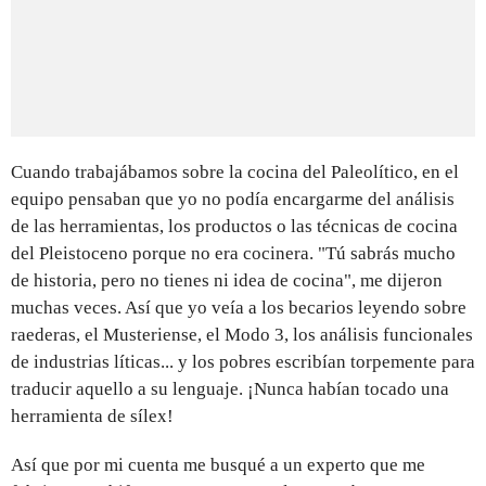
Cuando trabajábamos sobre la cocina del Paleolítico, en el
equipo pensaban que yo no podía encargarme del análisis
de las herramientas, los productos o las técnicas de cocina
del Pleistoceno porque no era cocinera. "Tú sabrás mucho
de historia, pero no tienes ni idea de cocina", me dijeron
muchas veces. Así que yo veía a los becarios leyendo sobre
raederas, el Musteriense, el Modo 3, los análisis funcionales
de industrias líticas... y los pobres escribían torpemente para
traducir aquello a su lenguaje. ¡Nunca habían tocado una
herramienta de sílex!
Así que por mi cuenta me busqué a un experto que me