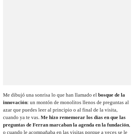
Me dibujó una sonrisa lo que han llamado el
bosque de la
innovación
: un montón de monolitos llenos de preguntas al
azar que puedes leer al principio o al final de la visita,
cuando ya te vas.
Me hizo rememorar los días en que las
preguntas de Ferran marcaban la agenda en la fundación
,
o cuando le acompañaba en las visitas porque a veces se le