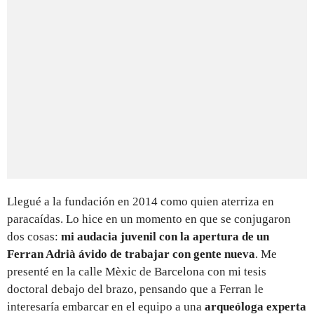
Llegué a la fundación en 2014 como quien aterriza en
paracaídas. Lo hice en un momento en que se conjugaron
dos cosas:
mi audacia juvenil con la apertura de un
Ferran Adrià ávido de trabajar con gente nueva
. Me
presenté en la calle Mèxic de Barcelona con mi tesis
doctoral debajo del brazo, pensando que a Ferran le
interesaría embarcar en el equipo a una
arqueóloga experta