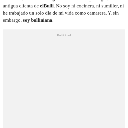
antigua clienta de
elBulli
. No soy ni cocinera, ni sumiller, ni
he trabajado un solo día de mi vida como camarera. Y, sin
embargo,
soy bulliniana
.