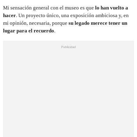
Mi sensación general con el museo es que
lo han vuelto a
hacer
. Un proyecto único, una exposición ambiciosa y, en
mi opinión, necesaria, porque
su legado merece tener un
lugar para el recuerdo
.