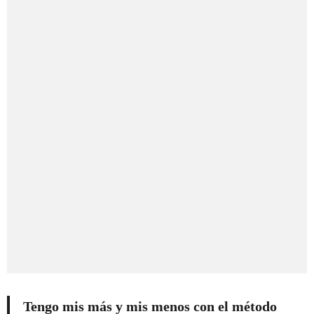
Tengo mis más y mis menos con el método