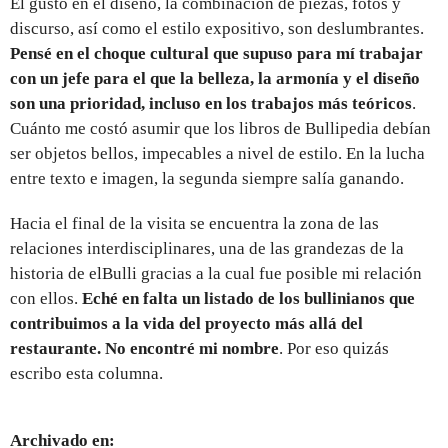
El gusto en el diseño, la combinación de piezas, fotos y
discurso, así como el estilo expositivo, son deslumbrantes.
Pensé en el choque cultural que supuso para mí trabajar
con un jefe para el que la belleza, la armonía y el diseño
son una prioridad, incluso en los trabajos más teóricos
.
Cuánto me costó asumir que los libros de Bullipedia debían
ser objetos bellos, impecables a nivel de estilo. En la lucha
entre texto e imagen, la segunda siempre salía ganando.
Hacia el final de la visita se encuentra la zona de las
relaciones interdisciplinares, una de las grandezas de la
historia de elBulli gracias a la cual fue posible mi relación
con ellos.
Eché en falta un listado de los bullinianos que
contribuimos a la vida del proyecto más allá del
restaurante. No encontré mi nombre
. Por eso quizás
escribo esta columna.
Archivado en: