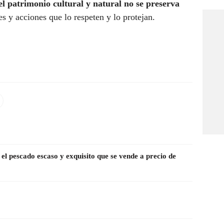
l patrimonio cultural y natural no se preserva
yes y acciones que lo respeten y lo protejan.
 el pescado escaso y exquisito que se vende a precio de