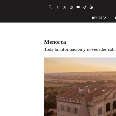
RECETAS
Menorca
Toda la información y novedades sob