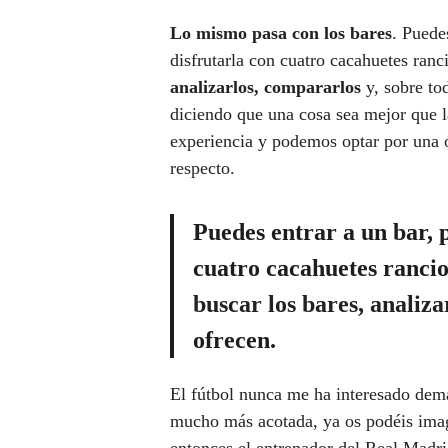
Lo mismo pasa con los bares
. Puede
disfrutarla con cuatro cacahuetes ranc
analizarlos, compararlos
y, sobre to
diciendo que una cosa sea mejor que 
experiencia y podemos optar por una 
respecto.
Puedes entrar a un bar, 
cuatro cacahuetes rancio
buscar los bares, analiza
ofrecen.
El fútbol nunca me ha interesado dema
mucho más acotada, ya os podéis imag