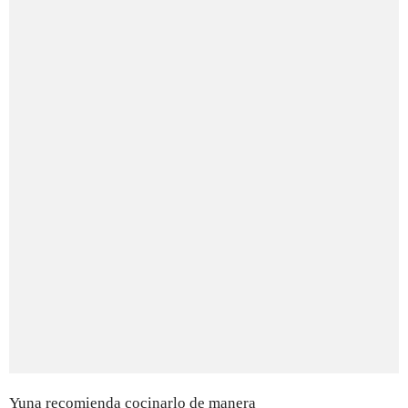
Yuna recomienda cocinarlo de manera