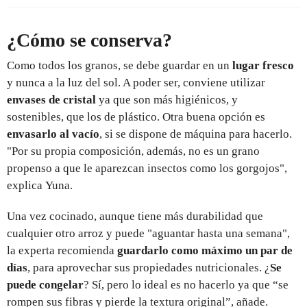
¿Cómo se conserva?
Como todos los granos, se debe guardar en un
lugar fresco
y nunca a la luz del sol. A poder ser, conviene utilizar
envases de cristal
ya que son más higiénicos, y
sostenibles, que los de plástico. Otra buena opción es
envasarlo al vacío
, si se dispone de máquina para hacerlo.
"Por su propia composición, además, no es un grano
propenso a que le aparezcan insectos como los gorgojos",
explica Yuna.
Una vez cocinado, aunque tiene más durabilidad que
cualquier otro arroz y puede "aguantar hasta una semana",
la experta recomienda
guardarlo como máximo un par de
días
, para aprovechar sus propiedades nutricionales. ¿
Se
puede congelar
? Sí, pero lo ideal es no hacerlo ya que “se
rompen sus fibras y pierde la textura original”, añade.