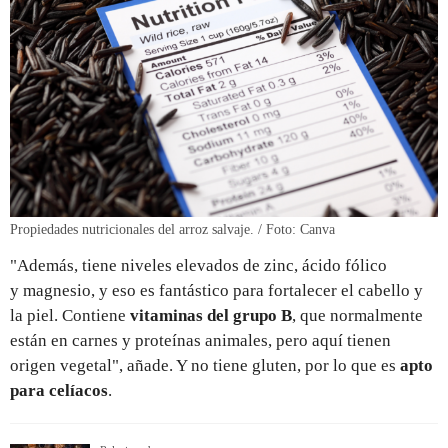
Propiedades nutricionales del arroz salvaje. / Foto: Canva
"Además, tiene niveles elevados de zinc, ácido fólico
y magnesio, y eso es fantástico para fortalecer el cabello y
la piel. Contiene
vitaminas del grupo B
, que normalmente
están en carnes y proteínas animales, pero aquí tienen
origen vegetal", añade. Y no tiene gluten, por lo que es
apto
para celíacos
.