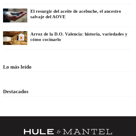
El resurgir del aceite de acebuche, el ancestro
salvaje del AOVE
Arroz de la D.O. Valencia: historia, variedades y
cómo cocinarlo
Lo más leído
Destacados