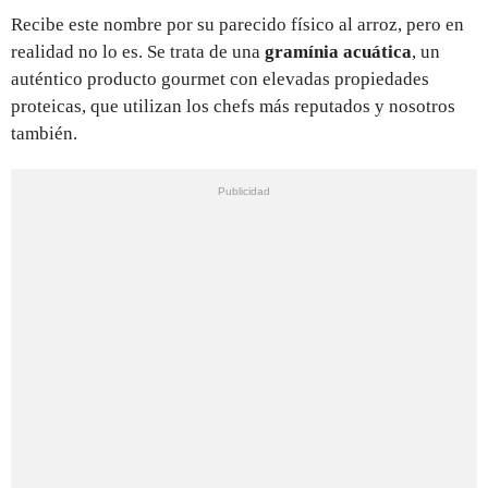
Recibe este nombre por su parecido físico al arroz, pero en
realidad no lo es. Se trata de una
gramínia acuática
, un
auténtico producto gourmet con elevadas propiedades
proteicas, que utilizan los chefs más reputados y nosotros
también.