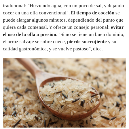
tradicional: "Hirviendo agua, con un poco de sal, y dejando
cocer en una olla convencional". El
tiempo de cocción
se
puede alargar algunos minutos, dependiendo del punto que
quiera cada comensal. Y ofrece un consejo personal:
evitar
el uso de la olla a presión
. "Si no se tiene un buen dominio,
el arroz salvaje se sobre cuece,
pierde su crujiente
y su
calidad gastronómica, y se vuelve pastoso", dice.