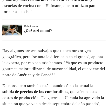
escuelas de cocina como Hofmann, que lo utilizan para
formar a sus chefs.
Relacionado
¿Qué es el umami?
Hay algunos arroces salvajes que tienen otro origen
geográfico, pero "se nota la diferencia en el grano", apunta
la experta, por eso son más baratos. "Ya que es un producto
gourmet, mejor utilizar el de mayor calidad, el que viene del
norte de América y de Canadá".
Este producto también está notando cómo la actual la
subida de precios de los combustibles
, que afecta a sus
costes de producción. "La guerra en Ucrania ha agravado la
situación que ya venia desde septiembre del año pasado",