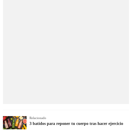
Relacionado
3 batidos para reponer tu cuerpo tras hacer ejercicio