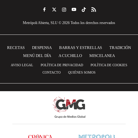
Metrópoli Abierta, SLU © 2026 Todos los derechos reservados
RECETAS
DESPENSA
BARRAS Y ESTRELLAS
TRADICIÓN
MENÚ DEL DÍA
A CUCHILLO
MISCELANEA
AVISO LEGAL
POLÍTICA DE PRIVACIDAD
POLÍTICA DE COOKIES
CONTACTO
QUIÉNES SOMOS