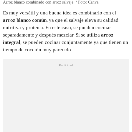
Arroz blanco combinado con arroz salvaje. / Foto: Canva
Es muy versátil y una buena idea es combinarlo con el
arroz blanco común
, ya que el salvaje eleva su calidad
nutritiva y proteica. En este caso, se pueden cocinar
separadamente y después mezclar. Si se utiliza
arroz
integral
, se pueden cocinar conjuntamente ya que tienen un
tiempo de cocción muy parecido.