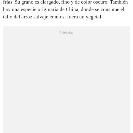
frías. Su grano es alargado, fino y de color oscuro. También
hay una especie originaria de China, donde se consume el
tallo del arroz salvaje como si fuera un vegetal.