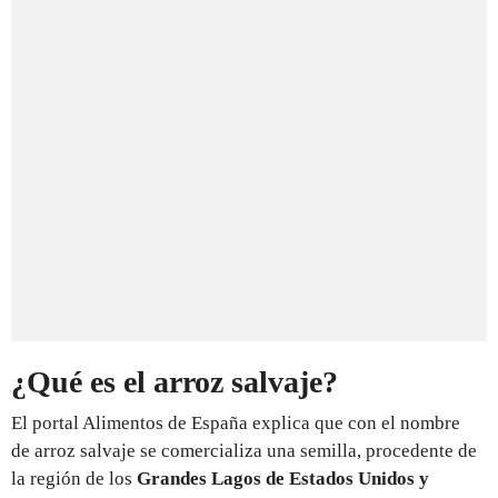
¿Qué es el arroz salvaje?
El portal Alimentos de España explica que con el nombre
de arroz salvaje se comercializa una semilla, procedente de
la región de los
Grandes Lagos de Estados Unidos y