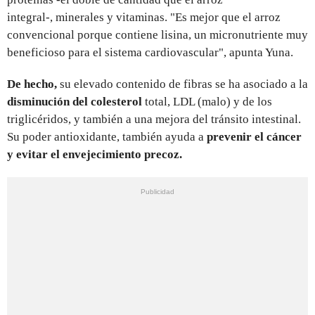
integral-, minerales y vitaminas. "Es mejor que el arroz
convencional porque contiene lisina, un micronutriente muy
beneficioso para el sistema cardiovascular", apunta Yuna.
De hecho,
su elevado contenido de fibras se ha asociado a la
disminución del colesterol
total, LDL (malo) y de los
triglicéridos, y también a una mejora del tránsito intestinal.
Su poder antioxidante, también ayuda a
prevenir el cáncer
y evitar el envejecimiento precoz.