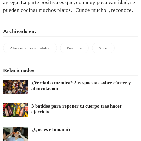
agrega. La parte positiva es que, con muy poca cantidad, se
pueden cocinar muchos platos. "Cunde mucho", reconoce.
Archivado en:
Alimentación saludable
Producto
Arroz
Relacionados
¿Verdad o mentira? 5 respuestas sobre cáncer y
alimentación
3 batidos para reponer tu cuerpo tras hacer
ejercicio
¿Qué es el umami?