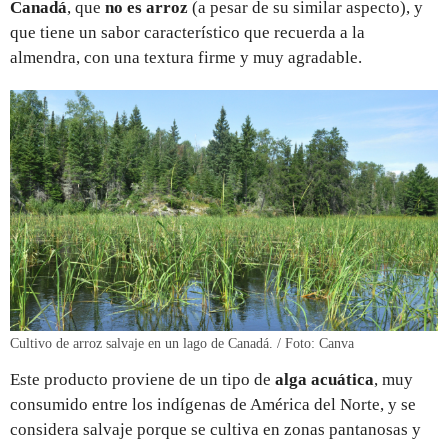
Canadá
, que
no es arroz
(a pesar de su similar aspecto), y
que tiene un sabor característico que recuerda a la
almendra, con una textura firme y muy agradable.
Cultivo de arroz salvaje en un lago de Canadá. / Foto: Canva
Este producto proviene de un tipo de
alga acuática
, muy
consumido entre los indígenas de América del Norte, y se
considera salvaje porque se cultiva en zonas pantanosas y