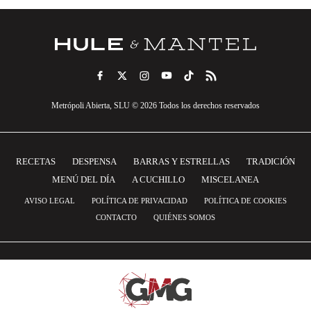
Metrópoli Abierta, SLU © 2026 Todos los derechos reservados
RECETAS
DESPENSA
BARRAS Y ESTRELLAS
TRADICIÓN
MENÚ DEL DÍA
A CUCHILLO
MISCELANEA
AVISO LEGAL
POLÍTICA DE PRIVACIDAD
POLÍTICA DE COOKIES
CONTACTO
QUIÉNES SOMOS