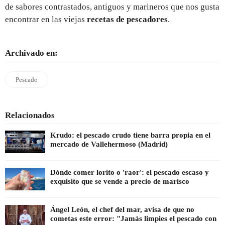
de sabores contrastados, antiguos y marineros que nos gusta
encontrar en las viejas
recetas de pescadores
.
Archivado en:
Pescado
Relacionados
Krudo: el pescado crudo tiene barra propia en el
mercado de Vallehermoso (Madrid)
Dónde comer lorito o 'raor': el pescado escaso y
exquisito que se vende a precio de marisco
Ángel León, el chef del mar, avisa de que no
cometas este error: "Jamás limpies el pescado con