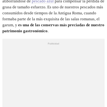
atiborrándose de
pescado azul
para compensar la pérdida de
grasa de tamaño esfuerzo. Es uno de nuestros pescados más
consumidos desde tiempos de la Antigua Roma, cuando
formaba parte de la más exquisita de las salas romanas, el
garum, y
es una de las conservas más preciadas de nuestro
patrimonio gastronómico
.