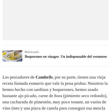
Relacionado
Boquerones en vinagre. Un indispensable del vermuteo
Los pescadores de
Cambrils
, por su parte, tienen una vieja
receta llamada esmarris que vale la pena probar. Nosotros la
hemos hecho con sardinas y boquerones, hemos usado
bastante ajo picado, carne de ñora (pimiento seco redondo),
una cucharada de pimentón, muy poco tomate, un vasito de
vino tinto y una pizca de canela para conseguir esa mezcla