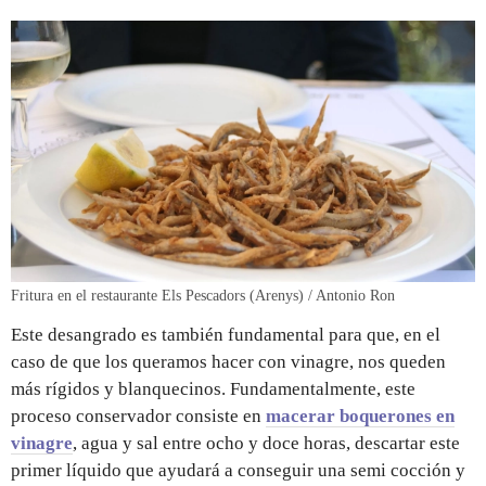
Fritura en el restaurante Els Pescadors (Arenys) / Antonio Ron
Este desangrado es también fundamental para que, en el
caso de que los queramos hacer con vinagre, nos queden
más rígidos y blanquecinos. Fundamentalmente, este
proceso conservador consiste en
macerar boquerones en
vinagre
, agua y sal entre ocho y doce horas, descartar este
primer líquido que ayudará a conseguir una semi cocción y