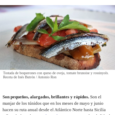
REGISTRO
INICIAR SESIÓN
Tostada de boquerones con queso de oveja, tomate brunoise y rossinyols.
Receta de Inés Butrón / Antonio Ron
Son pequeños, alargados, brillantes y rápidos.
Son el
manjar de los túnidos que en los meses de mayo y junio
hacen su ruta anual desde el Atlántico Norte hasta Sicilia