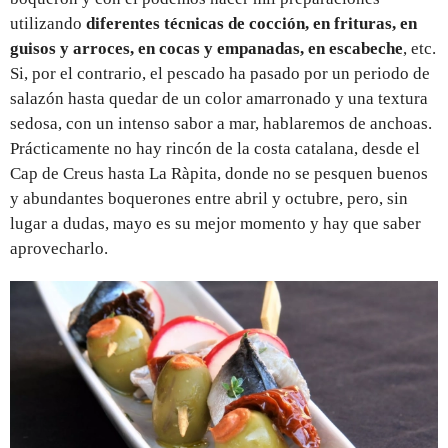
utilizando
diferentes técnicas de cocción, en frituras, en
guisos y arroces, en cocas y empanadas, en escabeche
, etc.
Si, por el contrario, el pescado ha pasado por un periodo de
salazón hasta quedar de un color amarronado y una textura
sedosa, con un intenso sabor a mar, hablaremos de anchoas.
Prácticamente no hay rincón de la costa catalana, desde el
Cap de Creus hasta La Ràpita, donde no se pesquen buenos
y abundantes boquerones entre abril y octubre, pero, sin
lugar a dudas, mayo es su mejor momento y hay que saber
aprovecharlo.