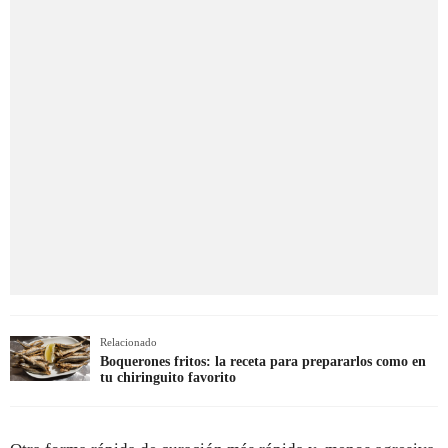
Relacionado
Boquerones fritos: la receta para prepararlos como en
tu chiringuito favorito