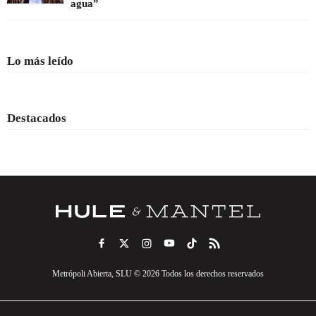
agua”
Lo más leído
Destacados
Metrópoli Abierta, SLU © 2026 Todos los derechos reservados