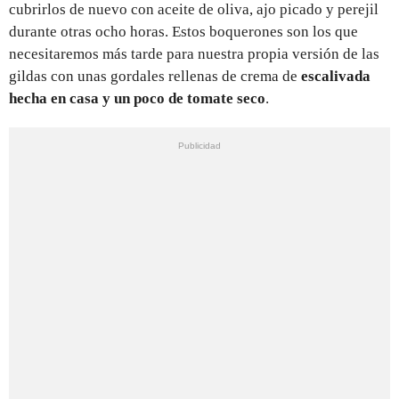
cubrirlos de nuevo con aceite de oliva, ajo picado y perejil
durante otras ocho horas. Estos boquerones son los que
necesitaremos más tarde para nuestra propia versión de las
gildas con unas gordales rellenas de crema de
escalivada
hecha en casa y un poco de tomate seco
.