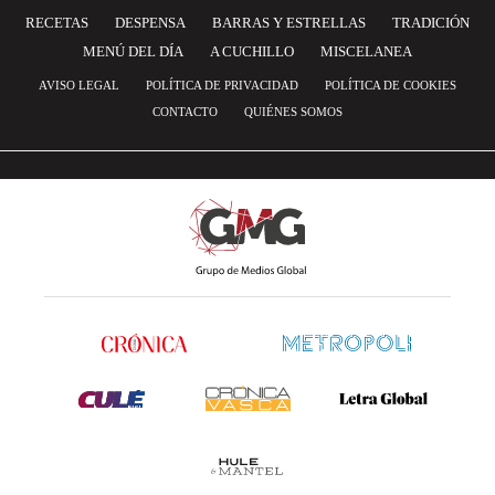
RECETAS
DESPENSA
BARRAS Y ESTRELLAS
TRADICIÓN
MENÚ DEL DÍA
A CUCHILLO
MISCELANEA
AVISO LEGAL
POLÍTICA DE PRIVACIDAD
POLÍTICA DE COOKIES
CONTACTO
QUIÉNES SOMOS