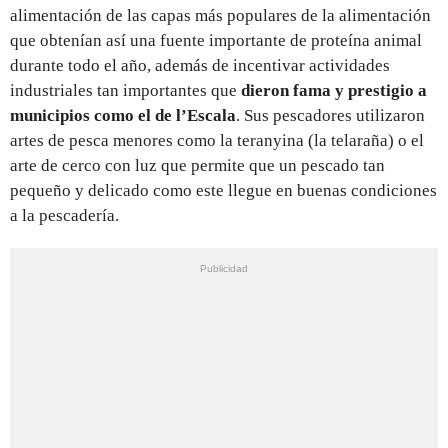
alimentación de las capas más populares de la alimentación
que obtenían así una fuente importante de proteína animal
durante todo el año, además de incentivar actividades
industriales tan importantes que
dieron fama y prestigio a
municipios como el de l’Escala
. Sus pescadores utilizaron
artes de pesca menores como la teranyina (la telaraña) o el
arte de cerco con luz que permite que un pescado tan
pequeño y delicado como este llegue en buenas condiciones
a la pescadería.