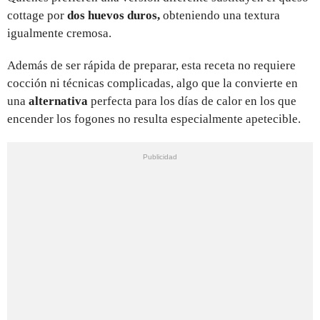
cottage por
dos huevos duros,
obteniendo una textura
igualmente cremosa.
Además de ser rápida de preparar, esta receta no requiere
cocción ni técnicas complicadas, algo que la convierte en
una
alternativa
perfecta para los días de calor en los que
encender los fogones no resulta especialmente apetecible.