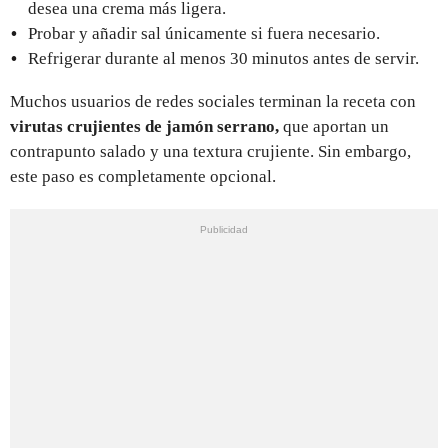
desea una crema más ligera.
Probar y añadir sal únicamente si fuera necesario.
Refrigerar durante al menos 30 minutos antes de servir.
Muchos usuarios de redes sociales terminan la receta con
virutas crujientes de jamón serrano,
que aportan un
contrapunto salado y una textura crujiente. Sin embargo,
este paso es completamente opcional.