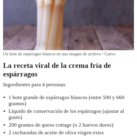
Un bote de espárragos blancos en una imagen de archivo / Canva
La receta viral de la crema fría de
espárragos
Ingredientes para 4 personas
1 bote grande de espárragos blancos (entre 500 y 660
gramos)
Líquido de conservación de los espárragos (ajustar al
gusto)
200 gramos de queso cottage (o 2 huevos duros)
2 cucharadas de aceite de oliva virgen extra