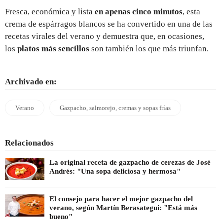
Fresca, económica y lista
en apenas cinco minutos
, esta
crema de espárragos blancos se ha convertido en una de las
recetas virales del verano y demuestra que, en ocasiones,
los
platos más sencillos
son también los que más triunfan.
Archivado en:
Verano
Gazpacho, salmorejo, cremas y sopas frías
Relacionados
La original receta de gazpacho de cerezas de José
Andrés: "Una sopa deliciosa y hermosa"
El consejo para hacer el mejor gazpacho del
verano, según Martín Berasategui: "Está más
bueno"