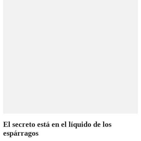
El secreto está en el líquido de los
espárragos