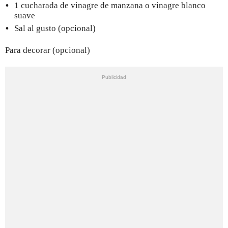
1 cucharada de vinagre de manzana o vinagre blanco
suave
Sal al gusto (opcional)
Para decorar (opcional)