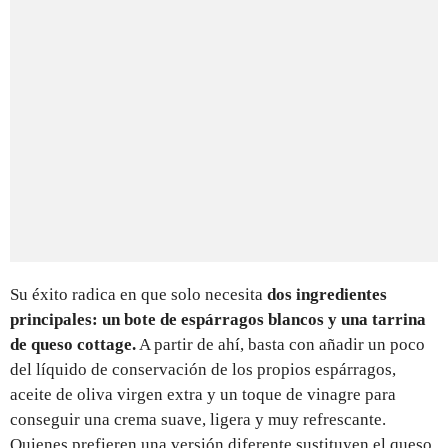
Su éxito radica en que solo necesita
dos ingredientes
principales: un bote de espárragos blancos y una tarrina
de queso cottage.
A partir de ahí, basta con añadir un poco
del líquido de conservación de los propios espárragos,
aceite de oliva virgen extra y un toque de vinagre para
conseguir una crema suave, ligera y muy refrescante.
Quienes prefieren una versión diferente sustituyen el queso