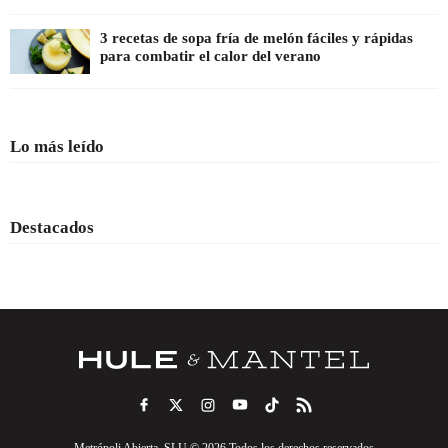
3 recetas de sopa fría de melón fáciles y rápidas
para combatir el calor del verano
Lo más leído
Destacados