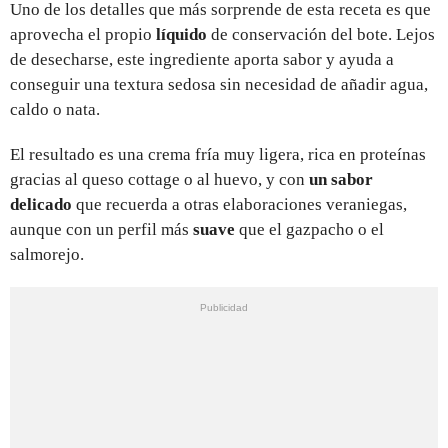
Uno de los detalles que más sorprende de esta receta es que
aprovecha el propio
líquido
de conservación del bote. Lejos
de desecharse, este ingrediente aporta sabor y ayuda a
conseguir una textura sedosa sin necesidad de añadir agua,
caldo o nata.
El resultado es una crema fría muy ligera, rica en proteínas
gracias al queso cottage o al huevo, y con
un sabor
delicado
que recuerda a otras elaboraciones veraniegas,
aunque con un perfil más
suave
que el gazpacho o el
salmorejo.