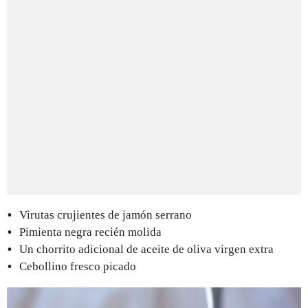
Virutas crujientes de jamón serrano
Pimienta negra recién molida
Un chorrito adicional de aceite de oliva virgen extra
Cebollino fresco picado