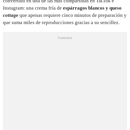
convertido en una de las más compartidas en TikTok e
Instagram: una crema fría de
espárragos blancos y queso
cottage
que apenas requiere cinco minutos de preparación y
que suma miles de reproducciones gracias a su sencillez.