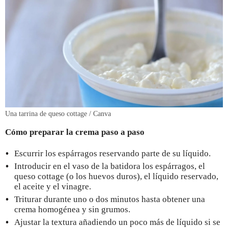
Una tarrina de queso cottage / Canva
Cómo preparar la crema paso a paso
Escurrir los espárragos reservando parte de su líquido.
Introducir en el vaso de la batidora los espárragos, el
queso cottage (o los huevos duros), el líquido reservado,
el aceite y el vinagre.
Triturar durante uno o dos minutos hasta obtener una
crema homogénea y sin grumos.
Ajustar la textura añadiendo un poco más de líquido si se