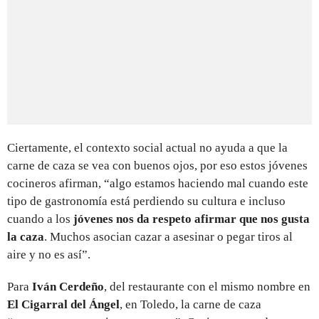
Ciertamente, el contexto social actual no ayuda a que la
carne de caza se vea con buenos ojos, por eso estos jóvenes
cocineros afirman, “algo estamos haciendo mal cuando este
tipo de gastronomía está perdiendo su cultura e incluso
cuando a los
jóvenes nos da respeto afirmar que nos gusta
la caza
. Muchos asocian cazar a asesinar o pegar tiros al
aire y no es así”.
Para
Iván Cerdeño
, del restaurante con el mismo nombre en
El Cigarral del Ángel
, en Toledo, la carne de caza