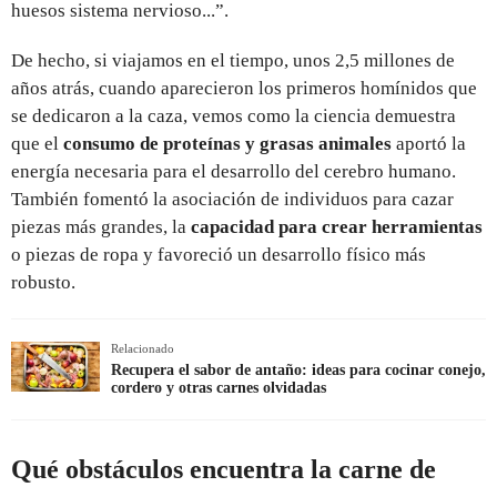
huesos sistema nervioso...”.
De hecho, si viajamos en el tiempo, unos 2,5 millones de
años atrás, cuando aparecieron los primeros homínidos que
se dedicaron a la caza, vemos como la ciencia demuestra
que el
consumo de proteínas y grasas animales
aportó la
energía necesaria para el desarrollo del cerebro humano.
También fomentó la asociación de individuos para cazar
piezas más grandes, la
capacidad para crear herramientas
o piezas de ropa y favoreció un desarrollo físico más
robusto.
Relacionado
Recupera el sabor de antaño: ideas para cocinar conejo,
cordero y otras carnes olvidadas
Qué obstáculos encuentra la carne de