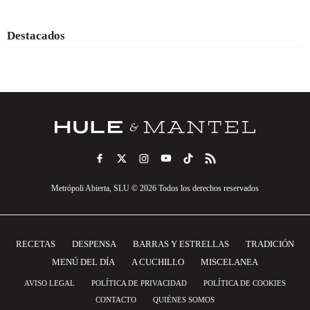
Destacados
Metrópoli Abierta, SLU © 2026 Todos los derechos reservados
RECETAS
DESPENSA
BARRAS Y ESTRELLAS
TRADICIÓN
MENÚ DEL DÍA
A CUCHILLO
MISCELANEA
AVISO LEGAL
POLÍTICA DE PRIVACIDAD
POLÍTICA DE COOKIES
CONTACTO
QUIÉNES SOMOS