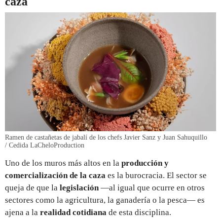
caza
Ramen de castañetas de jabalí de los chefs Javier Sanz y Juan Sahuquillo
/ Cedida LaCheloProduction
Uno de los muros más altos en la
producción y
comercialización de la caza
es la burocracia. El sector se
queja de que la
legislación
—al igual que ocurre en otros
sectores como la agricultura, la ganadería o la pesca— es
ajena a la
realidad cotidiana
de esta disciplina.