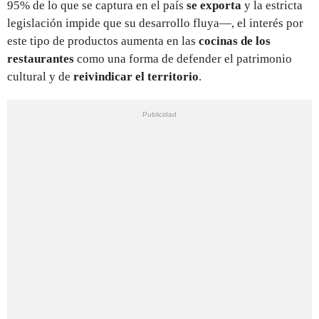
95% de lo que se captura en el país
se exporta
y la estricta
legislación impide que su desarrollo fluya—, el interés por
este tipo de productos aumenta en las
cocinas de los
restaurantes
como una forma de defender el patrimonio
cultural y de
reivindicar el territorio
.