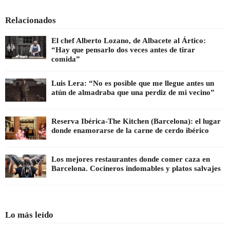
Relacionados
El chef Alberto Lozano, de Albacete al Ártico:
“Hay que pensarlo dos veces antes de tirar
comida”
Luis Lera: “No es posible que me llegue antes un
atún de almadraba que una perdiz de mi vecino”
Reserva Ibérica-The Kitchen (Barcelona): el lugar
donde enamorarse de la carne de cerdo ibérico
Los mejores restaurantes donde comer caza en
Barcelona. Cocineros indomables y platos salvajes
Lo más leído