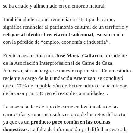
se ha criado y alimentado en un entorno natural.
También aluden a que renunciar a este tipo de carne,
significa renunciar al patrimonio cultural de un territorio y
relegar al olvido el recetario tradicional
, eso sin contar
con la pérdida de “empleo, economía e industria”.
Frente a aesta situación,
José María Gallardo
, presidente
de la Asociación Interprofesional de Carne de Caza,
Asiccaza, sin embargo, se muestra optimista. “En un estudio
reciente a cargo de la Fundación Artemisan, se concluyó
que el 70% de la población de Extremadura estaba a favor
de la caza y un 50% en el resto de comunidades".
La ausencia de este tipo de carne en los lineales de las
carnicerías y supermercados es otro de los retos del sector
ya que es un
producto poco común en las cocinas
domésticas
. La falta de información y el difícil acceso a la