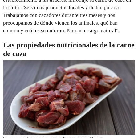
la carta. “Servimos productos locales y de temporada.
Trabajamos con cazadores durante tres meses y nos
preocupamos de dónde vienen los animales, qué han
comido y cuál es su entorno. Para mí es algo natural”.
Las propiedades nutricionales de la carne
de caza