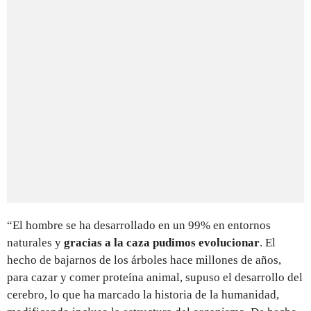
“El hombre se ha desarrollado en un 99% en entornos
naturales y
gracias a la caza pudimos evolucionar
. El
hecho de bajarnos de los árboles hace millones de años,
para cazar y comer proteína animal, supuso el desarrollo del
cerebro, lo que ha marcado la historia de la humanidad,