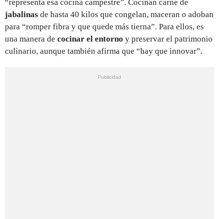
“representa esa cocina campestre”. Cocinan carne de
jabalinas
de hasta 40 kilos que congelan, maceran o adoban
para “romper fibra y que quede más tierna”. Para ellos, es
una manera de
cocinar el entorno
y preservar el patrimonio
culinario, aunque también afirma que “hay que innovar”.