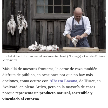
El chef Alberto Lozano en el restaurante Huset (Noruega) / Cedida ©️Timo
Virmavirta
Más allá de nuestras fronteras, la carne de caza también
disfruta de público, en ocasiones por que no hay más
opciones, como ocurre con
Alberto Lozano
, de
Huset
, en
Svalvard, en pleno Ártico, pero en la mayoría de casos
porque representa un
producto natural, sostenible y
vinculado al entorno
.