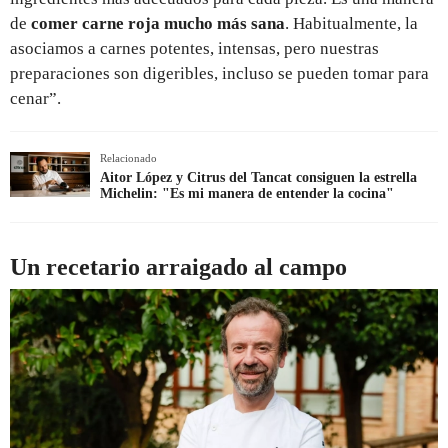
de
comer carne roja mucho más sana
. Habitualmente, la
asociamos a carnes potentes, intensas, pero nuestras
preparaciones son digeribles, incluso se pueden tomar para
cenar”.
Relacionado
Aitor López y Citrus del Tancat consiguen la estrella
Michelin: "Es mi manera de entender la cocina"
Un recetario arraigado al campo