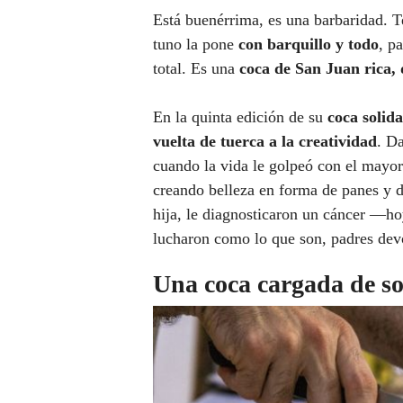
Está buenérrima, es una barbaridad. 
tuno la pone
con barquillo y todo
, p
total. Es una
coca de San Juan rica, 
En la quinta edición de su
coca solida
vuelta de tuerca a la creatividad
. D
cuando la vida le golpeó con el mayor 
creando belleza en forma de panes y d
hija, le diagnosticaron un cáncer —
lucharon como lo que son, padres dev
Una coca cargada de so