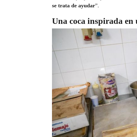
se trata de ayudar
”.
Una coca inspirada en 