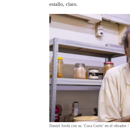
estallo, claro.
Daniel Jordà con su ‘Coca Corte’ en el obrado