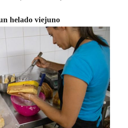
un helado viejuno