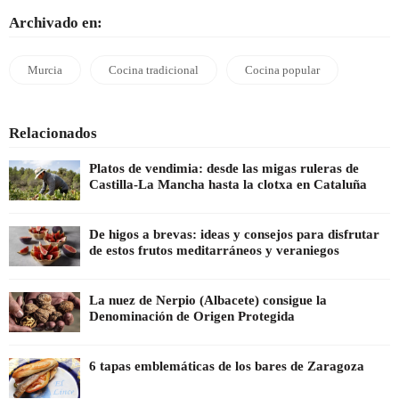
Archivado en:
Murcia
Cocina tradicional
Cocina popular
Relacionados
Platos de vendimia: desde las migas ruleras de
Castilla-La Mancha hasta la clotxa en Cataluña
De higos a brevas: ideas y consejos para disfrutar
de estos frutos meditarráneos y veraniegos
La nuez de Nerpio (Albacete) consigue la
Denominación de Origen Protegida
6 tapas emblemáticas de los bares de Zaragoza