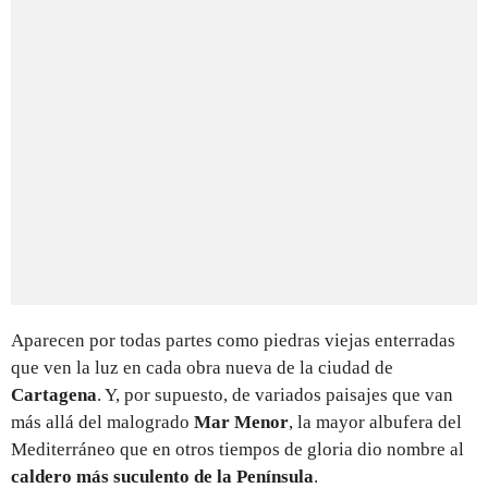
Aparecen por todas partes como piedras viejas enterradas
que ven la luz en cada obra nueva de la ciudad de
Cartagena
. Y, por supuesto, de variados paisajes que van
más allá del malogrado
Mar Menor
, la mayor albufera del
Mediterráneo que en otros tiempos de gloria dio nombre al
caldero más suculento de la Península
.