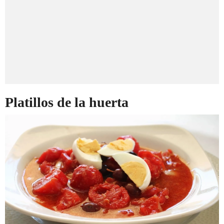
Platillos de la huerta