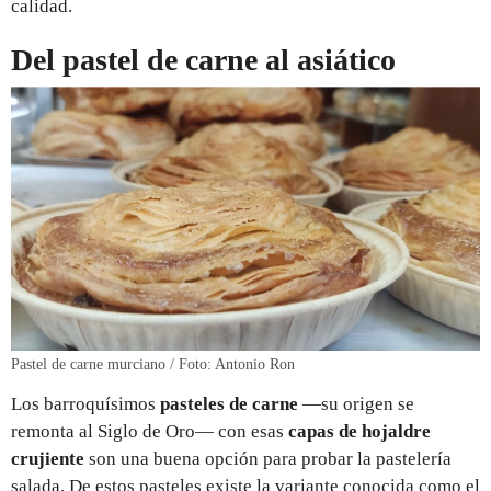
calidad.
Del pastel de carne al asiático
Pastel de carne murciano / Foto: Antonio Ron
Los barroquísimos
pasteles de carne
—su origen se
remonta al Siglo de Oro— con esas
capas de hojaldre
crujiente
son una buena opción para probar la pastelería
salada. De estos pasteles existe la variante conocida como el