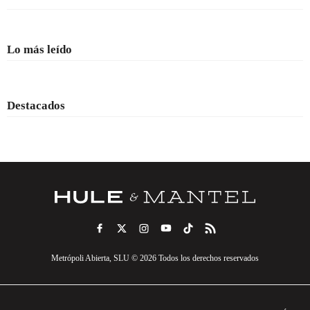
Lo más leído
Destacados
Metrópoli Abierta, SLU © 2026 Todos los derechos reservados