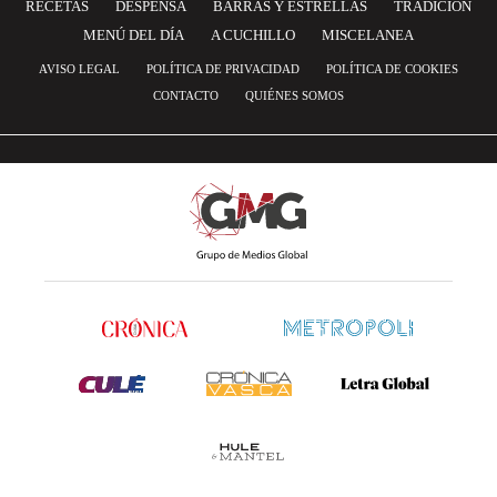
RECETAS
DESPENSA
BARRAS Y ESTRELLAS
TRADICIÓN
MENÚ DEL DÍA
A CUCHILLO
MISCELANEA
AVISO LEGAL
POLÍTICA DE PRIVACIDAD
POLÍTICA DE COOKIES
CONTACTO
QUIÉNES SOMOS