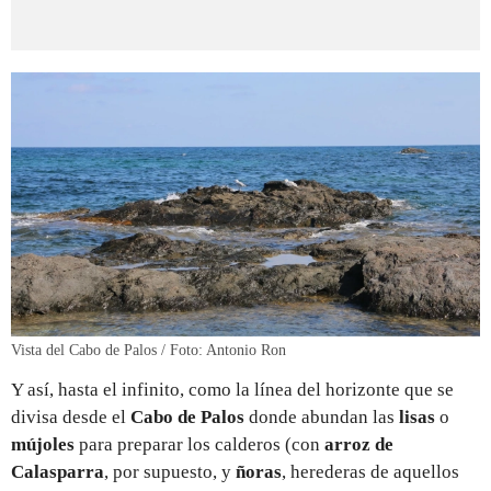
Vista del Cabo de Palos / Foto: Antonio Ron
Y así, hasta el infinito, como la línea del horizonte que se
divisa desde el
Cabo de Palos
donde abundan las
lisas
o
mújoles
para preparar los calderos (con
arroz de
Calasparra
, por supuesto, y
ñoras
, herederas de aquellos