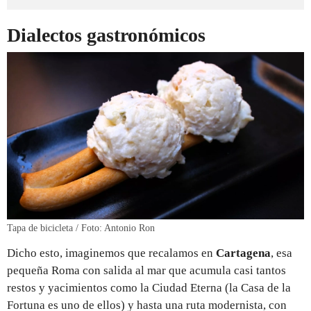
Dialectos gastronómicos
Tapa de bicicleta / Foto: Antonio Ron
Dicho esto, imaginemos que recalamos en
Cartagena
, esa
pequeña Roma con salida al mar que acumula casi tantos
restos y yacimientos como la Ciudad Eterna (la Casa de la
Fortuna es uno de ellos) y hasta una ruta modernista, con