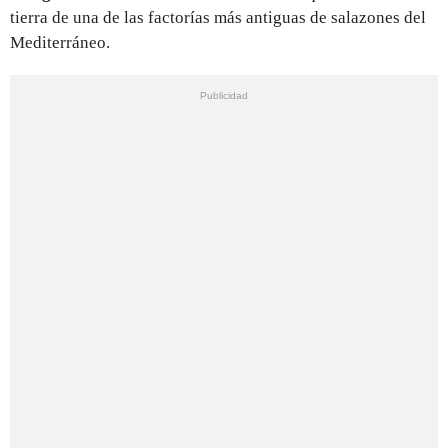
tierra de una de las factorías más antiguas de salazones del
Mediterráneo.