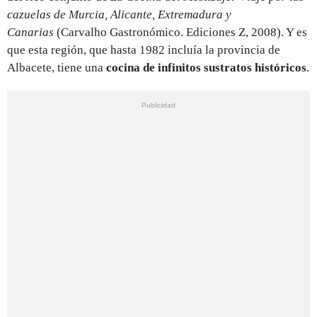
cazuelas de Murcia, Alicante, Extremadura y
Canarias
(Carvalho Gastronómico. Ediciones Z, 2008). Y es
que esta región, que hasta 1982 incluía la provincia de
Albacete, tiene una
cocina de infinitos sustratos históricos
.