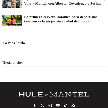
Vino y Mantel, con Alberto, Covadonga y Joshua
La primera cerveza isotónica para deportistas
también es la mejor sin alcohol del mundo
Lo más leído
Destacados