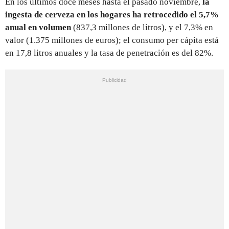
En los últimos doce meses hasta el pasado noviembre,
la
ingesta de cerveza en los hogares ha retrocedido el 5,7%
anual en volumen
(837,3 millones de litros), y el 7,3% en
valor (1.375 millones de euros); el consumo per cápita está
en 17,8 litros anuales y la tasa de penetración es del 82%.