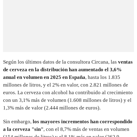
Según los últimos datos de la consultora Circana, las
ventas
de cerveza en la distribución han aumentado el 3,6%
anual en volumen en 2025 en España
, hasta los 1.835
millones de litros, y el 2% en valor, con 2.821 millones de
euros. La cerveza con alcohol ha contribuido al crecimiento
con un 3,1% más de volumen (1.608 millones de litros) y el
1,3% más de valor (2.444 millones de euros).
Sin embargo,
los mayores incrementos han correspondido
a la cerveza "sin"
, con el 8,7% más de ventas en volumen
(154 millones de litros) y el 8,1% más en valor (262,9