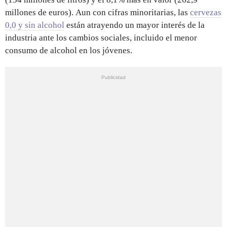
millones de euros). Aun con cifras minoritarias, las
cervezas
0,0 y sin alcohol
están atrayendo un mayor interés de la
industria ante los cambios sociales, incluido el menor
consumo de alcohol en los jóvenes.