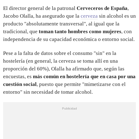
El director general de la patronal
Cerveceros de España
,
Jacobo Olalla, ha asegurado que la
cerveza
sin alcohol es un
producto "absolutamente transversal", al igual que la
tradicional, que
toman tanto hombres como mujeres
, con
independencia de su capacidad económica o entorno social.
Pese a la falta de datos sobre el consumo "sin" en la
hostelería (en general, la cerveza se toma allí en una
proporción del 60%), Olalla ha afirmado que, según las
encuestas, es
más común en hostelería que en casa por una
cuestión social
, puesto que permite "mimetizarse con el
entorno" sin necesidad de tomar alcohol.