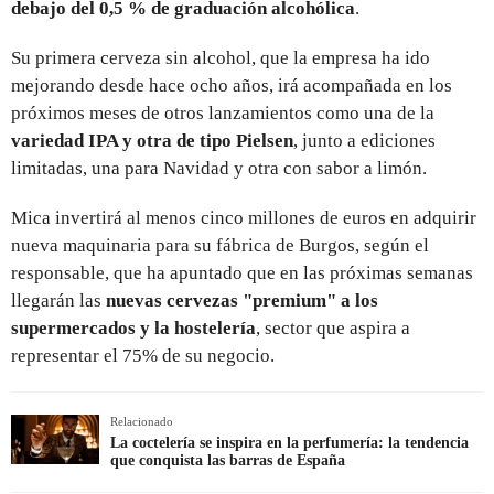
debajo del 0,5 % de graduación alcohólica
.
Su primera cerveza sin alcohol, que la empresa ha ido
mejorando desde hace ocho años, irá acompañada en los
próximos meses de otros lanzamientos como una de la
variedad IPA y otra de tipo Pielsen
, junto a ediciones
limitadas, una para Navidad y otra con sabor a limón.
Mica invertirá al menos cinco millones de euros en adquirir
nueva maquinaria para su fábrica de Burgos, según el
responsable, que ha apuntado que en las próximas semanas
llegarán las
nuevas cervezas "premium" a los
supermercados y la hostelería
, sector que aspira a
representar el 75% de su negocio.
Relacionado
La coctelería se inspira en la perfumería: la tendencia
que conquista las barras de España