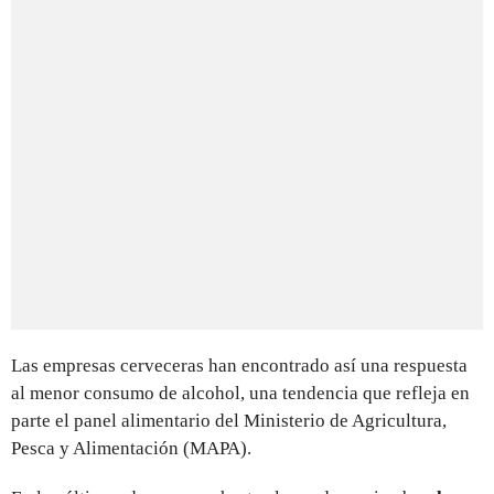
Las empresas cerveceras han encontrado así una respuesta
al menor consumo de alcohol, una tendencia que refleja en
parte el panel alimentario del Ministerio de Agricultura,
Pesca y Alimentación (MAPA).