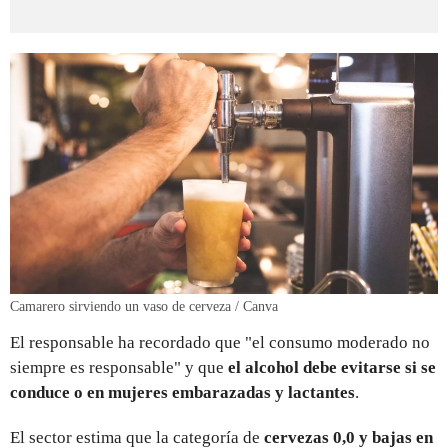
Camarero sirviendo un vaso de cerveza / Canva
El responsable ha recordado que "el consumo moderado no
siempre es responsable" y que
el alcohol debe evitarse si se
conduce o en mujeres embarazadas y lactantes
.
El sector estima que la categoría de
cervezas 0,0 y bajas en