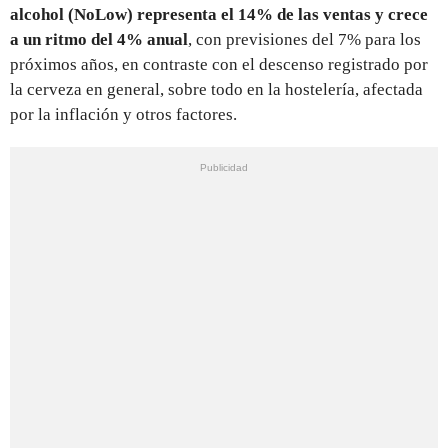
alcohol (NoLow) representa el 14% de las ventas y crece
a un ritmo del 4% anual
, con previsiones del 7% para los
próximos años, en contraste con el descenso registrado por
la cerveza en general, sobre todo en la hostelería, afectada
por la inflación y otros factores.