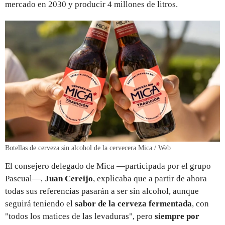
mercado en 2030 y producir 4 millones de litros.
Botellas de cerveza sin alcohol de la cervecera Mica / Web
El consejero delegado de Mica —participada por el grupo
Pascual—,
Juan Cereijo
, explicaba que a partir de ahora
todas sus referencias pasarán a ser sin alcohol, aunque
seguirá teniendo el
sabor de la cerveza fermentada
, con
"todos los matices de las levaduras", pero
siempre por