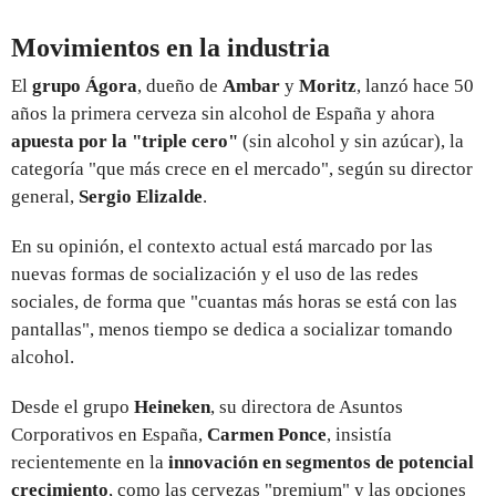
Movimientos en la industria
El
grupo Ágora
, dueño de
Ambar
y
Moritz
, lanzó hace 50
años la primera cerveza sin alcohol de España y ahora
apuesta por la "triple cero"
(sin alcohol y sin azúcar), la
categoría "que más crece en el mercado", según su director
general,
Sergio Elizalde
.
En su opinión, el contexto actual está marcado por las
nuevas formas de socialización y el uso de las redes
sociales, de forma que "cuantas más horas se está con las
pantallas", menos tiempo se dedica a socializar tomando
alcohol.
Desde el grupo
Heineken
, su directora de Asuntos
Corporativos en España,
Carmen Ponce
, insistía
recientemente en la
innovación en segmentos de potencial
crecimiento
, como las cervezas "premium" y las opciones