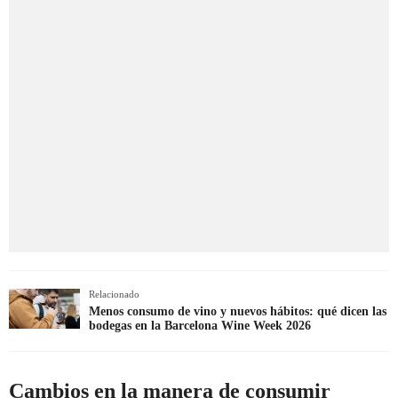
Relacionado
Menos consumo de vino y nuevos hábitos: qué dicen las
bodegas en la Barcelona Wine Week 2026
Cambios en la manera de consumir