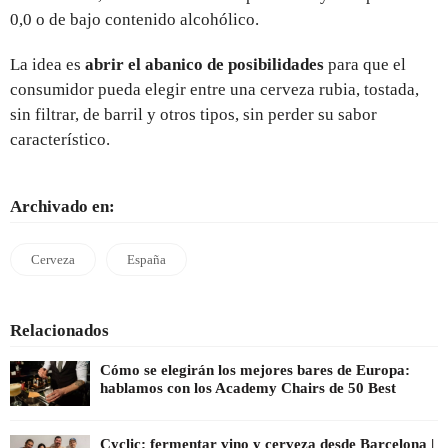
0,0 o de bajo contenido alcohólico.
La idea es
abrir el abanico de posibilidades
para que el
consumidor pueda elegir entre una cerveza rubia, tostada,
sin filtrar, de barril y otros tipos, sin perder su sabor
característico.
Archivado en:
Cerveza
España
Relacionados
Cómo se elegirán los mejores bares de Europa:
hablamos con los Academy Chairs de 50 Best
Cyclic: fermentar vino y cerveza desde Barcelona |