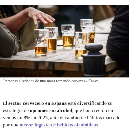
REGISTRO
INICIAR SESIÓN
Personas alrededor de una mesa tomando cervezas / Canva
El
sector cervecero en España
está diversificando su
estrategia de
opciones sin alcohol
, que han crecido en
ventas un 8% en 2025, ante el cambio de hábitos marcado
por una
menor ingesta de bebidas alcohólicas
.