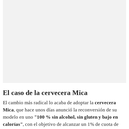
El caso de la cervecera Mica
El cambio más radical lo acaba de adoptar la
cervecera
Mica
, que hace unos días anunció la reconversión de su
modelo en uno
"100 % sin alcohol, sin gluten y bajo en
calorías"
, con el objetivo de alcanzar un 1% de cuota de