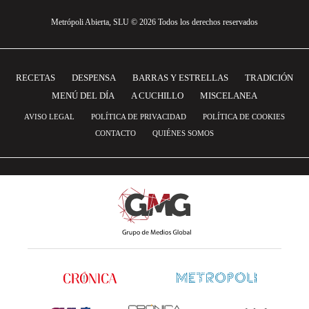
Metrópoli Abierta, SLU © 2026 Todos los derechos reservados
RECETAS
DESPENSA
BARRAS Y ESTRELLAS
TRADICIÓN
MENÚ DEL DÍA
A CUCHILLO
MISCELANEA
AVISO LEGAL
POLÍTICA DE PRIVACIDAD
POLÍTICA DE COOKIES
CONTACTO
QUIÉNES SOMOS