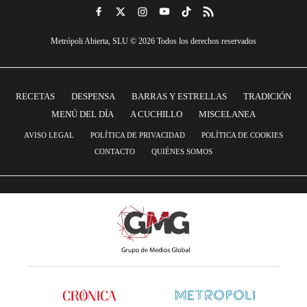
Metrópoli Abierta, SLU © 2026 Todos los derechos reservados
RECETAS
DESPENSA
BARRAS Y ESTRELLAS
TRADICIÓN
MENÚ DEL DÍA
A CUCHILLO
MISCELANEA
AVISO LEGAL
POLÍTICA DE PRIVACIDAD
POLÍTICA DE COOKIES
CONTACTO
QUIÉNES SOMOS