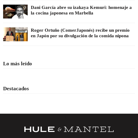
Dani García abre su izakaya Kemuri: homenaje a
la cocina japonesa en Marbella
Roger Ortuño (ComerJaponés) recibe un premio
en Japón por su divulgación de la comida nipona
Lo más leído
Destacados