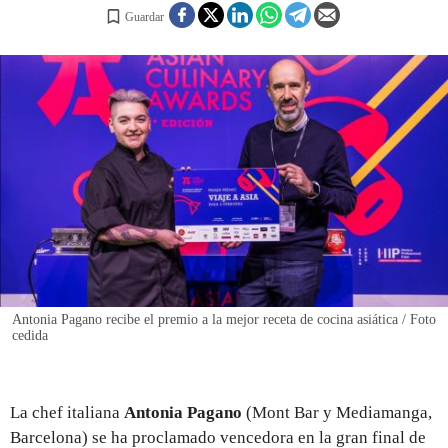
Guardar
REGISTRO
INICIAR SESIÓN
Antonia Pagano recibe el premio a la mejor receta de cocina asiática / Foto
cedida
La chef italiana
Antonia Pagano
(Mont Bar y Mediamanga,
Barcelona) se ha proclamado vencedora en la gran final de