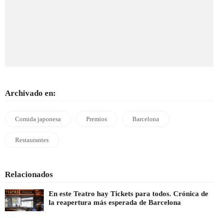
Archivado en:
Comida japonesa
Premios
Barcelona
Restaurantes
Relacionados
En este Teatro hay Tickets para todos. Crónica de
la reapertura más esperada de Barcelona