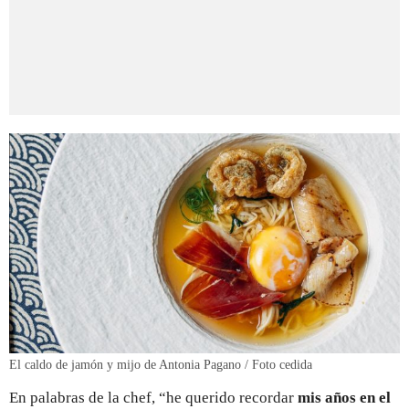
El caldo de jamón y mijo de Antonia Pagano / Foto cedida
En palabras de la chef, “he querido recordar
mis años en el