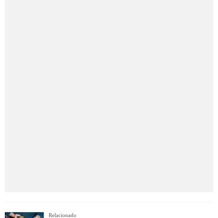
Relacionado