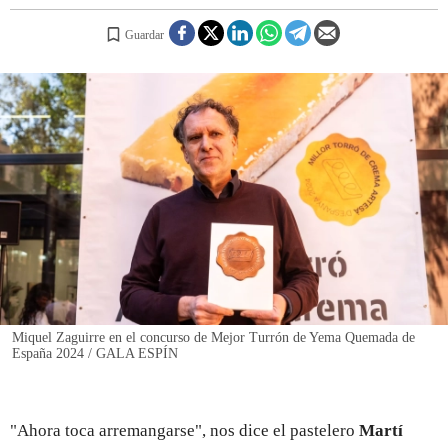
Guardar
REGISTRO
INICIAR SESIÓN
Miquel Zaguirre en el concurso de Mejor Turrón de Yema Quemada de
España 2024 / GALA ESPÍN
"Ahora toca arremangarse", nos dice el pastelero
Martí