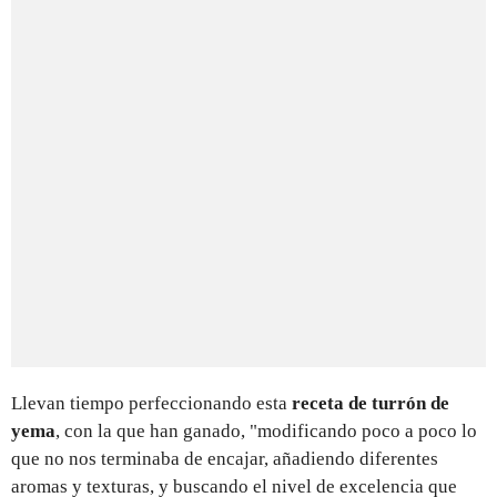
Llevan tiempo perfeccionando esta
receta de turrón de
yema
, con la que han ganado, "modificando poco a poco lo
que no nos terminaba de encajar, añadiendo diferentes
aromas y texturas, y buscando el nivel de excelencia que