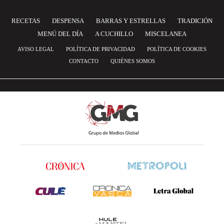
RECETAS
DESPENSA
BARRAS Y ESTRELLAS
TRADICIÓN
MENÚ DEL DÍA
A CUCHILLO
MISCELANEA
AVISO LEGAL
POLÍTICA DE PRIVACIDAD
POLÍTICA DE COOKIES
CONTACTO
QUIÉNES SOMOS