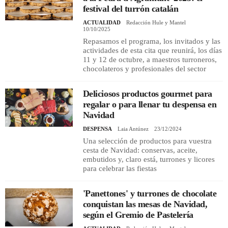
festival del turrón catalán
ACTUALIDAD
Redacción Hule y Mantel
10/10/2025
Repasamos el programa, los invitados y las
actividades de esta cita que reunirá, los días
11 y 12 de octubre, a maestros turroneros,
chocolateros y profesionales del sector
Deliciosos productos gourmet para
regalar o para llenar tu despensa en
Navidad
DESPENSA
Laia Antúnez
23/12/2024
Una selección de productos para vuestra
cesta de Navidad: conservas, aceite,
embutidos y, claro está, turrones y licores
para celebrar las fiestas
'Panettones' y turrones de chocolate
conquistan las mesas de Navidad,
según el Gremio de Pastelería