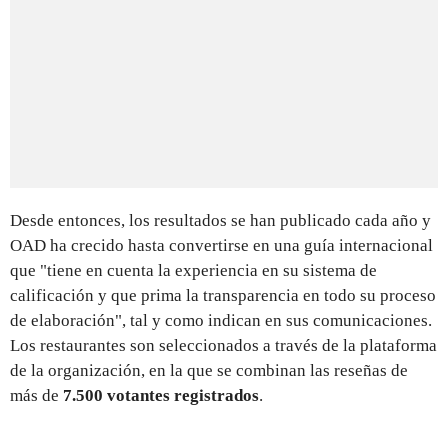
Desde entonces, los resultados se han publicado cada año y
OAD ha crecido hasta convertirse en una guía internacional
que "tiene en cuenta la experiencia en su sistema de
calificación y que prima la transparencia en todo su proceso
de elaboración", tal y como indican en sus comunicaciones.
Los restaurantes son seleccionados a través de la plataforma
de la organización, en la que se combinan las reseñas de
más de
7.500 votantes registrados
.