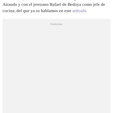
Airaudo y con el jerezano Rafael de Bedoya como jefe de
cocina, del que ya os hablamos en este
artículo
.