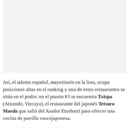
Así, el talento español, mayoritario en la lista, ocupa
posiciones altas en el ranking y uno de estos restaurantes se
sitúa en el podio: en el puesto #3 se encuentra
Txispa
(Atxondo, Vizcaya), el restaurante del japonés
Tetsuro
Maeda
que salió del Asador Etxebarri para ofrecer una
cocina de parrilla vascojaponesa.