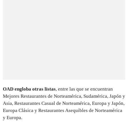
OAD engloba otras listas
, entre las que se encuentran
Mejores Restaurantes de Norteamérica, Sudamérica, Japón y
Asia, Restaurantes Casual de Norteamérica, Europa y Japón,
Europa Clásica y Restaurantes Asequibles de Norteamérica
y Europa.