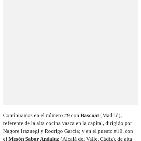
Continuamos en el número #9 con
Bascoat
(Madrid),
referente de la alta cocina vasca en la capital, dirigido por
Nagore Irazuegi y Rodrigo García; y en el puesto #10, con
el
Mesón Sabor Andaluz
(Alcalá del Valle, Cádiz), de alta