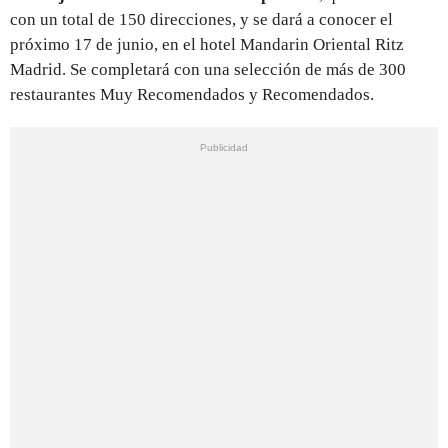
con un total de 150 direcciones, y se dará a conocer el
próximo 17 de junio, en el hotel Mandarin Oriental Ritz
Madrid. Se completará con una selección de más de 300
restaurantes Muy Recomendados y Recomendados.