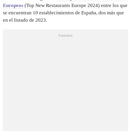
Europeos
(Top New Restaurants Europe 2024) entre los que
se encuentran 10 establecimientos de España, dos más que
en el listado de 2023.