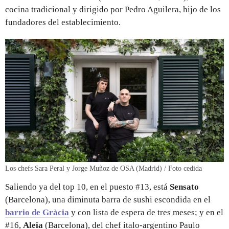
cocina tradicional y dirigido por Pedro Aguilera, hijo de los
fundadores del establecimiento.
Los chefs Sara Peral y Jorge Muñoz de OSA (Madrid) / Foto cedida
Saliendo ya del top 10, en el puesto #13, está
Sensato
(Barcelona), una diminuta barra de sushi escondida en el
barrio de Gràcia
y con lista de espera de tres meses; y en el
#16,
Aleia
(Barcelona), del chef italo-argentino Paulo