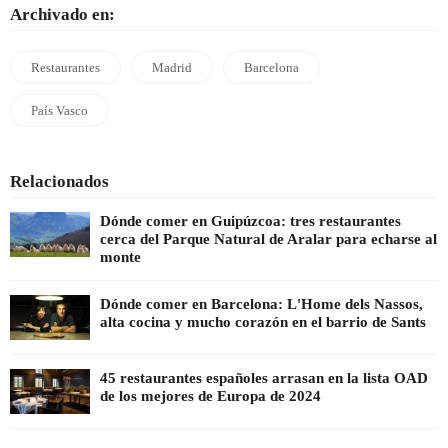
Archivado en:
Restaurantes
Madrid
Barcelona
País Vasco
Relacionados
Dónde comer en Guipúzcoa: tres restaurantes
cerca del Parque Natural de Aralar para echarse al
monte
Dónde comer en Barcelona: L'Home dels Nassos,
alta cocina y mucho corazón en el barrio de Sants
45 restaurantes españoles arrasan en la lista OAD
de los mejores de Europa de 2024