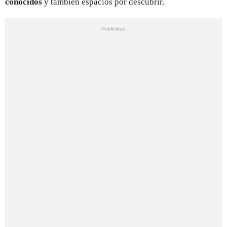
conocidos
y también espacios por descubrir.