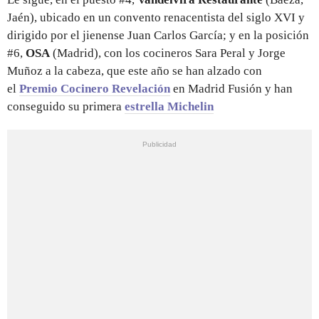
Jaén), ubicado en un convento renacentista del siglo XVI y
dirigido por el jienense Juan Carlos García; y en la posición
#6,
OSA
(Madrid), con los cocineros Sara Peral y Jorge
Muñoz a la cabeza, que este año se han alzado con
el
Premio Cocinero Revelación
en Madrid Fusión
y han
conseguido su primera
estrella Michelin