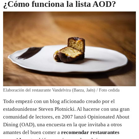
¿Cómo funciona la lista AOD?
Elaboración del restaurante Vandelvira (Baeza, Jaén) / Foto cedida
Todo empezó con un blog aficionado creado por el
estadounidense Steven Plotnicki. Al hacerse con una gran
comunidad de lectores, en 2007 lanzó Opinionated About
Dining (OAD), una encuesta en la que invitaba a otros
amantes del buen comer a
recomendar restaurantes